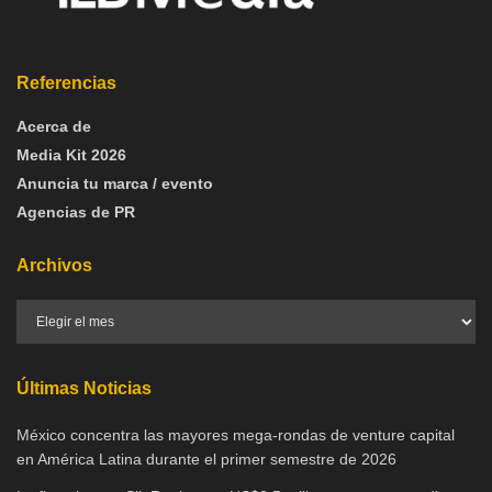
Referencias
Acerca de
Media Kit 2026
Anuncia tu marca / evento
Agencias de PR
Archivos
Últimas Noticias
México concentra las mayores mega-rondas de venture capital
en América Latina durante el primer semestre de 2026