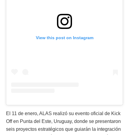
View this post on Instagram
El 11 de enero, ALAS realizó su evento oficial de Kick
Off en Punta del Este, Uruguay, donde se presentaron
seis proyectos estratégicos que guiarán la integración