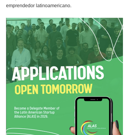
emprendedor latinoamericano.