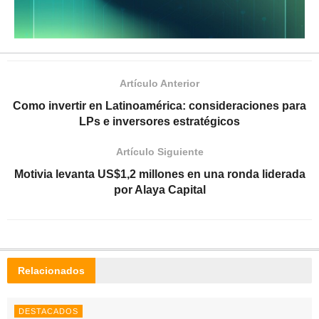
Artículo Anterior
Como invertir en Latinoamérica: consideraciones para
LPs e inversores estratégicos
Artículo Siguiente
Motivia levanta US$1,2 millones en una ronda liderada
por Alaya Capital
Relacionados
DESTACADOS