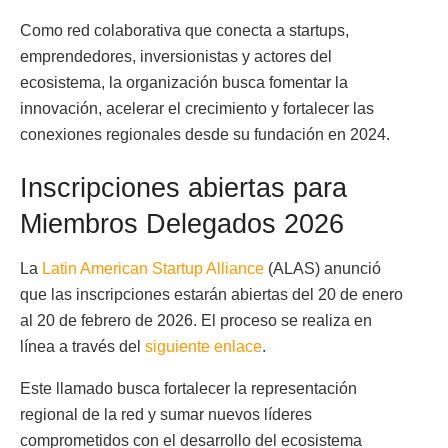
Como red colaborativa que conecta a startups,
emprendedores, inversionistas y actores del
ecosistema, la organización busca fomentar la
innovación, acelerar el crecimiento y fortalecer las
conexiones regionales desde su fundación en 2024.
Inscripciones abiertas para
Miembros Delegados 2026
La
Latin American Startup Alliance
(ALAS) anunció
que las inscripciones estarán abiertas del 20 de enero
al 20 de febrero de 2026. El proceso se realiza en
línea a través del
siguiente enlace
.
Este llamado busca fortalecer la representación
regional de la red y sumar nuevos líderes
comprometidos con el desarrollo del ecosistema