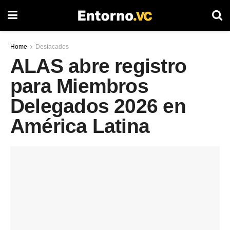
Home
Destacados
ALAS abre registro
para Miembros
Delegados 2026 en
América Latina