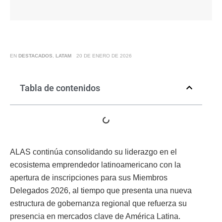
EN
DESTACADOS
,
LATAM
20 DE ENERO DE 2026
Tabla de contenidos
ALAS continúa consolidando su liderazgo en el
ecosistema emprendedor latinoamericano con la
apertura de inscripciones para sus Miembros
Delegados 2026, al tiempo que presenta una nueva
estructura de gobernanza regional que refuerza su
presencia en mercados clave de América Latina.