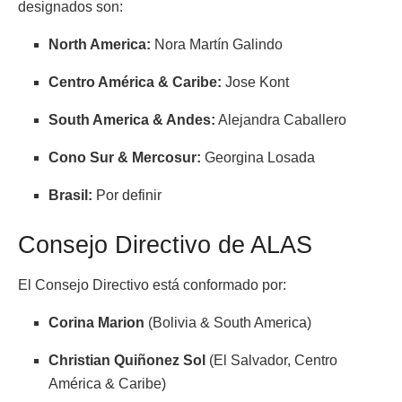
designados son:
North America:
Nora Martín Galindo
Centro América & Caribe:
Jose Kont
South America & Andes:
Alejandra Caballero
Cono Sur & Mercosur:
Georgina Losada
Brasil:
Por definir
Consejo Directivo de ALAS
El Consejo Directivo está conformado por:
Corina Marion
(Bolivia & South America)
Christian Quiñonez Sol
(El Salvador, Centro
América & Caribe)