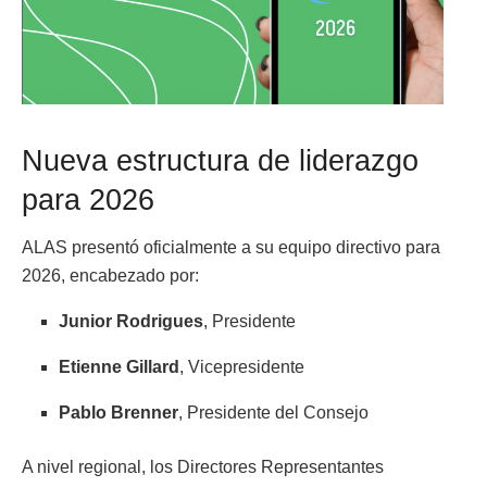
Nueva estructura de liderazgo
para 2026
ALAS presentó oficialmente a su equipo directivo para
2026, encabezado por:
Junior Rodrigues
, Presidente
Etienne Gillard
, Vicepresidente
Pablo Brenner
, Presidente del Consejo
A nivel regional, los Directores Representantes