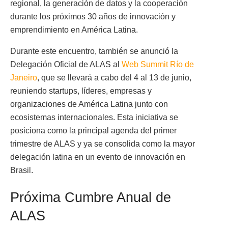
regional, la generación de datos y la cooperación
durante los próximos 30 años de innovación y
emprendimiento en América Latina.
Durante este encuentro, también se anunció la
Delegación Oficial de ALAS al
Web Summit Río de
Janeiro
, que se llevará a cabo del 4 al 13 de junio,
reuniendo startups, líderes, empresas y
organizaciones de América Latina junto con
ecosistemas internacionales. Esta iniciativa se
posiciona como la principal agenda del primer
trimestre de ALAS y ya se consolida como la mayor
delegación latina en un evento de innovación en
Brasil.
Próxima Cumbre Anual de
ALAS