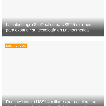
La fintech agro SiloReal suma US$2,5 millones
para expandir su tecnología en Latinoamérica
DESTACADOS
Runflow levanta US$1.4 millones para acelerar su