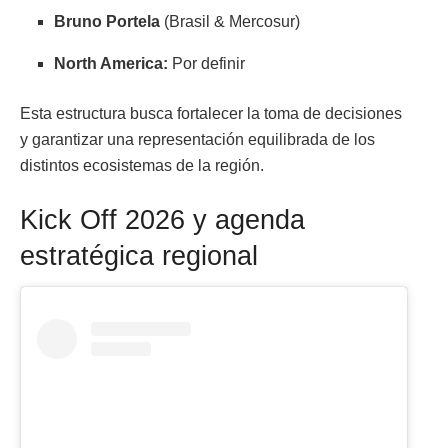
Bruno Portela
(Brasil & Mercosur)
North America:
Por definir
Esta estructura busca fortalecer la toma de decisiones
y garantizar una representación equilibrada de los
distintos ecosistemas de la región.
Kick Off 2026 y agenda
estratégica regional