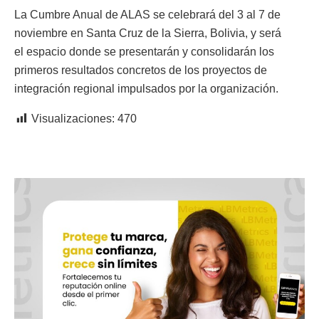
La Cumbre Anual de ALAS se celebrará del 3 al 7 de
noviembre en Santa Cruz de la Sierra, Bolivia, y será
el espacio donde se presentarán y consolidarán los
primeros resultados concretos de los proyectos de
integración regional impulsados por la organización.
Visualizaciones:
470