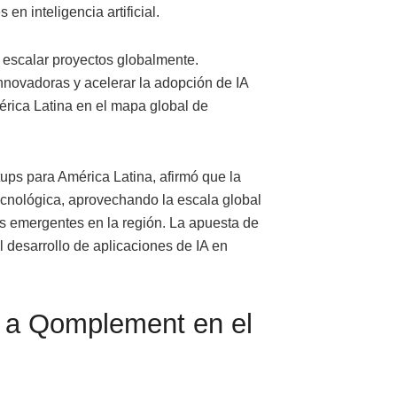
en inteligencia artificial.
 escalar proyectos globalmente.
nnovadoras y acelerar la adopción de IA
érica Latina en el mapa global de
ups para América Latina, afirmó que la
tecnológica, aprovechando la escala global
s emergentes en la región. La apuesta de
 desarrollo de aplicaciones de IA en
 a Qomplement en el