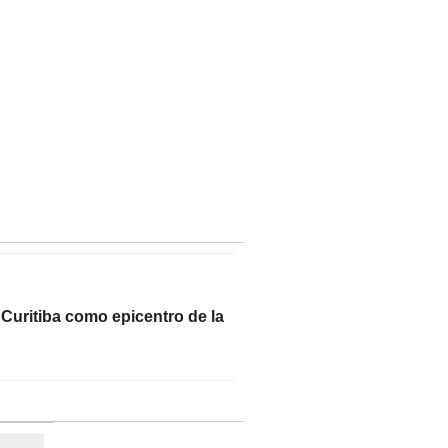
uritiba como epicentro de la