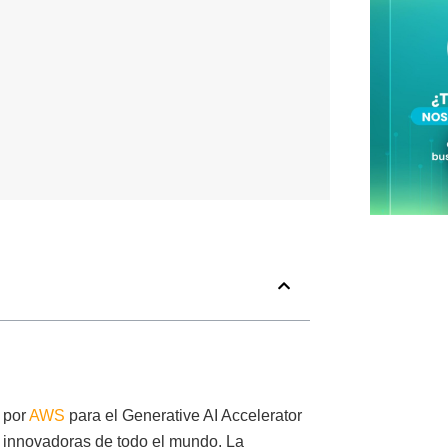
 por
AWS
para el Generative AI Accelerator
 innovadoras de todo el mundo. La