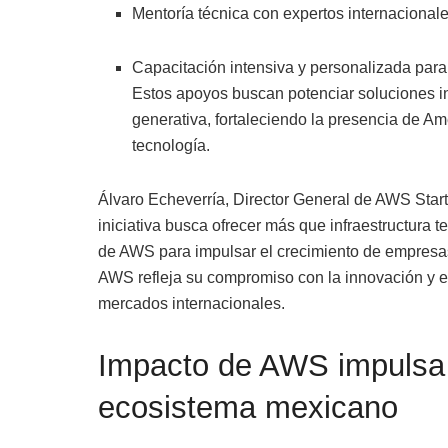
Mentoría técnica con expertos internacionales 
Capacitación intensiva y personalizada para
Estos apoyos buscan potenciar soluciones i
generativa, fortaleciendo la presencia de Am
tecnología.
Álvaro Echeverría, Director General de AWS Start
iniciativa busca ofrecer más que infraestructura 
de AWS para impulsar el crecimiento de empresa
AWS refleja su compromiso con la innovación y el
mercados internacionales.
Impacto de AWS impulsa
ecosistema mexicano