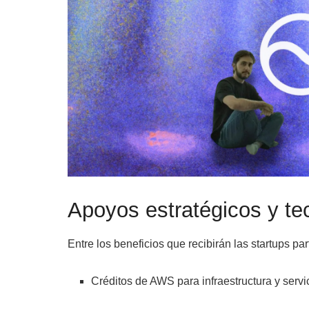
Apoyos estratégicos y t
Entre los beneficios que recibirán las startups pa
Créditos de AWS para infraestructura y servi