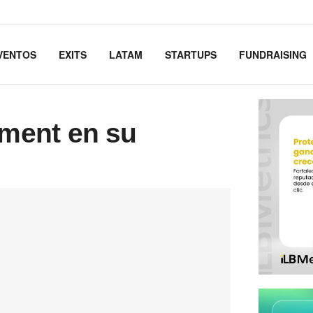
VENTOS
EXITS
LATAM
STARTUPS
FUNDRAISING
ment en su