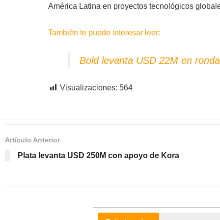
América Latina en proyectos tecnológicos global
También te puede interesar leer:
Bold levanta USD 22M en ronda l
Visualizaciones:
564
Artículo Anterior
Plata levanta USD 250M con apoyo de Kora