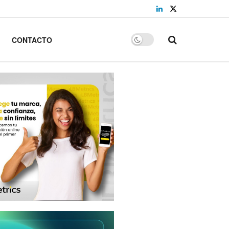
CONTACTO