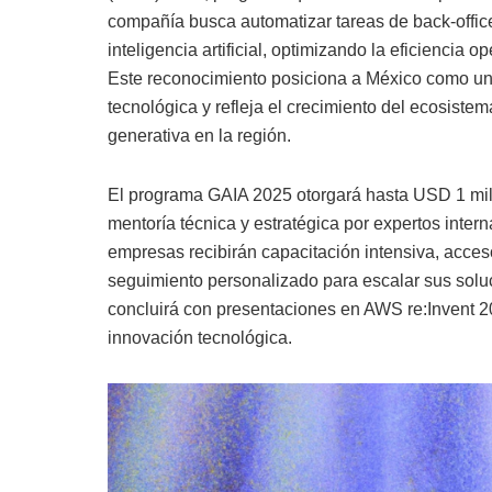
compañía busca automatizar tareas de back-offi
inteligencia artificial, optimizando la eficiencia 
Este reconocimiento posiciona a México como un 
tecnológica y refleja el crecimiento del ecosistema 
generativa en la región.
El programa GAIA 2025 otorgará hasta USD 1 mi
mentoría técnica y estratégica por expertos inte
empresas recibirán capacitación intensiva, acces
seguimiento personalizado para escalar sus solu
concluirá con presentaciones en AWS re:Invent 2
innovación tecnológica.