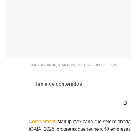
EN
DESTACADOS
,
STARTUPS
22 DE OCTUBRE DE 2025
Tabla de contenidos
Qomplement
, startup mexicana, fue seleccionada
(GAIA) 2025, programa que reúne a 40 empresas