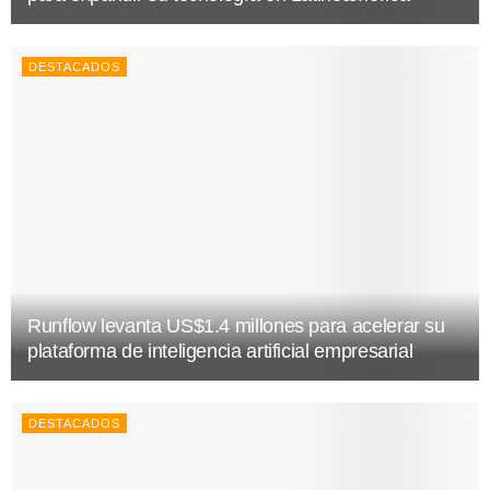
DESTACADOS
Runflow levanta US$1.4 millones para acelerar su
plataforma de inteligencia artificial empresarial
DESTACADOS