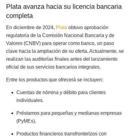
Plata avanza hacia su licencia bancaria
completa
En diciembre de 2024,
Plata
obtuvo aprobación
regulatoria de la Comisión Nacional Bancaria y de
Valores (CNBV) para operar como banco, un paso
clave hacia la ampliación de su oferta. Actualmente, se
realizan las auditorías finales antes del lanzamiento
oficial de sus servicios bancarios integrales.
Entre los productos que ofrecerá se incluyen:
Cuentas de nómina y débito para clientes
individuales.
Préstamos para pequeñas y medianas empresas
(PyMEs).
Productos financieros transfronterizos con