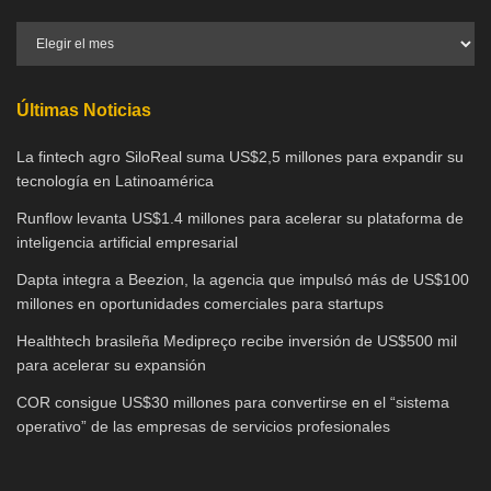
Últimas Noticias
La fintech agro SiloReal suma US$2,5 millones para expandir su
tecnología en Latinoamérica
Runflow levanta US$1.4 millones para acelerar su plataforma de
inteligencia artificial empresarial
Dapta integra a Beezion, la agencia que impulsó más de US$100
millones en oportunidades comerciales para startups
Healthtech brasileña Medipreço recibe inversión de US$500 mil
para acelerar su expansión
COR consigue US$30 millones para convertirse en el “sistema
operativo” de las empresas de servicios profesionales