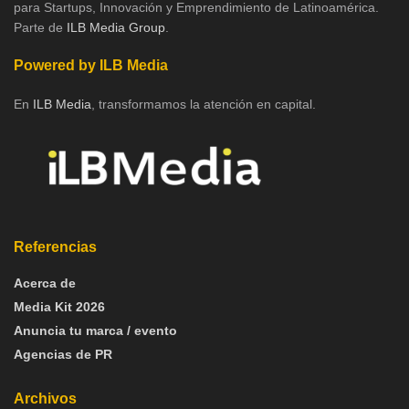
para Startups, Innovación y Emprendimiento de Latinoamérica.
Parte de
ILB Media Group
.
Powered by ILB Media
En
ILB Media
, transformamos la atención en capital.
Referencias
Acerca de
Media Kit 2026
Anuncia tu marca / evento
Agencias de PR
Archivos