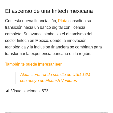
El ascenso de una fintech mexicana
Con esta nueva financiación,
Plata
consolida su
transición hacia un banco digital con licencia
completa. Su avance simboliza el dinamismo del
sector fintech en México, donde la innovación
tecnológica y la inclusión financiera se combinan para
transformar la experiencia bancaria en la región.
También te puede interesar leer:
Akua cierra ronda semilla de USD 13M
con apoyo de Flourish Ventures
Visualizaciones:
573