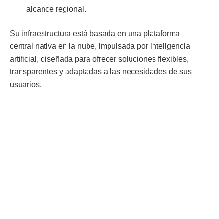
alcance regional.
Su infraestructura está basada en una plataforma
central nativa en la nube, impulsada por inteligencia
artificial, diseñada para ofrecer soluciones flexibles,
transparentes y adaptadas a las necesidades de sus
usuarios.