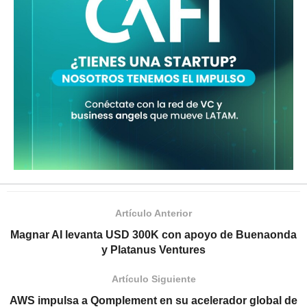
Artículo Anterior
Magnar AI levanta USD 300K con apoyo de Buenaonda
y Platanus Ventures
Artículo Siguiente
AWS impulsa a Qomplement en su acelerador global de