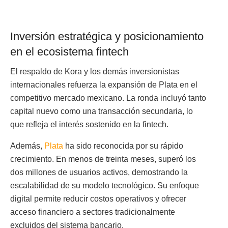
Inversión estratégica y posicionamiento
en el ecosistema fintech
El respaldo de Kora y los demás inversionistas
internacionales refuerza la expansión de Plata en el
competitivo mercado mexicano. La ronda incluyó tanto
capital nuevo como una transacción secundaria, lo
que refleja el interés sostenido en la fintech.
Además,
Plata
ha sido reconocida por su rápido
crecimiento. En menos de treinta meses, superó los
dos millones de usuarios activos, demostrando la
escalabilidad de su modelo tecnológico. Su enfoque
digital permite reducir costos operativos y ofrecer
acceso financiero a sectores tradicionalmente
excluidos del sistema bancario.