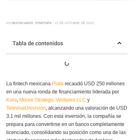
EN
DESTACADOS
,
STARTUPS
22 DE OCTUBRE DE 2025
Tabla de contenidos
La fintech mexicana
Plata
recaudó USD 250 millones
en una nueva ronda de financiamiento liderada por
Kora
,
Moore Strategic Ventures LLC
y
TelevisaUnivision
, alcanzando una valoración de USD
3.1 mil millones. Con esta inversión, la compañía se
prepara para convertirse en un banco completamente
licenciado, consolidando su posición como una de las