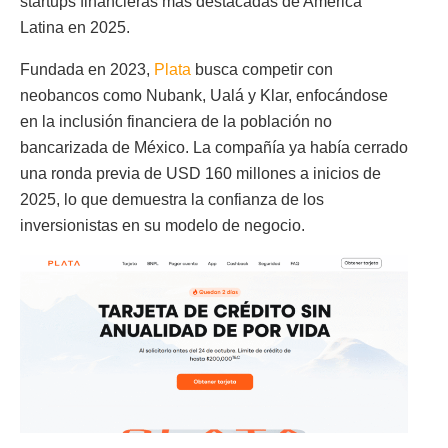
startups financieras más destacadas de América
Latina en 2025.
Fundada en 2023,
Plata
busca competir con
neobancos como Nubank, Ualá y Klar, enfocándose
en la inclusión financiera de la población no
bancarizada de México. La compañía ya había cerrado
una ronda previa de USD 160 millones a inicios de
2025, lo que demuestra la confianza de los
inversionistas en su modelo de negocio.