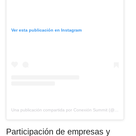
Ver esta publicación en Instagram
Una publicación compartida por Conexión Summit (@conexionsummit)
Participación de empresas y