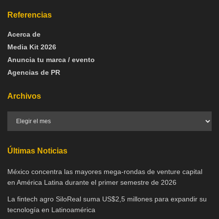
Referencias
Acerca de
Media Kit 2026
Anuncia tu marca / evento
Agencias de PR
Archivos
Últimas Noticias
México concentra las mayores mega-rondas de venture capital
en América Latina durante el primer semestre de 2026
La fintech agro SiloReal suma US$2,5 millones para expandir su
tecnología en Latinoamérica