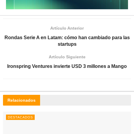
Artículo Anterior
Rondas Serie A en Latam: cómo han cambiado para las
startups
Artículo Siguiente
Ironspring Ventures invierte USD 3 millones a Mango
Relacionados
DESTACADOS