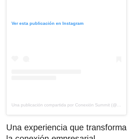
Ver esta publicación en Instagram
Una publicación compartida por Conexión Summit (@conexionsummit)
Una experiencia que transforma
la conexión empresarial