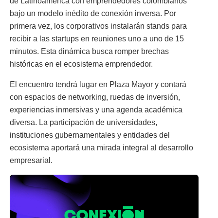
de Latinoamérica con emprendedores colombianos
bajo un modelo inédito de conexión inversa. Por
primera vez, los corporativos instalarán stands para
recibir a las startups en reuniones uno a uno de 15
minutos. Esta dinámica busca romper brechas
históricas en el ecosistema emprendedor.
El encuentro tendrá lugar en Plaza Mayor y contará
con espacios de networking, ruedas de inversión,
experiencias inmersivas y una agenda académica
diversa. La participación de universidades,
instituciones gubernamentales y entidades del
ecosistema aportará una mirada integral al desarrollo
empresarial.