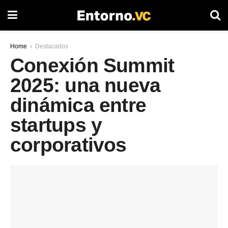
Home
Destacados
Conexión Summit
2025: una nueva
dinámica entre
startups y
corporativos