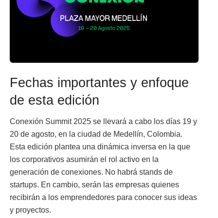
Fechas importantes y enfoque
de esta edición
Conexión Summit 2025 se llevará a cabo los días 19 y
20 de agosto, en la ciudad de Medellín, Colombia.
Esta edición plantea una dinámica inversa en la que
los corporativos asumirán el rol activo en la
generación de conexiones. No habrá stands de
startups. En cambio, serán las empresas quienes
recibirán a los emprendedores para conocer sus ideas
y proyectos.