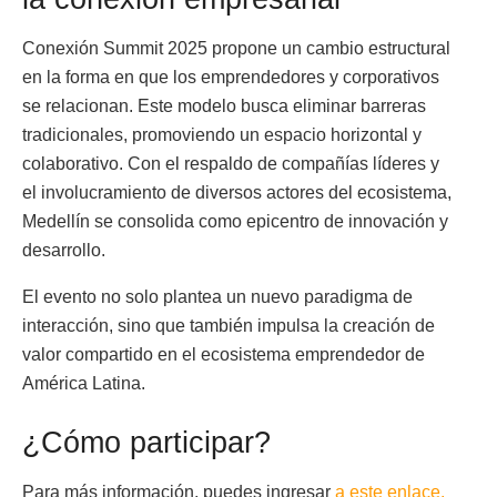
Conexión Summit 2025 propone un cambio estructural
en la forma en que los emprendedores y corporativos
se relacionan. Este modelo busca eliminar barreras
tradicionales, promoviendo un espacio horizontal y
colaborativo. Con el respaldo de compañías líderes y
el involucramiento de diversos actores del ecosistema,
Medellín se consolida como epicentro de innovación y
desarrollo.
El evento no solo plantea un nuevo paradigma de
interacción, sino que también impulsa la creación de
valor compartido en el ecosistema emprendedor de
América Latina.
¿Cómo participar?
Para más información, puedes ingresar
a este enlace.