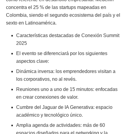
concentra el 25 % de las startups mapeadas en
Colombia, siendo el segundo ecosistema del país y el
sexto en Latinoamérica.
Características destacadas de Conexión Summit
2025
El evento se diferenciará por los siguientes
aspectos clave:
Dinámica inversa: los emprendedores visitan a
los corporativos, no al revés.
Reuniones uno a uno de 15 minutos: enfocadas
en crear conexiones de valor.
Cumbre del Jaguar de IA Generativa: espacio
académico y tecnológico único.
Amplia agenda de actividades: más de 60
espacios diseñados para el networking y la