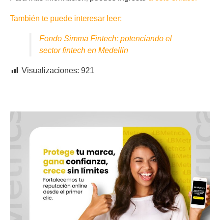
También te puede interesar leer:
Fondo Simma Fintech: potenciando el
sector fintech en Medellin
Visualizaciones:
921