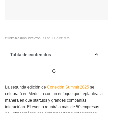
EN
DESTACADOS
,
EVENTOS
29 DE JULIO DE 2025
Tabla de contenidos
La segunda edición de
Conexión Summit 2025
se
celebrará en Medellín con un enfoque que replantea la
manera en que startups y grandes compañías
interactúan. El evento reunirá a más de 50 empresas