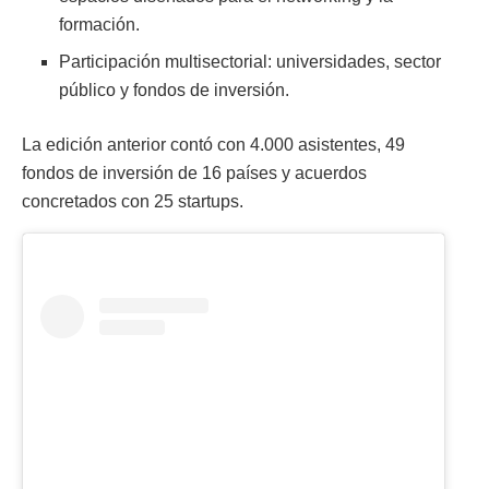
formación.
Participación multisectorial: universidades, sector
público y fondos de inversión.
La edición anterior contó con 4.000 asistentes, 49
fondos de inversión de 16 países y acuerdos
concretados con 25 startups.