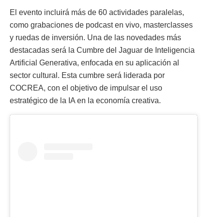
El evento incluirá más de 60 actividades paralelas,
como grabaciones de podcast en vivo, masterclasses
y ruedas de inversión. Una de las novedades más
destacadas será la Cumbre del Jaguar de Inteligencia
Artificial Generativa, enfocada en su aplicación al
sector cultural. Esta cumbre será liderada por
COCREA, con el objetivo de impulsar el uso
estratégico de la IA en la economía creativa.