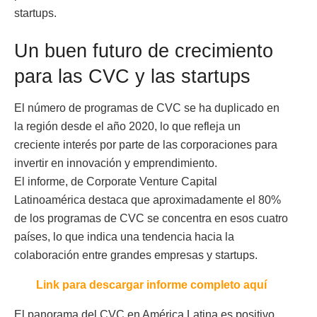
startups.
Un buen futuro de crecimiento
para las CVC y las startups
El número de programas de CVC se ha duplicado en
la región desde el año 2020, lo que refleja un
creciente interés por parte de las corporaciones para
invertir en innovación y emprendimiento.
El informe, de Corporate Venture Capital
Latinoamérica destaca que aproximadamente el 80%
de los programas de CVC se concentra en esos cuatro
países, lo que indica una tendencia hacia la
colaboración entre grandes empresas y startups.
Link para descargar informe completo aquí
El panorama del CVC en América Latina es positivo,