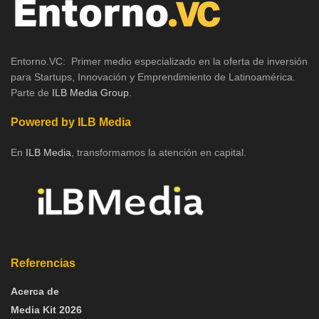
Entorno.VC: Primer medio especializado en la oferta de inversión
para Startups, Innovación y Emprendimiento de Latinoamérica.
Parte de
ILB Media Group
.
Powered by ILB Media
En
ILB Media
, transformamos la atención en capital.
Referencias
Acerca de
Media Kit 2026