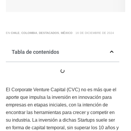
EN
CHILE
,
COLOMBIA
,
DESTACADOS
,
MÉXICO
16 DE DICIEMBRE DE 2024
Tabla de contenidos
El Corporate Venture Capital (CVC) no es más que el
aporte que impulsa la inversión en innovación para
empresas en etapas iniciales, con la intención de
encontrar las herramientas para crecer y competir en
su industria. La inversión a dichas Startups suele ser
en forma de capital​ temporal, sin superar los 10 años​ y