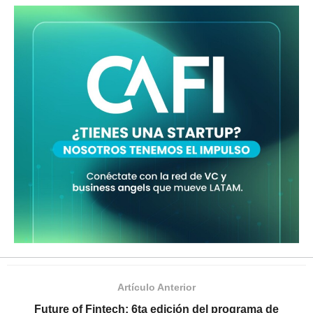
Artículo Anterior
Future of Fintech: 6ta edición del programa de