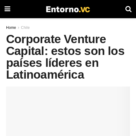
Home
Chile
Corporate Venture
Capital: estos son los
países líderes en
Latinoamérica