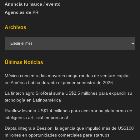
Anuncia tu marca / evento
Agencias de PR
Archivos
Últimas Noticias
México concentra las mayores mega-rondas de venture capital
en América Latina durante el primer semestre de 2026
La fintech agro SiloReal suma US$2,5 millones para expandir su
tecnología en Latinoamérica
Runflow levanta US$1.4 millones para acelerar su plataforma de
inteligencia artificial empresarial
Dapta integra a Beezion, la agencia que impulsó más de US$100
millones en oportunidades comerciales para startups