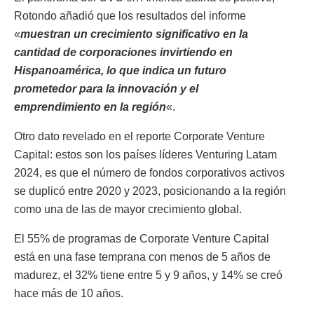
Rotondo añadió que los resultados del informe
«
muestran un crecimiento significativo en la
cantidad de corporaciones invirtiendo en
Hispanoamérica, lo que indica un futuro
prometedor para la innovación y el
emprendimiento en la región
«.
Otro dato revelado en el reporte Corporate Venture
Capital: estos son los países líderes Venturing Latam
2024, es que el número de fondos corporativos activos
se duplicó entre 2020 y 2023, posicionando a la región
como una de las de mayor crecimiento global.
El 55% de programas de Corporate Venture Capital
está en una fase temprana con menos de 5 años de
madurez, el 32% tiene entre 5 y 9 años, y 14% se creó
hace más de 10 años.