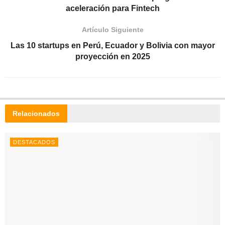
aceleración para Fintech
Artículo Siguiente
Las 10 startups en Perú, Ecuador y Bolivia con mayor
proyección en 2025
Relacionados
DESTACADOS