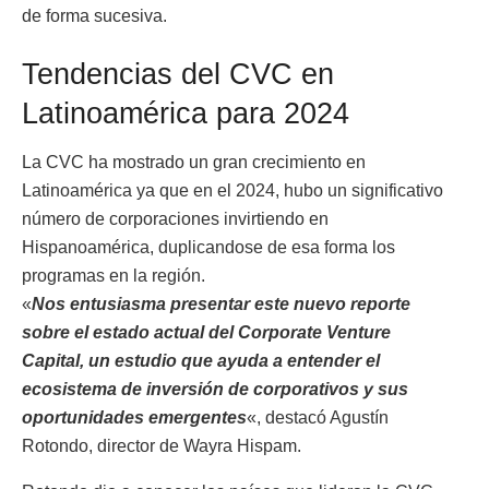
de forma sucesiva.​
Tendencias del CVC en
Latinoamérica para 2024
La CVC ha mostrado un gran crecimiento en
Latinoamérica ya que en el 2024, hubo un significativo
número de corporaciones invirtiendo en
Hispanoamérica, duplicandose de esa forma los
programas en la región.
«
Nos entusiasma presentar este nuevo reporte
sobre el estado actual del Corporate Venture
Capital, un estudio que ayuda a entender el
ecosistema de inversión de corporativos y sus
oportunidades emergentes
«, destacó Agustín
Rotondo, director de Wayra Hispam.