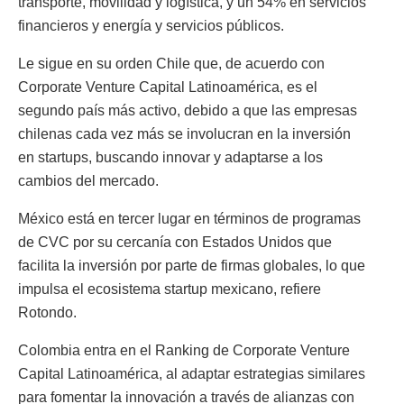
transporte, movilidad y logística, y un 54% en servicios
financieros y energía y servicios públicos.
Le sigue en su orden Chile que, de acuerdo con
Corporate Venture Capital Latinoamérica, es el
segundo país más activo, debido a que las empresas
chilenas cada vez más se involucran en la inversión
en startups, buscando innovar y adaptarse a los
cambios del mercado.
México está en tercer lugar en términos de programas
de CVC por su cercanía con Estados Unidos que
facilita la inversión por parte de firmas globales, lo que
impulsa el ecosistema startup mexicano, refiere
Rotondo.
Colombia entra en el Ranking de Corporate Venture
Capital Latinoamérica, al adaptar estrategias similares
para fomentar la innovación a través de alianzas con