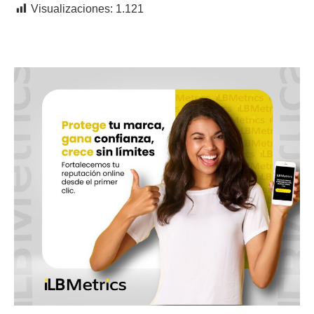
Visualizaciones:
1.121