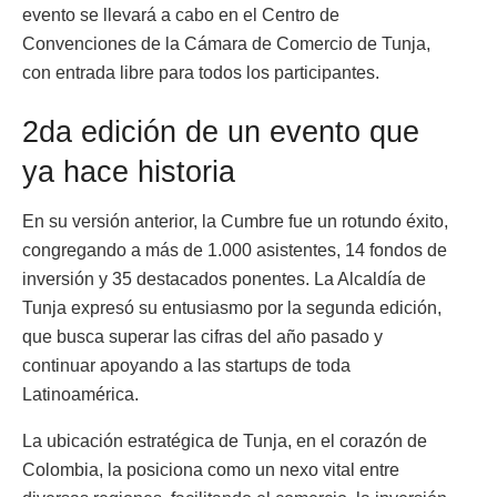
evento se llevará a cabo en el Centro de
Convenciones de la Cámara de Comercio de Tunja,
con entrada libre para todos los participantes.
2da edición de un evento que
ya hace historia
En su versión anterior, la Cumbre fue un rotundo éxito,
congregando a más de 1.000 asistentes, 14 fondos de
inversión y 35 destacados ponentes. La Alcaldía de
Tunja expresó su entusiasmo por la segunda edición,
que busca superar las cifras del año pasado y
continuar apoyando a las startups de toda
Latinoamérica.
La ubicación estratégica de Tunja, en el corazón de
Colombia, la posiciona como un nexo vital entre