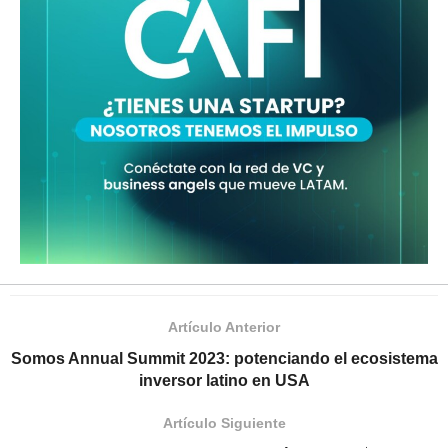
Artículo Anterior
Somos Annual Summit 2023: potenciando el ecosistema
inversor latino en USA
Artículo Siguiente