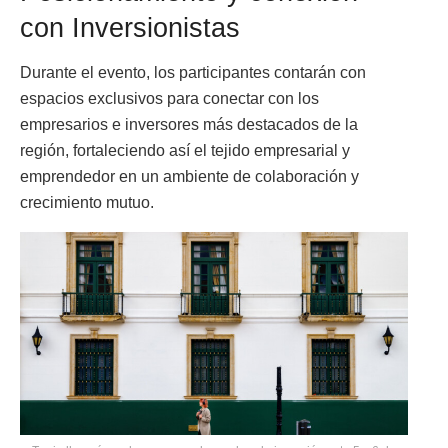
con Inversionistas
Durante el evento, los participantes contarán con
espacios exclusivos para conectar con los
empresarios e inversores más destacados de la
región, fortaleciendo así el tejido empresarial y
emprendedor en un ambiente de colaboración y
crecimiento mutuo.