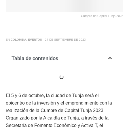
Cumpre de Capital Tunja 2023
EN
COLOMBIA
,
EVENTOS
27 DE SEPTIEMBRE DE 2023
Tabla de contenidos
El 5 y 6 de octubre, la ciudad de Tunja será el
epicentro de la inversión y el emprendimiento con la
realización de la Cumbre de Capital Tunja 2023.
Organizado por la Alcaldía de Tunja, a través de la
Secretaría de Fomento Económico y Activa T, el