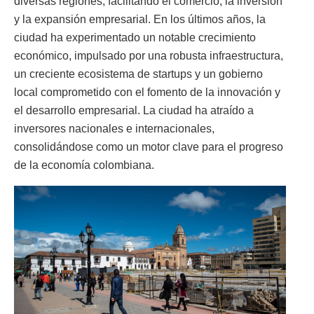
diversas regiones, facilitando el comercio, la inversión
y la expansión empresarial. En los últimos años, la
ciudad ha experimentado un notable crecimiento
económico, impulsado por una robusta infraestructura,
un creciente ecosistema de startups y un gobierno
local comprometido con el fomento de la innovación y
el desarrollo empresarial. La ciudad ha atraído a
inversores nacionales e internacionales,
consolidándose como un motor clave para el progreso
de la economía colombiana.