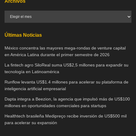
Archivos
Últimas Noticias
México concentra las mayores mega-rondas de venture capital
en América Latina durante el primer semestre de 2026
La fintech agro SiloReal suma US$2,5 millones para expandir su
tecnología en Latinoamérica
Runflow levanta US$1.4 millones para acelerar su plataforma de
inteligencia artificial empresarial
Dapta integra a Beezion, la agencia que impulsó más de US$100
millones en oportunidades comerciales para startups
Healthtech brasileña Medipreço recibe inversión de US$500 mil
para acelerar su expansión