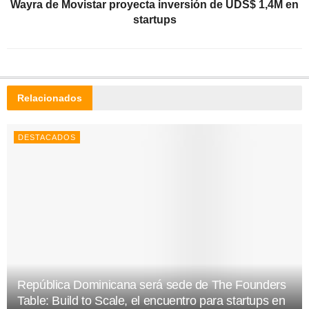
Wayra de Movistar proyecta inversión de UDS$ 1,4M en
startups
Relacionados
DESTACADOS
República Dominicana será sede de The Founders
Table: Build to Scale, el encuentro para startups en