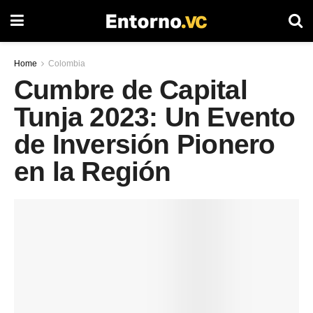
Home
Colombia
Cumbre de Capital
Tunja 2023: Un Evento
de Inversión Pionero
en la Región