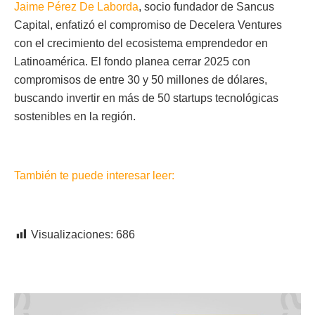
Jaime Pérez De Laborda
, socio fundador de Sancus
Capital, enfatizó el compromiso de Decelera Ventures
con el crecimiento del ecosistema emprendedor en
Latinoamérica. El fondo planea cerrar 2025 con
compromisos de entre 30 y 50 millones de dólares,
buscando invertir en más de 50 startups tecnológicas
sostenibles en la región.
También te puede interesar leer:
Visualizaciones:
686