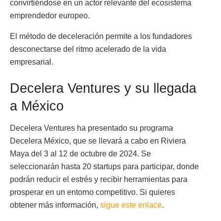
convirtiéndose en un actor relevante del ecosistema
emprendedor europeo.
El método de deceleración permite a los fundadores
desconectarse del ritmo acelerado de la vida
empresarial.
Decelera Ventures y su llegada
a México
Decelera Ventures ha presentado su programa
Decelera México, que se llevará a cabo en Riviera
Maya del 3 al 12 de octubre de 2024. Se
seleccionarán hasta 20 startups para participar, donde
podrán reducir el estrés y recibir herramientas para
prosperar en un entorno competitivo. Si quieres
obtener más información,
sigue este enlace
.