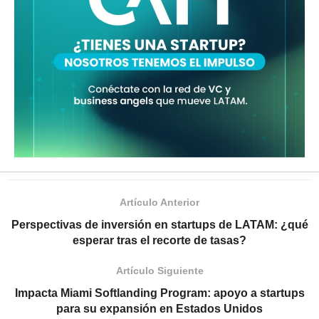
Artículo Anterior
Perspectivas de inversión en startups de LATAM: ¿qué
esperar tras el recorte de tasas?
Artículo Siguiente
Impacta Miami Softlanding Program: apoyo a startups
para su expansión en Estados Unidos