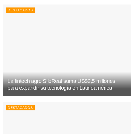
DESTACADOS
La fintech agro SiloReal suma US$2,5 millones
para expandir su tecnología en Latinoamérica
DESTACADOS