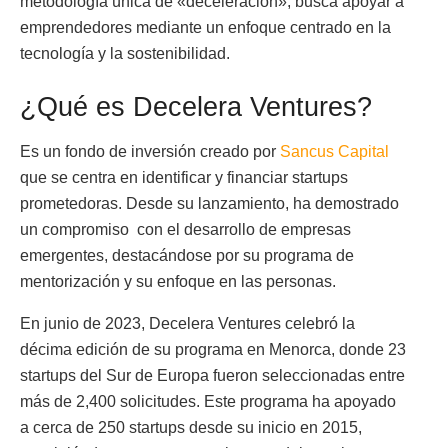
metodología única de «deceleración», busca apoyar a
emprendedores mediante un enfoque centrado en la
tecnología y la sostenibilidad.
¿Qué es Decelera Ventures?
Es un fondo de inversión creado por
Sancus Capital
que se centra en identificar y financiar startups
prometedoras. Desde su lanzamiento, ha demostrado
un compromiso con el desarrollo de empresas
emergentes, destacándose por su programa de
mentorización y su enfoque en las personas.
En junio de 2023, Decelera Ventures celebró la
décima edición de su programa en Menorca, donde 23
startups del Sur de Europa fueron seleccionadas entre
más de 2,400 solicitudes. Este programa ha apoyado
a cerca de 250 startups desde su inicio en 2015,