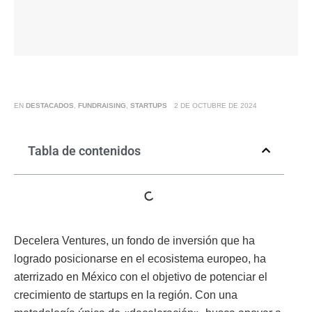
EN
DESTACADOS
,
FUNDRAISING
,
STARTUPS
2 DE OCTUBRE DE 2024
Tabla de contenidos
Decelera Ventures, un fondo de inversión que ha
logrado posicionarse en el ecosistema europeo, ha
aterrizado en México con el objetivo de potenciar el
crecimiento de startups en la región. Con una