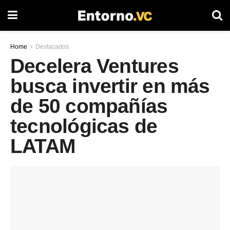
Home
Destacados
Decelera Ventures
busca invertir en más
de 50 compañías
tecnológicas de
LATAM