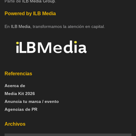
Parte de
ILB Media Group
.
Powered by ILB Media
En
ILB Media
, transformamos la atención en capital.
Referencias
Acerca de
Media Kit 2026
Anuncia tu marca / evento
Agencias de PR
Archivos