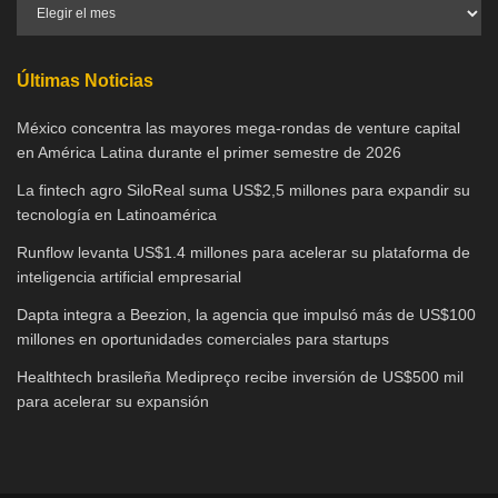
Últimas Noticias
México concentra las mayores mega-rondas de venture capital
en América Latina durante el primer semestre de 2026
La fintech agro SiloReal suma US$2,5 millones para expandir su
tecnología en Latinoamérica
Runflow levanta US$1.4 millones para acelerar su plataforma de
inteligencia artificial empresarial
Dapta integra a Beezion, la agencia que impulsó más de US$100
millones en oportunidades comerciales para startups
Healthtech brasileña Medipreço recibe inversión de US$500 mil
para acelerar su expansión