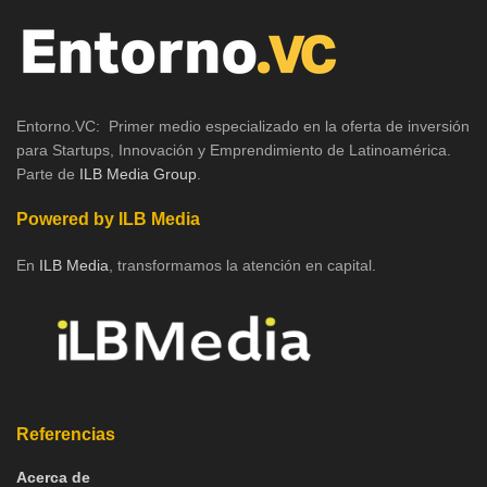
Entorno.VC: Primer medio especializado en la oferta de inversión
para Startups, Innovación y Emprendimiento de Latinoamérica.
Parte de
ILB Media Group
.
Powered by ILB Media
En
ILB Media
, transformamos la atención en capital.
Referencias
Acerca de