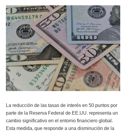
La reducción de las tasas de interés en 50 puntos por
parte de la Reserva Federal de EE.UU. representa un
cambio significativo en el entorno financiero global.
Esta medida, que responde a una disminución de la