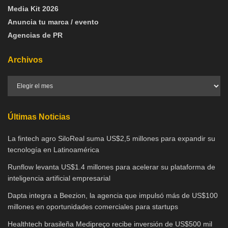
Media Kit 2026
Anuncia tu marca / evento
Agencias de PR
Archivos
Últimas Noticias
La fintech agro SiloReal suma US$2,5 millones para expandir su
tecnología en Latinoamérica
Runflow levanta US$1.4 millones para acelerar su plataforma de
inteligencia artificial empresarial
Dapta integra a Beezion, la agencia que impulsó más de US$100
millones en oportunidades comerciales para startups
Healthtech brasileña Medipreço recibe inversión de US$500 mil