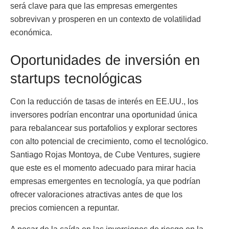
será clave para que las empresas emergentes
sobrevivan y prosperen en un contexto de volatilidad
económica.
Oportunidades de inversión en
startups tecnológicas
Con la reducción de tasas de interés en EE.UU., los
inversores podrían encontrar una oportunidad única
para rebalancear sus portafolios y explorar sectores
con alto potencial de crecimiento, como el tecnológico.
Santiago Rojas Montoya, de Cube Ventures, sugiere
que este es el momento adecuado para mirar hacia
empresas emergentes en tecnología, ya que podrían
ofrecer valoraciones atractivas antes de que los
precios comiencen a repuntar.