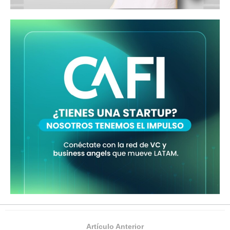
Artículo Anterior