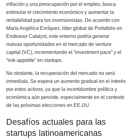
inflación y una preocupación por el empleo, busca
estimular el crecimiento económico y aumentar la
rentabilidad para los inversionistas. De acuerdo con
María Angélica Enríquez, líder global de Portafolio en
Endeavor Catalyst, este entorno podría generar
nuevas oportunidades en el mercado de venture
capital (VC), incrementando el “investment pace” y el
“risk-appetite” en startups.
No obstante, la recuperación del mercado no será
inmediata. Se espera un aumento gradual en el interés
por estos activos, ya que la incertidumbre política y
económica aún persiste, especialmente en el contexto
de las próximas elecciones en EE.UU.
Desafíos actuales para las
startups latinoamericanas