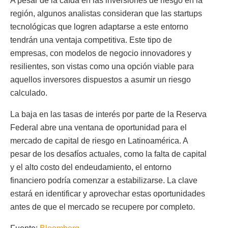
A pesar de la caída en las inversiones de riesgo en la
región, algunos analistas consideran que las startups
tecnológicas que logren adaptarse a este entorno
tendrán una ventaja competitiva. Este tipo de
empresas, con modelos de negocio innovadores y
resilientes, son vistas como una opción viable para
aquellos inversores dispuestos a asumir un riesgo
calculado.
La baja en las tasas de interés por parte de la Reserva
Federal abre una ventana de oportunidad para el
mercado de capital de riesgo en Latinoamérica. A
pesar de los desafíos actuales, como la falta de capital
y el alto costo del endeudamiento, el entorno
financiero podría comenzar a estabilizarse. La clave
estará en identificar y aprovechar estas oportunidades
antes de que el mercado se recupere por completo.