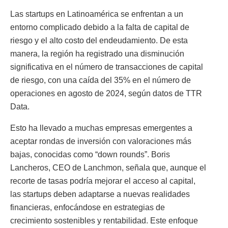
Las startups en Latinoamérica se enfrentan a un
entorno complicado debido a la falta de capital de
riesgo y el alto costo del endeudamiento. De esta
manera, la región ha registrado una disminución
significativa en el número de transacciones de capital
de riesgo, con una caída del 35% en el número de
operaciones en agosto de 2024, según datos de TTR
Data.
Esto ha llevado a muchas empresas emergentes a
aceptar rondas de inversión con valoraciones más
bajas, conocidas como “down rounds”. Boris
Lancheros, CEO de Lanchmon, señala que, aunque el
recorte de tasas podría mejorar el acceso al capital,
las startups deben adaptarse a nuevas realidades
financieras, enfocándose en estrategias de
crecimiento sostenibles y rentabilidad. Este enfoque