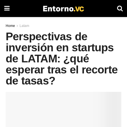
Home
Latam
Perspectivas de
inversión en startups
de LATAM: ¿qué
esperar tras el recorte
de tasas?