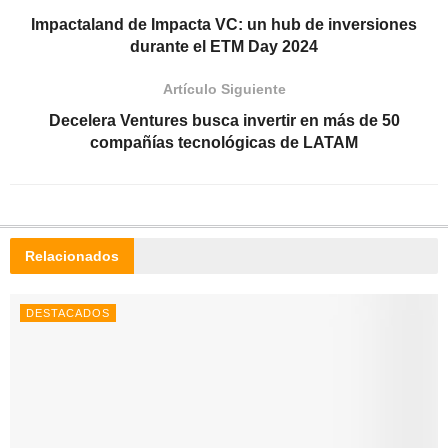
Impactaland de Impacta VC: un hub de inversiones
durante el ETM Day 2024
Artículo Siguiente
Decelera Ventures busca invertir en más de 50
compañías tecnológicas de LATAM
Relacionados
DESTACADOS