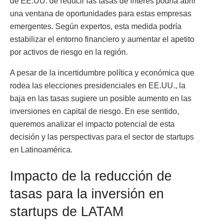
de EE.UU. de reducir las tasas de interés podría abrir
una ventana de oportunidades para estas empresas
emergentes. Según expertos, esta medida podría
estabilizar el entorno financiero y aumentar el apetito
por activos de riesgo en la región.
A pesar de la incertidumbre política y económica que
rodea las elecciones presidenciales en EE.UU., la
baja en las tasas sugiere un posible aumento en las
inversiones en capital de riesgo. En ese sentido,
queremos analizar el impacto potencial de esta
decisión y las perspectivas para el sector de startups
en Latinoamérica.
Impacto de la reducción de
tasas para la inversión en
startups de LATAM