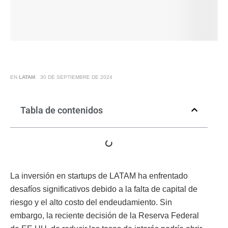
EN
LATAM
30 DE SEPTIEMBRE DE 2024
Tabla de contenidos
La inversión en startups de LATAM ha enfrentado
desafíos significativos debido a la falta de capital de
riesgo y el alto costo del endeudamiento. Sin
embargo, la reciente decisión de la Reserva Federal