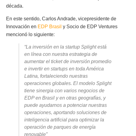
década.
En este sentido, Carlos Andrade, vicepresidente de
Innovación en
EDP Brasil
y Socio de EDP Ventures
mencionó lo siguiente:
“La inversión en la startup Splight está
en línea con nuestra estrategia de
aumentar el ticket de inversión promedio
e invertir en startups en toda América
Latina, fortaleciendo nuestras
operaciones globales. El modelo Splight
tiene sinergia con varios negocios de
EDP en Brasil y en otras geografías, y
puede ayudarnos a potenciar nuestras
operaciones, aportando soluciones de
inteligencia artificial para optimizar la
operación de parques de energía
renovable”