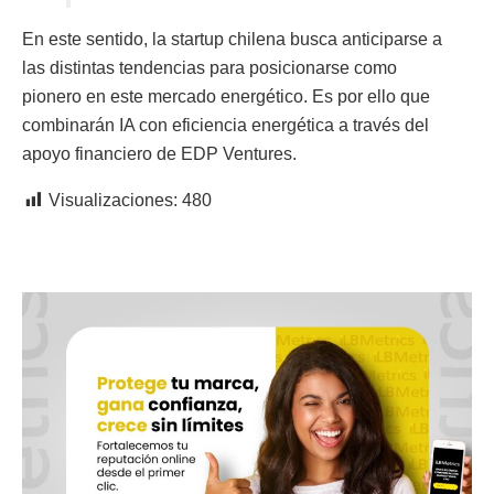
En este sentido, la startup chilena busca anticiparse a
las distintas tendencias para posicionarse como
pionero en este mercado energético. Es por ello que
combinarán IA con eficiencia energética a través del
apoyo financiero de EDP Ventures.
Visualizaciones:
480