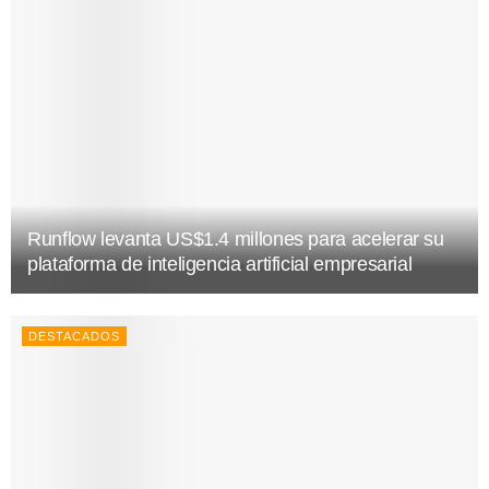
Runflow levanta US$1.4 millones para acelerar su
plataforma de inteligencia artificial empresarial
DESTACADOS