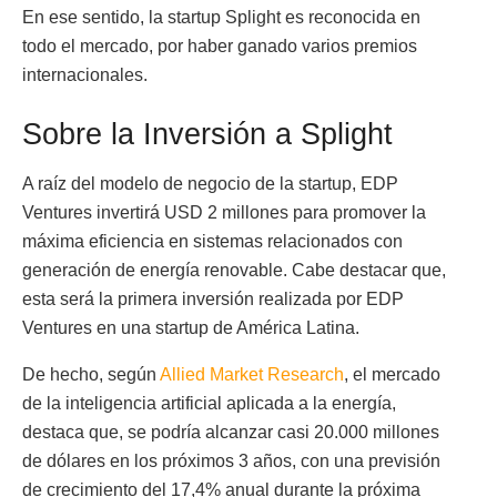
En ese sentido, la startup Splight es reconocida en
todo el mercado, por haber ganado varios premios
internacionales.
Sobre la Inversión a Splight
A raíz del modelo de negocio de la startup, EDP
Ventures invertirá USD 2 millones para promover la
máxima eficiencia en sistemas relacionados con
generación de energía renovable. Cabe destacar que,
esta será la primera inversión realizada por EDP
Ventures en una startup de América Latina.
De hecho, según
Allied Market Research
, el mercado
de la inteligencia artificial aplicada a la energía,
destaca que, se podría alcanzar casi 20.000 millones
de dólares en los próximos 3 años, con una previsión
de crecimiento del 17,4% anual durante la próxima