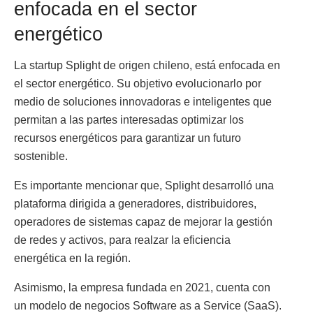
enfocada en el sector
energético
La startup Splight de origen chileno, está enfocada en
el sector energético. Su objetivo evolucionarlo por
medio de soluciones innovadoras e inteligentes que
permitan a las partes interesadas optimizar los
recursos energéticos para garantizar un futuro
sostenible.
Es importante mencionar que, Splight desarrolló una
plataforma dirigida a generadores, distribuidores,
operadores de sistemas capaz de mejorar la gestión
de redes y activos, para realzar la eficiencia
energética en la región.
Asimismo, la empresa fundada en 2021, cuenta con
un modelo de negocios Software as a Service (SaaS).