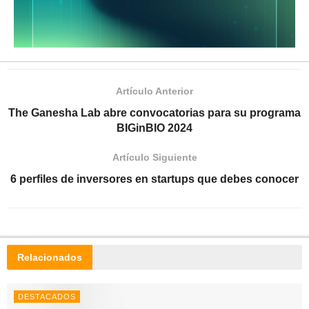
Artículo Anterior
The Ganesha Lab abre convocatorias para su programa
BIGinBIO 2024
Artículo Siguiente
6 perfiles de inversores en startups que debes conocer
Relacionados
DESTACADOS