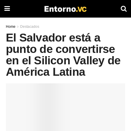
Home
Destacados
El Salvador está a
punto de convertirse
en el Silicon Valley de
América Latina