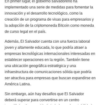
En primer lugar, el gobierno salvadoreño ha
implementado una serie de medidas para fomentar la
innovación y el desarrollo tecnológico, como la
creación de un programa de visas para empresarios y
la adopción de la criptomoneda Bitcoin como moneda
de curso legal en el país.
Además, El Salvador cuenta con una fuerza laboral
joven y altamente educada, lo que podría atraer a
empresas tecnológicas internacionales interesadas en
establecer operaciones en la región. También tiene
una ubicación geográfica estratégica y una
infraestructura de comunicaciones sólida que podría
ser atractiva para empresas que buscan expandirse en
América Latina.
Sin embargo, aún hay desafíos que El Salvador
deberá superar para convertirse en un centro