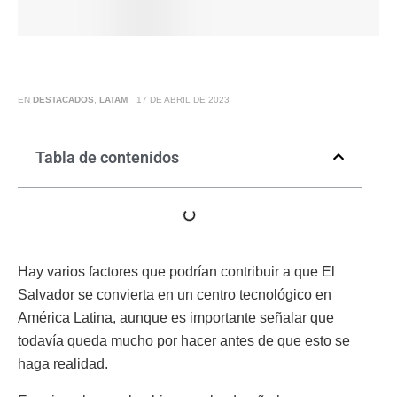
EN
DESTACADOS
,
LATAM
17 DE ABRIL DE 2023
Tabla de contenidos
Hay varios factores que podrían contribuir a que El
Salvador se convierta en un centro tecnológico en
América Latina, aunque es importante señalar que
todavía queda mucho por hacer antes de que esto se
haga realidad.