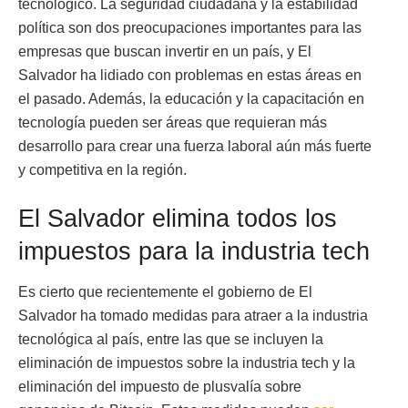
tecnológico. La seguridad ciudadana y la estabilidad
política son dos preocupaciones importantes para las
empresas que buscan invertir en un país, y El
Salvador ha lidiado con problemas en estas áreas en
el pasado. Además, la educación y la capacitación en
tecnología pueden ser áreas que requieran más
desarrollo para crear una fuerza laboral aún más fuerte
y competitiva en la región.
El Salvador elimina todos los
impuestos para la industria tech
Es cierto que recientemente el gobierno de El
Salvador ha tomado medidas para atraer a la industria
tecnológica al país, entre las que se incluyen la
eliminación de impuestos sobre la industria tech y la
eliminación del impuesto de plusvalía sobre