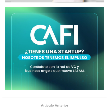
Artículo Anterior