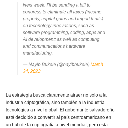
Next week, I’ll be sending a bill to
congress to eliminate all taxes (income,
property, capital gains and import tariffs)
on technology innovations, such as
software programming, coding, apps and
AI development; as well as computing
and communications hardware
manufacturing.
— Nayib Bukele (@nayibbukele)
March
24, 2023
La estrategia busca claramente atraer no solo a la
industria criptográfica, sino también a la industria
tecnológica a nivel global. El gobernante salvadoreño
está decidido a convertir al país centroamericano en
un hub de la criptografía a nivel mundial, pero esta