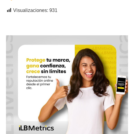
Visualizaciones:
931