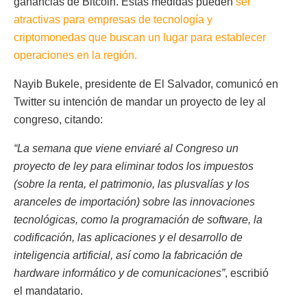
ganancias de Bitcoin. Estas medidas pueden
ser
atractivas para empresas de tecnología y
criptomonedas que buscan un lugar para establecer
operaciones en la región.
Nayib Bukele, presidente de El Salvador, comunicó en
Twitter su intención de mandar un proyecto de ley al
congreso, citando:
“La semana que viene enviaré al Congreso un
proyecto de ley para eliminar todos los impuestos
(sobre la renta, el patrimonio, las plusvalías y los
aranceles de importación) sobre las innovaciones
tecnológicas, como la programación de software, la
codificación, las aplicaciones y el desarrollo de
inteligencia artificial, así como la fabricación de
hardware informático y de comunicaciones”
, escribió
el mandatario.