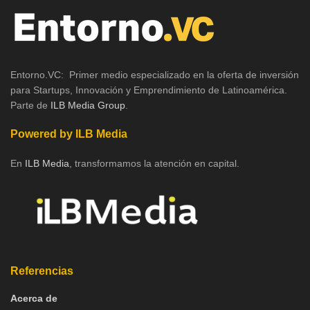
Entorno.VC: Primer medio especializado en la oferta de inversión
para Startups, Innovación y Emprendimiento de Latinoamérica.
Parte de
ILB Media Group
.
Powered by ILB Media
En
ILB Media
, transformamos la atención en capital.
Referencias
Acerca de