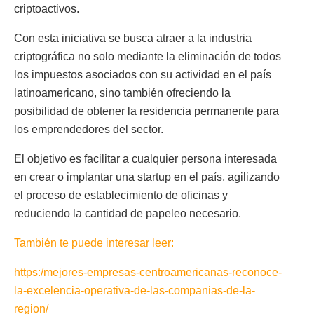
criptoactivos.
Con esta iniciativa se busca atraer a la industria
criptográfica no solo mediante la eliminación de todos
los impuestos asociados con su actividad en el país
latinoamericano, sino también ofreciendo la
posibilidad de obtener la residencia permanente para
los emprendedores del sector.
El objetivo es facilitar a cualquier persona interesada
en crear o implantar una startup en el país, agilizando
el proceso de establecimiento de oficinas y
reduciendo la cantidad de papeleo necesario.
También te puede interesar leer:
https:/mejores-empresas-centroamericanas-reconoce-
la-excelencia-operativa-de-las-companias-de-la-
region/