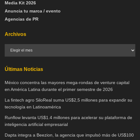
Media Kit 2026
Anuncia tu marca / evento
Agencias de PR
Archivos
Últimas Noticias
México concentra las mayores mega-rondas de venture capital
en América Latina durante el primer semestre de 2026
La fintech agro SiloReal suma US$2,5 millones para expandir su
tecnología en Latinoamérica
Runflow levanta US$1.4 millones para acelerar su plataforma de
inteligencia artificial empresarial
Dapta integra a Beezion, la agencia que impulsó más de US$100