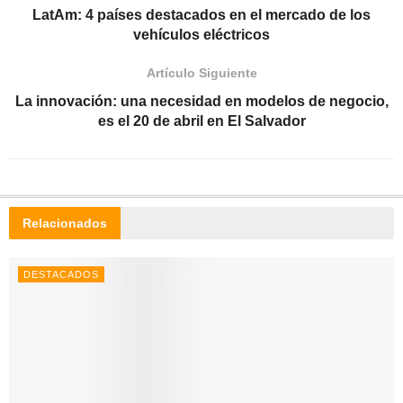
LatAm: 4 países destacados en el mercado de los
vehículos eléctricos
Artículo Siguiente
La innovación: una necesidad en modelos de negocio,
es el 20 de abril en El Salvador
Relacionados
DESTACADOS