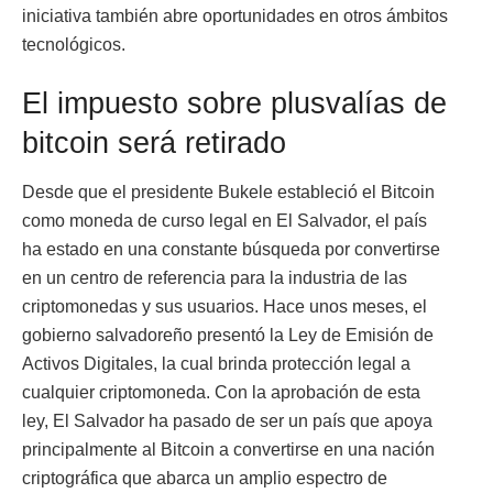
iniciativa también abre oportunidades en otros ámbitos
tecnológicos.
El impuesto sobre plusvalías de
bitcoin será retirado
Desde que el presidente Bukele estableció el Bitcoin
como moneda de curso legal en El Salvador, el país
ha estado en una constante búsqueda por convertirse
en un centro de referencia para la industria de las
criptomonedas y sus usuarios. Hace unos meses, el
gobierno salvadoreño presentó la Ley de Emisión de
Activos Digitales, la cual brinda protección legal a
cualquier criptomoneda. Con la aprobación de esta
ley, El Salvador ha pasado de ser un país que apoya
principalmente al Bitcoin a convertirse en una nación
criptográfica que abarca un amplio espectro de