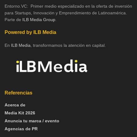
Entorno.VC: Primer medio especializado en la oferta de inversión
para Startups, Innovación y Emprendimiento de Latinoamérica.
Parte de
ILB Media Group
.
Powered by ILB Media
En
ILB Media
, transformamos la atención en capital.
Referencias
Acerca de
Media Kit 2026
Anuncia tu marca / evento
Agencias de PR