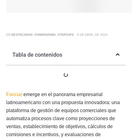
EN
DESTACADOS
,
FUNDRAISING
,
STARTUPS
8 DE ABRIL DE 2024
Tabla de contenidos
Foccuz
emerge en el panorama empresarial
latinoamericano con una propuesta innovadora: una
plataforma de gestión de equipos comerciales que
automatiza procesos clave como proyecciones de
ventas, establecimiento de objetivos, cálculos de
comisiones e incentivos, y evaluaciones de