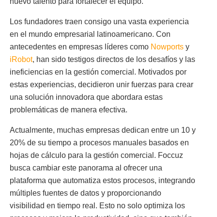
nuevo talento para fortalecer el equipo.
Los fundadores traen consigo una vasta experiencia
en el mundo empresarial latinoamericano. Con
antecedentes en empresas líderes como
Nowports
y
iRobot
, han sido testigos directos de los desafíos y las
ineficiencias en la gestión comercial. Motivados por
estas experiencias, decidieron unir fuerzas para crear
una solución innovadora que abordara estas
problemáticas de manera efectiva.
Actualmente, muchas empresas dedican entre un 10 y
20% de su tiempo a procesos manuales basados en
hojas de cálculo para la gestión comercial. Foccuz
busca cambiar este panorama al ofrecer una
plataforma que automatiza estos procesos, integrando
múltiples fuentes de datos y proporcionando
visibilidad en tiempo real. Esto no solo optimiza los