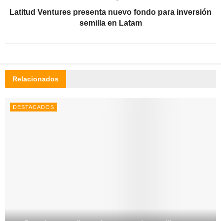
Latitud Ventures presenta nuevo fondo para inversión
semilla en Latam
Relacionados
DESTACADOS