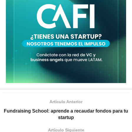
Artículo Anterior
Fundraising School: aprende a recaudar fondos para tu
startup
Artículo Siguiente