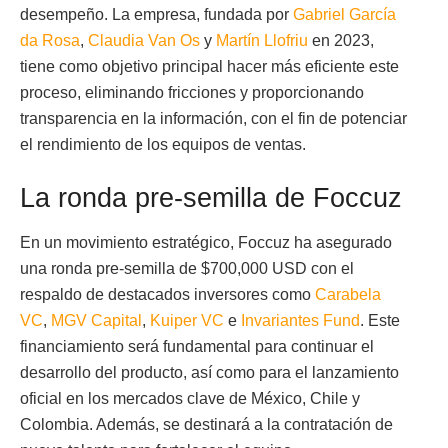
desempeño. La empresa, fundada por
Gabriel García
da Rosa
,
Claudia Van Os
y
Martín Llofriu
en 2023,
tiene como objetivo principal hacer más eficiente este
proceso, eliminando fricciones y proporcionando
transparencia en la información, con el fin de potenciar
el rendimiento de los equipos de ventas.
La ronda pre-semilla de Foccuz
En un movimiento estratégico, Foccuz ha asegurado
una ronda pre-semilla de $700,000 USD con el
respaldo de destacados inversores como
Carabela
VC
,
MGV Capital
,
Kuiper VC
e
Invariantes Fund
. Este
financiamiento será fundamental para continuar el
desarrollo del producto, así como para el lanzamiento
oficial en los mercados clave de México, Chile y
Colombia. Además, se destinará a la contratación de