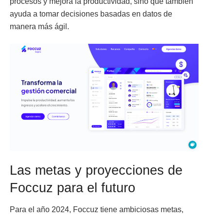
procesos y mejora la productividad, sino que también
ayuda a tomar decisiones basadas en datos de
manera más ágil.
Las metas y proyecciones de
Foccuz para el futuro
Para el año 2024, Foccuz tiene ambiciosas metas,