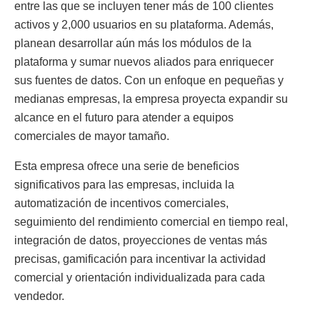
entre las que se incluyen tener más de 100 clientes
activos y 2,000 usuarios en su plataforma. Además,
planean desarrollar aún más los módulos de la
plataforma y sumar nuevos aliados para enriquecer
sus fuentes de datos. Con un enfoque en pequeñas y
medianas empresas, la empresa proyecta expandir su
alcance en el futuro para atender a equipos
comerciales de mayor tamaño.
Esta empresa ofrece una serie de beneficios
significativos para las empresas, incluida la
automatización de incentivos comerciales,
seguimiento del rendimiento comercial en tiempo real,
integración de datos, proyecciones de ventas más
precisas, gamificación para incentivar la actividad
comercial y orientación individualizada para cada
vendedor.