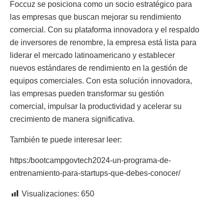
Foccuz se posiciona como un socio estratégico para
las empresas que buscan mejorar su rendimiento
comercial. Con su plataforma innovadora y el respaldo
de inversores de renombre, la empresa está lista para
liderar el mercado latinoamericano y establecer
nuevos estándares de rendimiento en la gestión de
equipos comerciales. Con esta solución innovadora,
las empresas pueden transformar su gestión
comercial, impulsar la productividad y acelerar su
crecimiento de manera significativa.
También te puede interesar leer:
https:/bootcampgovtech2024-un-programa-de-
entrenamiento-para-startups-que-debes-conocer/
Visualizaciones:
650