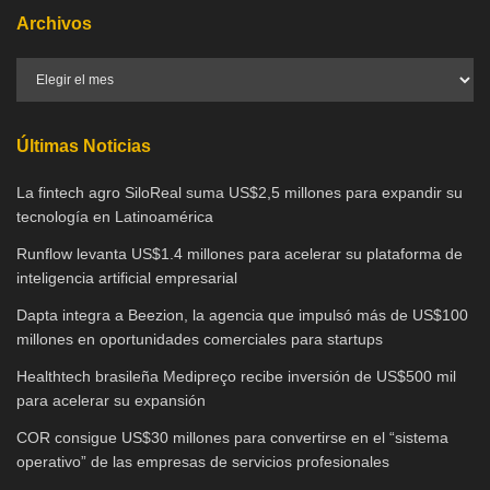
Archivos
Últimas Noticias
La fintech agro SiloReal suma US$2,5 millones para expandir su
tecnología en Latinoamérica
Runflow levanta US$1.4 millones para acelerar su plataforma de
inteligencia artificial empresarial
Dapta integra a Beezion, la agencia que impulsó más de US$100
millones en oportunidades comerciales para startups
Healthtech brasileña Medipreço recibe inversión de US$500 mil
para acelerar su expansión
COR consigue US$30 millones para convertirse en el “sistema
operativo” de las empresas de servicios profesionales