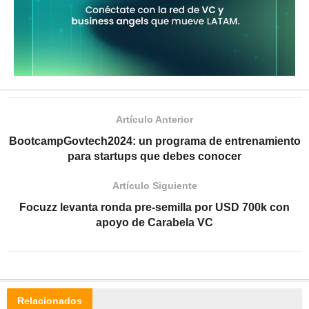
Artículo Anterior
BootcampGovtech2024: un programa de entrenamiento
para startups que debes conocer
Artículo Siguiente
Focuzz levanta ronda pre-semilla por USD 700k con
apoyo de Carabela VC
Relacionados