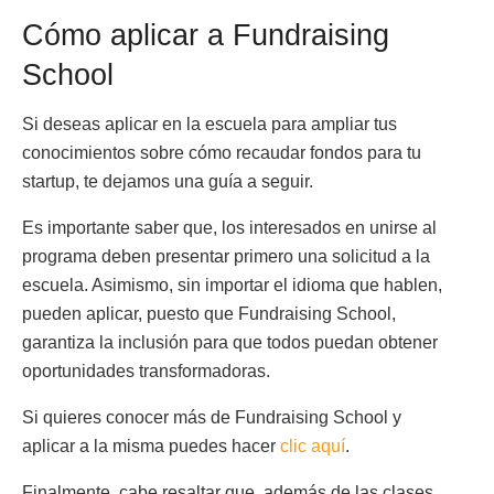
Cómo aplicar a Fundraising
School
Si deseas aplicar en la escuela para ampliar tus
conocimientos sobre cómo recaudar fondos para tu
startup, te dejamos una guía a seguir.
Es importante saber que, los interesados en unirse al
programa deben presentar primero una solicitud a la
escuela. Asimismo, sin importar el idioma que hablen,
pueden aplicar, puesto que Fundraising School,
garantiza la inclusión para que todos puedan obtener
oportunidades transformadoras.
Si quieres conocer más de Fundraising School y
aplicar a la misma puedes hacer
clic aquí
.
Finalmente, cabe resaltar que, además de las clases