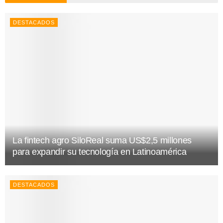
DESTACADOS
La fintech agro SiloReal suma US$2,5 millones
para expandir su tecnología en Latinoamérica
DESTACADOS