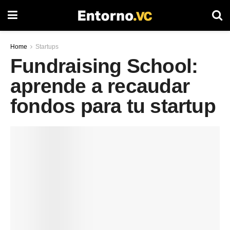
Home
Startups
Fundraising School:
aprende a recaudar
fondos para tu startup