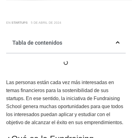
EN
STARTUPS
5 DE ABRIL DE 2024
Tabla de contenidos
Las personas están cada vez más interesadas en
temas financieros para la sostenibilidad de sus
startups. En ese sentido, la iniciativa de Fundraising
School genera muchas oportunidades para que todos
los interesados puedan aplicar y estudiar con el
objetivo de alcanzar el éxito en sus emprendimientos.