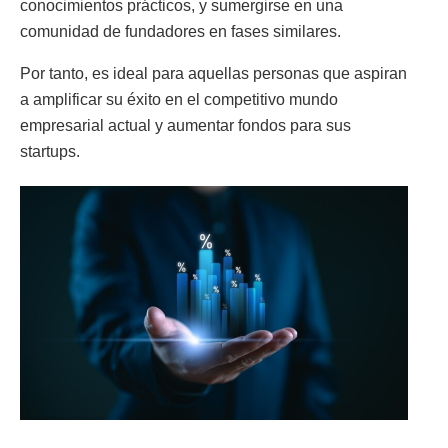
conocimientos prácticos, y sumergirse en una
comunidad de fundadores en fases similares.
Por tanto, es ideal para aquellas personas que aspiran
a amplificar su éxito en el competitivo mundo
empresarial actual y aumentar fondos para sus
startups.