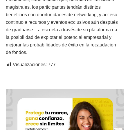
magistrales, los participantes tendrán distintos
beneficios con oportunidades de networking, y acceso
continuo a recursos y eventos exclusivos aún después
de graduarse. La escuela a través de su plataforma da
la posibilidad de explotar el potencial empresarial y
mejorar las probabilidades de éxito en la recaudación
de fondos.
Visualizaciones:
777