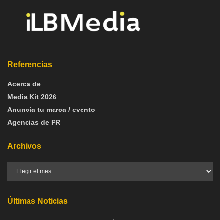
Referencias
Acerca de
Media Kit 2026
Anuncia tu marca / evento
Agencias de PR
Archivos
Últimas Noticias