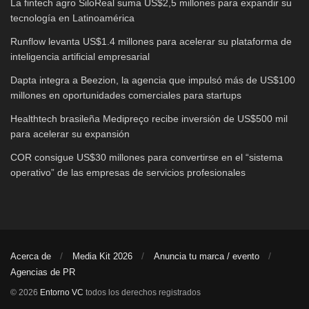
La fintech agro SiloReal suma US$2,5 millones para expandir su
tecnología en Latinoamérica
Runflow levanta US$1.4 millones para acelerar su plataforma de
inteligencia artificial empresarial
Dapta integra a Beezion, la agencia que impulsó más de US$100
millones en oportunidades comerciales para startups
Healthtech brasileña Medipreço recibe inversión de US$500 mil
para acelerar su expansión
COR consigue US$30 millones para convertirse en el “sistema
operativo” de las empresas de servicios profesionales
Acerca de
Media Kit 2026
Anuncia tu marca / evento
Agencias de PR
© 2026
Entorno VC
todos los derechos registrados