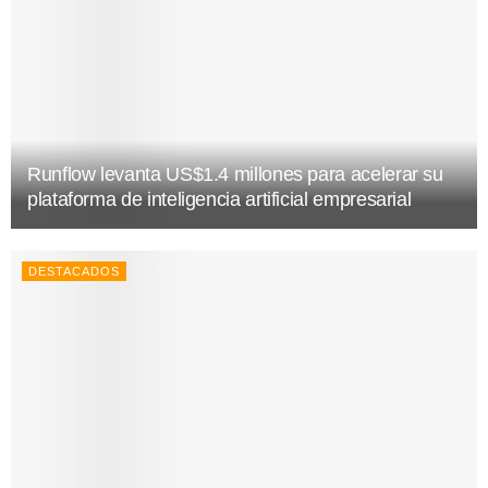
Runflow levanta US$1.4 millones para acelerar su
plataforma de inteligencia artificial empresarial
DESTACADOS