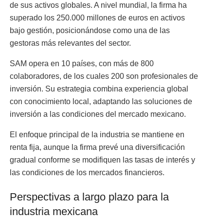
de sus activos globales. A nivel mundial, la firma ha
superado los 250.000 millones de euros en activos
bajo gestión, posicionándose como una de las
gestoras más relevantes del sector.
SAM opera en 10 países, con más de 800
colaboradores, de los cuales 200 son profesionales de
inversión. Su estrategia combina experiencia global
con conocimiento local, adaptando las soluciones de
inversión a las condiciones del mercado mexicano.
El enfoque principal de la industria se mantiene en
renta fija, aunque la firma prevé una diversificación
gradual conforme se modifiquen las tasas de interés y
las condiciones de los mercados financieros.
Perspectivas a largo plazo para la
industria mexicana