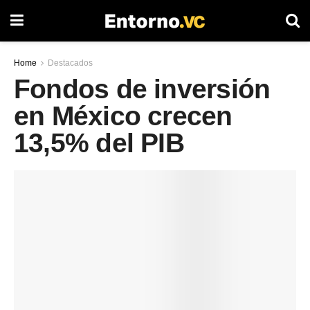
Home
Destacados
Fondos de inversión
en México crecen
13,5% del PIB