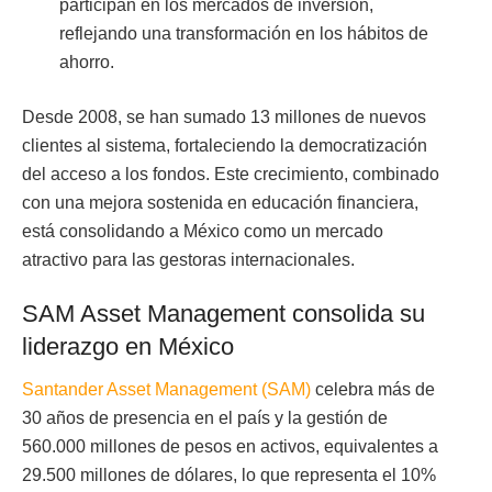
participan en los mercados de inversión,
reflejando una transformación en los hábitos de
ahorro.
Desde 2008, se han sumado 13 millones de nuevos
clientes al sistema, fortaleciendo la democratización
del acceso a los fondos. Este crecimiento, combinado
con una mejora sostenida en educación financiera,
está consolidando a México como un mercado
atractivo para las gestoras internacionales.
SAM Asset Management consolida su
liderazgo en México
Santander Asset Management (SAM)
celebra más de
30 años de presencia en el país y la gestión de
560.000 millones de pesos en activos, equivalentes a
29.500 millones de dólares, lo que representa el 10%