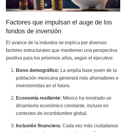
Factores que impulsan el auge de los
fondos de inversión
El avance de la industria se explica por diversos
factores estructurales que mantienen una perspectiva
positiva para los próximos años, según el ejecutivo:
Bono demográfico:
La amplia base joven de la
población mexicana generará más ahorradores e
inversionistas en el futuro.
Economía resiliente:
México ha mostrado un
dinamismo económico constante, incluso en
contextos de incertidumbre global.
Inclusión financiera:
Cada vez más ciudadanos