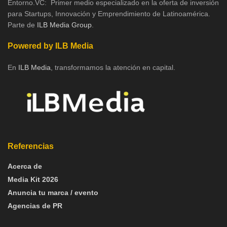
Entorno.VC: Primer medio especializado en la oferta de inversión
para Startups, Innovación y Emprendimiento de Latinoamérica.
Parte de
ILB Media Group
.
Powered by ILB Media
En
ILB Media
, transformamos la atención en capital.
Referencias
Acerca de
Media Kit 2026
Anuncia tu marca / evento
Agencias de PR