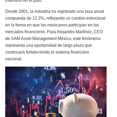
inversión en el país.
Desde 2001, la industria ha registrado una tasa anual
compuesta de 12,3%, reflejando un cambio estructural
en la forma en que los mexicanos participan en los
mercados financieros. Para Alejandro Martínez, CEO
de SAM Asset Management México, este fenómeno
representa una oportunidad de largo plazo que
continuará fortaleciendo el sistema financiero
nacional.