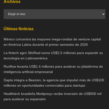
Archivos
Últimas Noticias
México concentra las mayores mega-rondas de venture capital
en América Latina durante el primer semestre de 2026
La fintech agro SiloReal suma US$2,5 millones para expandir su
tecnología en Latinoamérica
Runflow levanta US$1.4 millones para acelerar su plataforma de
inteligencia artificial empresarial
Dapta integra a Beezion, la agencia que impulsó más de US$100
millones en oportunidades comerciales para startups
Healthtech brasileña Medipreço recibe inversión de US$500 mil
para acelerar su expansión