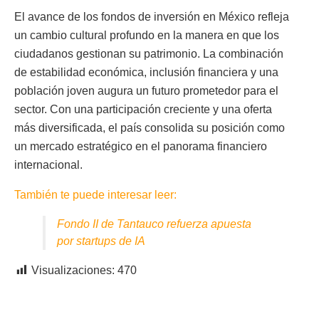
El avance de los fondos de inversión en México refleja
un cambio cultural profundo en la manera en que los
ciudadanos gestionan su patrimonio. La combinación
de estabilidad económica, inclusión financiera y una
población joven augura un futuro prometedor para el
sector. Con una participación creciente y una oferta
más diversificada, el país consolida su posición como
un mercado estratégico en el panorama financiero
internacional.
También te puede interesar leer:
Fondo II de Tantauco refuerza apuesta
por startups de IA
Visualizaciones:
470