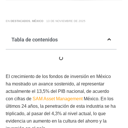
EN
DESTACADOS
,
MÉXICO
13 DE NOVIEMBRE DE 2025
Tabla de contenidos
El crecimiento de los fondos de inversión en México
ha mostrado un avance sostenido, al representar
actualmente el 13,5% del PIB nacional, de acuerdo
con cifras de
SAM Asset Management
México. En los
últimos 24 años, la penetración de esta industria se ha
triplicado, al pasar del 4,3% al nivel actual, lo que
evidencia un aumento en la cultura del ahorro y la