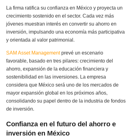
La firma ratifica su confianza en México y proyecta un
crecimiento sostenido en el sector. Cada vez más
jóvenes muestran interés en convertir su ahorro en
inversión, impulsando una economía más participativa
y orientada al valor patrimonial.
SAM Asset Management
prevé un escenario
favorable, basado en tres pilares: crecimiento del
ahorro, expansión de la educación financiera y
sostenibilidad en las inversiones. La empresa
considera que México será uno de los mercados de
mayor expansión global en los próximos años,
consolidando su papel dentro de la industria de fondos
de inversión.
Confianza en el futuro del ahorro e
inversión en México