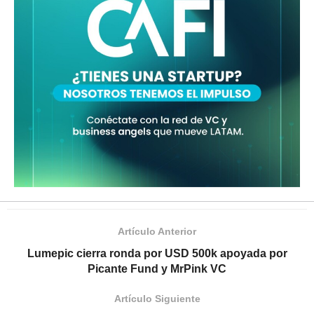
Artículo Anterior
Lumepic cierra ronda por USD 500k apoyada por
Picante Fund y MrPink VC
Artículo Siguiente