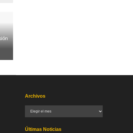
sión
Archivos
Últimas Noticias