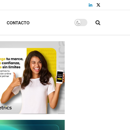
CONTACTO