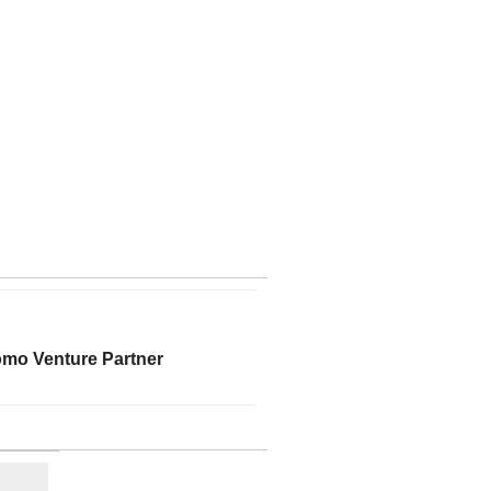
omo Venture Partner