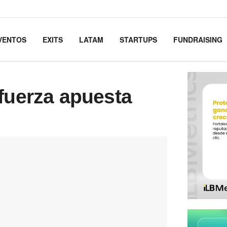
VENTOS
EXITS
LATAM
STARTUPS
FUNDRAISING
fuerza apuesta