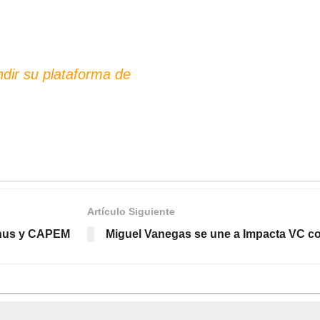
dir su plataforma de
Artículo Siguiente
anus y CAPEM
Miguel Vanegas se une a Impacta VC c