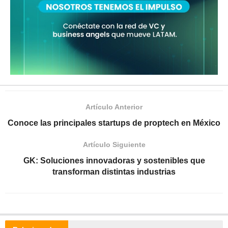
Artículo Anterior
Conoce las principales startups de proptech en México
Artículo Siguiente
GK: Soluciones innovadoras y sostenibles que
transforman distintas industrias