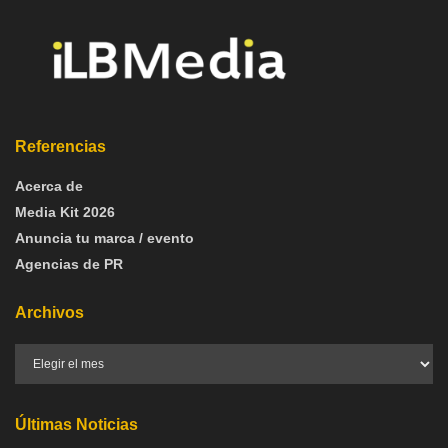
Referencias
Acerca de
Media Kit 2026
Anuncia tu marca / evento
Agencias de PR
Archivos
Últimas Noticias