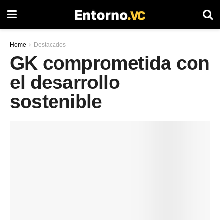
Home
Destacados
GK comprometida con
el desarrollo
sostenible