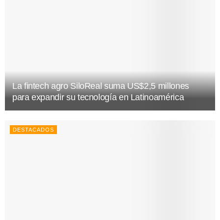
La fintech agro SiloReal suma US$2,5 millones
para expandir su tecnología en Latinoamérica
DESTACADOS