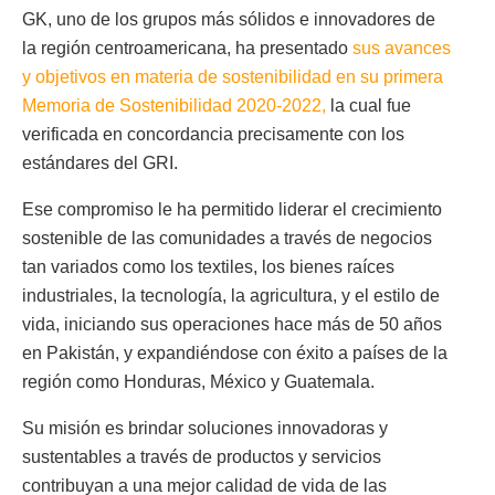
GK, uno de los grupos más sólidos e innovadores de
la región centroamericana,
ha presentado
sus avances
y objetivos en materia de sostenibilidad en su primera
Memoria de Sostenibilidad 2020-2022,
la cual fue
verificada en concordancia precisamente con los
estándares del GRI.
Ese compromiso le ha permitido liderar el crecimiento
sostenible de las comunidades a través de negocios
tan variados como los textiles, los bienes raíces
industriales, la tecnología, la agricultura, y el estilo de
vida, iniciando sus operaciones hace más de 50 años
en Pakistán, y expandiéndose con éxito a países de la
región como Honduras, México y Guatemala.
Su misión es brindar soluciones innovadoras y
sustentables a través de productos y servicios
contribuyan a una mejor calidad de vida de las