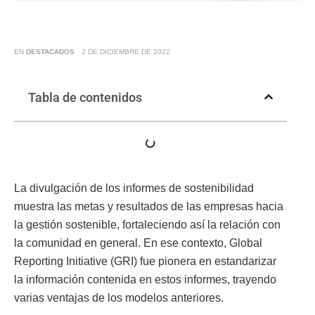
EN
DESTACADOS
2 DE DICIEMBRE DE 2022
Tabla de contenidos
La divulgación de los informes de sostenibilidad
muestra las metas y resultados de las empresas hacia
la gestión sostenible, fortaleciendo así la relación con
la comunidad en general. En ese contexto, Global
Reporting Initiative (GRI) fue pionera en estandarizar
la información contenida en estos informes, trayendo
varias ventajas de los modelos anteriores.