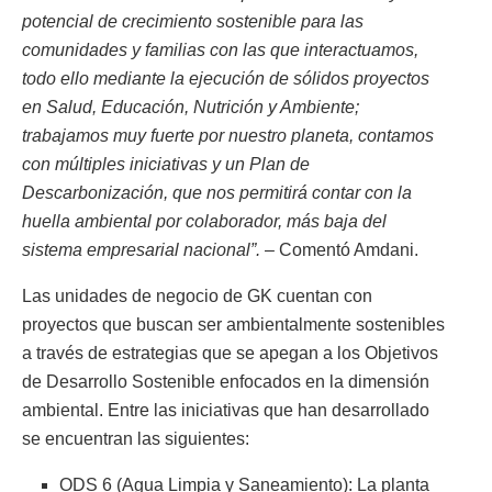
potencial de crecimiento sostenible para las
comunidades y familias con las que interactuamos,
todo ello mediante la ejecución de sólidos proyectos
en Salud, Educación, Nutrición y Ambiente;
trabajamos muy fuerte por nuestro planeta, contamos
con múltiples iniciativas y un Plan de
Descarbonización, que nos permitirá contar con la
huella ambiental por colaborador, más baja del
sistema empresarial nacional”.
– Comentó Amdani.
Las unidades de negocio de GK cuentan con
proyectos que buscan ser ambientalmente sostenibles
a través de estrategias que se apegan a los Objetivos
de Desarrollo Sostenible enfocados en la dimensión
ambiental. Entre las iniciativas que han desarrollado
se encuentran las siguientes:
ODS 6 (Agua Limpia y Saneamiento): La planta