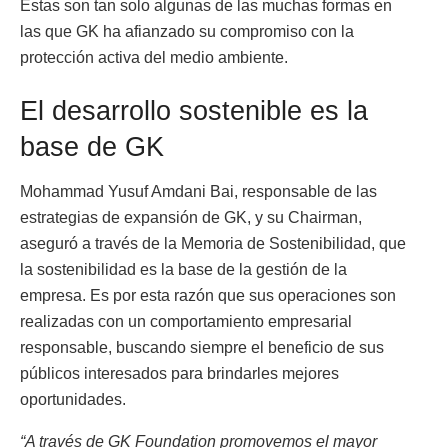
Estas son tan solo algunas de las muchas formas en
las que GK ha afianzado su compromiso con la
protección activa del medio ambiente.
El desarrollo sostenible es la
base de GK
Mohammad Yusuf Amdani Bai, responsable de las
estrategias de expansión de GK, y su Chairman,
aseguró a través de la Memoria de Sostenibilidad, que
la sostenibilidad es la base de la gestión de la
empresa. Es por esta razón que sus operaciones son
realizadas con un comportamiento empresarial
responsable, buscando siempre el beneficio de sus
públicos interesados para brindarles mejores
oportunidades.
“A través de GK Foundation promovemos el mayor