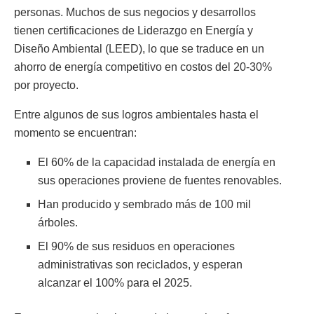
personas. Muchos de sus negocios y desarrollos
tienen certificaciones de Liderazgo en Energía y
Diseño Ambiental (LEED), lo que se traduce en un
ahorro de energía competitivo en costos del 20-30%
por proyecto.
Entre algunos de sus logros ambientales hasta el
momento se encuentran:
El 60% de la capacidad instalada de energía en
sus operaciones proviene de fuentes renovables.
Han producido y sembrado más de 100 mil
árboles.
El 90% de sus residuos en operaciones
administrativas son reciclados, y esperan
alcanzar el 100% para el 2025.