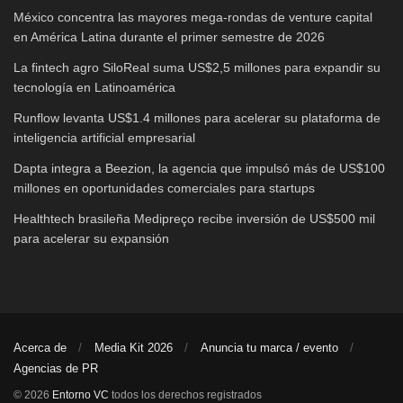
México concentra las mayores mega-rondas de venture capital
en América Latina durante el primer semestre de 2026
La fintech agro SiloReal suma US$2,5 millones para expandir su
tecnología en Latinoamérica
Runflow levanta US$1.4 millones para acelerar su plataforma de
inteligencia artificial empresarial
Dapta integra a Beezion, la agencia que impulsó más de US$100
millones en oportunidades comerciales para startups
Healthtech brasileña Medipreço recibe inversión de US$500 mil
para acelerar su expansión
Acerca de
Media Kit 2026
Anuncia tu marca / evento
Agencias de PR
© 2026
Entorno VC
todos los derechos registrados