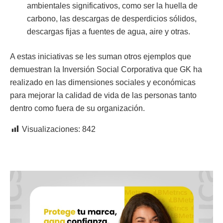
ambientales significativos, como ser la huella de
carbono, las descargas de desperdicios sólidos,
descargas fijas a fuentes de agua, aire y otras.
A estas iniciativas se les suman otros ejemplos que
demuestran la Inversión Social Corporativa que GK ha
realizado en las dimensiones sociales y económicas
para mejorar la calidad de vida de las personas tanto
dentro como fuera de su organización.
Visualizaciones:
842