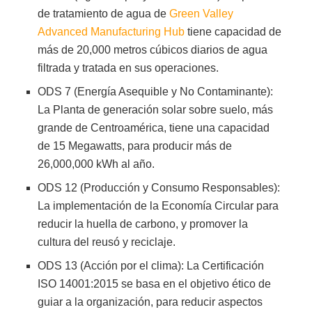
de tratamiento de agua de
Green Valley
Advanced Manufacturing Hub
tiene capacidad de
más de 20,000 metros cúbicos diarios de agua
filtrada y tratada en sus operaciones.
ODS 7 (Energía Asequible y No Contaminante):
La Planta de generación solar sobre suelo, más
grande de Centroamérica, tiene una capacidad
de 15 Megawatts, para producir más de
26,000,000 kWh al año.
ODS 12 (Producción y Consumo Responsables):
La implementación de la Economía Circular para
reducir la huella de carbono, y promover la
cultura del reusó y reciclaje.
ODS 13 (Acción por el clima): La Certificación
ISO 14001:2015 se basa en el objetivo ético de
guiar a la organización, para reducir aspectos