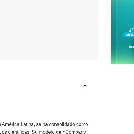
n América Latina, se ha consolidado como
artups científicas. Su modelo de «Company