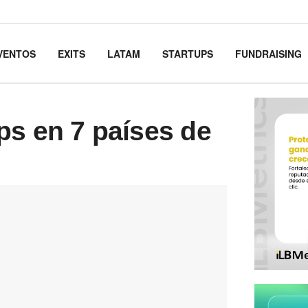
VENTOS
EXITS
LATAM
STARTUPS
FUNDRAISING
ps en 7 países de