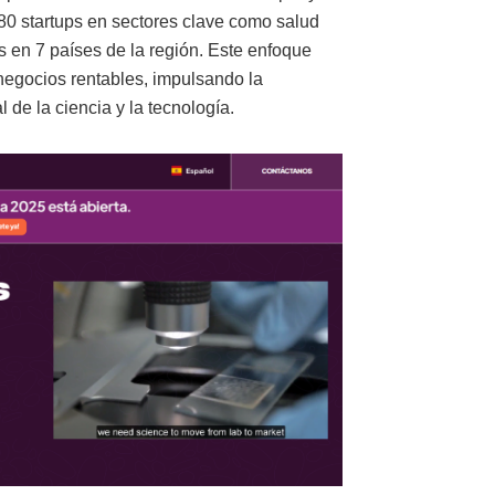
 80 startups en sectores clave como salud
s en 7 países de la región. Este enfoque
negocios rentables, impulsando la
 de la ciencia y la tecnología.