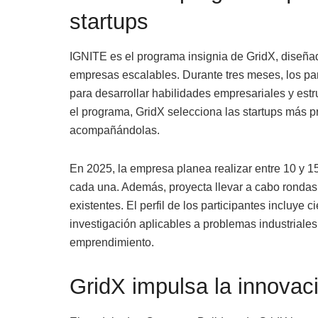
startups
IGNITE es el programa insignia de GridX, diseñado
empresas escalables. Durante tres meses, los par
para desarrollar habilidades empresariales y estr
el programa, GridX selecciona las startups más 
acompañándolas.
En 2025, la empresa planea realizar entre 10 y 15
cada una. Además, proyecta llevar a cabo rondas 
existentes. El perfil de los participantes incluye
investigación aplicables a problemas industriales
emprendimiento.
GridX impulsa la innovac