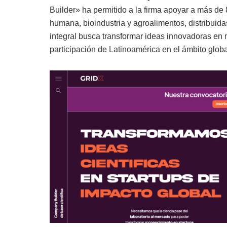
Builder» ha permitido a la firma apoyar a más de
humana, bioindustria y agroalimentos, distribuida
integral busca transformar ideas innovadoras en 
participación de Latinoamérica en el ámbito global