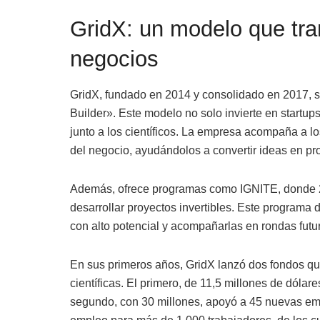
GridX: un modelo que tra
negocios
GridX, fundado en 2014 y consolidado en 2017, 
Builder». Este modelo no solo invierte en startup
junto a los científicos. La empresa acompaña a 
del negocio, ayudándolos a convertir ideas en pr
Además, ofrece programas como IGNITE, donde 20
desarrollar proyectos invertibles. Este programa d
con alto potencial y acompañarlas en rondas futur
En sus primeros años, GridX lanzó dos fondos qu
científicas. El primero, de 11,5 millones de dólar
segundo, con 30 millones, apoyó a 45 nuevas em