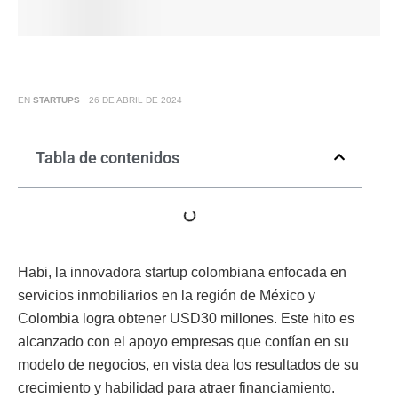
EN
STARTUPS
26 DE ABRIL DE 2024
Tabla de contenidos
Habi, la innovadora startup colombiana enfocada en
servicios inmobiliarios en la región de México y
Colombia logra obtener USD30 millones. Este hito es
alcanzado con el apoyo empresas que confían en su
modelo de negocios, en vista dea los resultados de su
crecimiento y habilidad para atraer financiamiento.