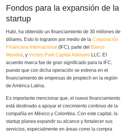
Fondos para la expansión de la
startup
Habi, ha obtenido un financiamiento de 30 millones de
dólares. Esto lo lograron por medio de la
Corporación
Financiera Internacional
(IFC), parte del
Banco
Mundial
, y
Victory Park Capital Advisors
LLC. El
acuerdo marca fue de gran significado para la IFC,
puesto que con dicha operación se estrena en el
financiamiento de empresas de proptech en la región
de América Latina.
Es importante mencionar que, el nuevo financiamiento
está destinado a apoyar el crecimiento continuo de la
compañía en México y Colombia. Con este capital, la
startup planea expandir su alcance y fortalecer sus
servicios, especialmente en áreas como la compra