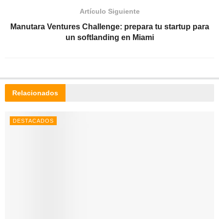
Artículo Siguiente
Manutara Ventures Challenge: prepara tu startup para
un softlanding en Miami
Relacionados
DESTACADOS