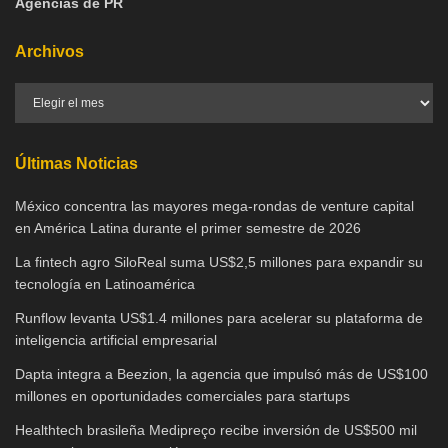
Agencias de PR
Archivos
Últimas Noticias
México concentra las mayores mega-rondas de venture capital
en América Latina durante el primer semestre de 2026
La fintech agro SiloReal suma US$2,5 millones para expandir su
tecnología en Latinoamérica
Runflow levanta US$1.4 millones para acelerar su plataforma de
inteligencia artificial empresarial
Dapta integra a Beezion, la agencia que impulsó más de US$100
millones en oportunidades comerciales para startups
Healthtech brasileña Medipreço recibe inversión de US$500 mil