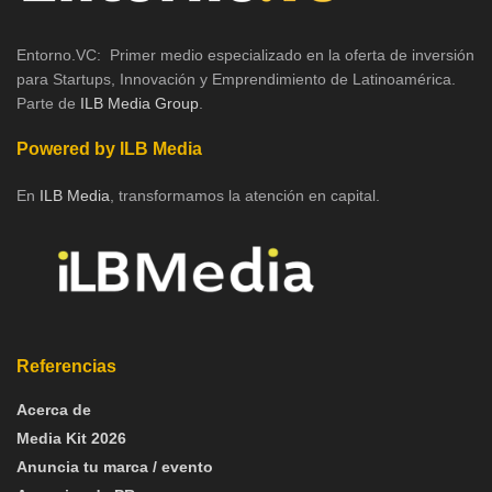
Entorno.VC: Primer medio especializado en la oferta de inversión
para Startups, Innovación y Emprendimiento de Latinoamérica.
Parte de
ILB Media Group
.
Powered by ILB Media
En
ILB Media
, transformamos la atención en capital.
Referencias
Acerca de
Media Kit 2026
Anuncia tu marca / evento