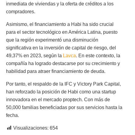
inmediata de viviendas y la oferta de créditos a los
compradores.
Asimismo, el financiamiento a Habi ha sido crucial
para el sector tecnológico en América Latina, puesto
que la región experimentó una disminución
significativa en la inversión de capital de riesgo, del
49,37% en 2023, según la
Lavca
. En este contexto, la
compañía ha logrado destacarse por su crecimiento y
habilidad para atraer financiamiento de deuda.
Por tanto, el respaldo de la IFC y Victory Park Capital,
han reforzado la posición de Habi como una startup
innovadora en el mercado proptech. Con más de
50,000 familias beneficiadas por sus servicios hasta la
fecha.
Visualizaciones:
654