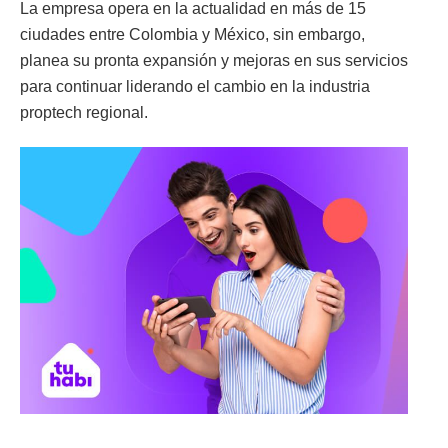
La empresa opera en la actualidad en más de 15
ciudades entre Colombia y México, sin embargo,
planea su pronta expansión y mejoras en sus servicios
para continuar liderando el cambio en la industria
proptech regional.