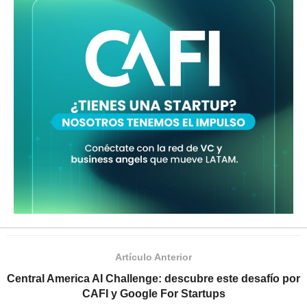
Artículo Anterior
Central America AI Challenge: descubre este desafío por
CAFI y Google For Startups