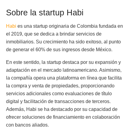
Sobre la startup Habi
Habi
es una startup originaria de Colombia fundada en
el 2019, que se dedica a brindar servicios de
inmobiliarios. Su crecimiento ha sido exitoso, al punto
de generar el 60% de sus ingresos desde México.
En este sentido, la startup destaca por su expansión y
adaptación en el mercado latinoamericano. Asimismo,
la compañía opera una plataforma en línea que facilita
la compra y venta de propiedades, proporcionando
servicios adicionales como evaluaciones de título
digital y facilitación de transacciones de terceros.
Además, Habi se ha destacado por su capacidad de
ofrecer soluciones de financiamiento en colaboración
con bancos aliados.