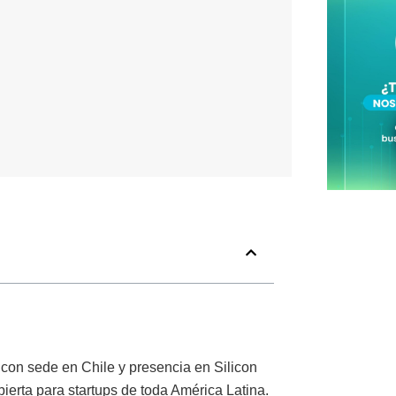
 con sede en Chile y presencia en Silicon
ierta para startups de toda América Latina.