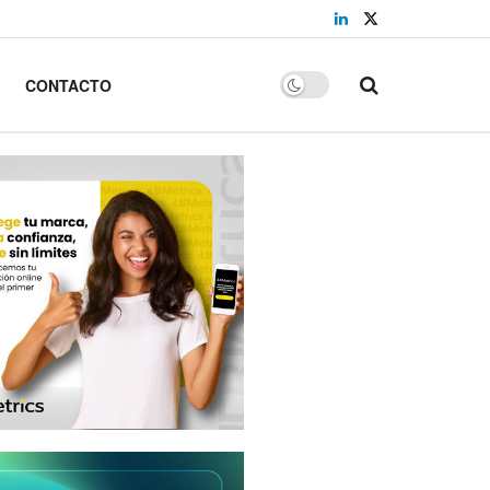
CONTACTO