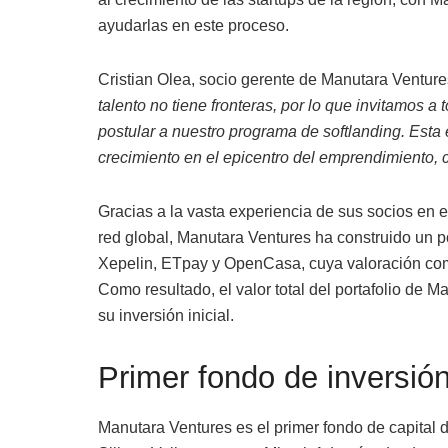
ayudarlas en este proceso.
Cristian Olea, socio gerente de Manutara Ventures
talento no tiene fronteras, por lo que invitamos a
postular a nuestro programa de softlanding. Esta
crecimiento en el epicentro del emprendimiento,
Gracias a la vasta experiencia de sus socios en
red global, Manutara Ventures ha construido un po
Xepelin, ETpay y OpenCasa, cuya valoración com
Como resultado, el valor total del portafolio de
su inversión inicial.
Primer fondo de inversión
Manutara Ventures es el primer fondo de capital 