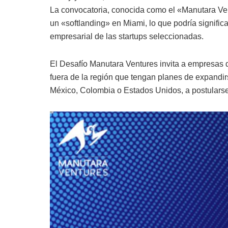
La convocatoria, conocida como el «Manutara Ven
un «softlanding» en Miami, lo que podría signific
empresarial de las startups seleccionadas.
El Desafío Manutara Ventures invita a empresas 
fuera de la región que tengan planes de expandi
México, Colombia o Estados Unidos, a postularse