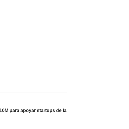
10M para apoyar startups de la