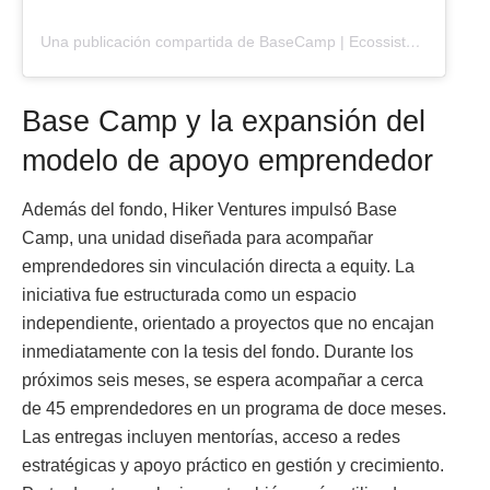
Una publicación compartida de BaseCamp | Ecossistema de empreendedores (@basecamp.hk)
Base Camp y la expansión del
modelo de apoyo emprendedor
Además del fondo, Hiker Ventures impulsó Base
Camp, una unidad diseñada para acompañar
emprendedores sin vinculación directa a equity. La
iniciativa fue estructurada como un espacio
independiente, orientado a proyectos que no encajan
inmediatamente con la tesis del fondo. Durante los
próximos seis meses, se espera acompañar a cerca
de 45 emprendedores en un programa de doce meses.
Las entregas incluyen mentorías, acceso a redes
estratégicas y apoyo práctico en gestión y crecimiento.