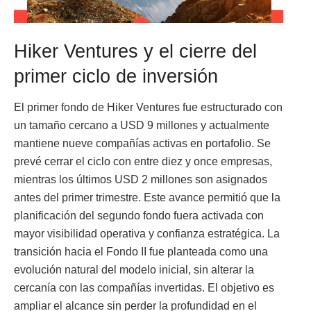
Hiker Ventures y el cierre del
primer ciclo de inversión
El primer fondo de Hiker Ventures fue estructurado con
un tamaño cercano a USD 9 millones y actualmente
mantiene nueve compañías activas en portafolio. Se
prevé cerrar el ciclo con entre diez y once empresas,
mientras los últimos USD 2 millones son asignados
antes del primer trimestre. Este avance permitió que la
planificación del segundo fondo fuera activada con
mayor visibilidad operativa y confianza estratégica. La
transición hacia el Fondo II fue planteada como una
evolución natural del modelo inicial, sin alterar la
cercanía con las compañías invertidas. El objetivo es
ampliar el alcance sin perder la profundidad en el