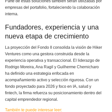
Parte de estas soluciones también serán utilizadas por
empresas del portafolio, fortaleciendo la colaboración
interna.
Fundadores, experiencia y una
nueva etapa de crecimiento
La proyección del Fondo II consolida la visión de Hiker
Ventures como una gestora construida desde la
experiencia operativa y transaccional. El liderazgo de
Rodrigo Moreira, Ana Ragil y Guilherme Chernicharo
ha definido una estrategia enfocada en
acompañamiento activo y selección rigurosa. Con un
fondo proyectado para 2026 y foco en IA, salud y
fintech, la firma refuerza su posicionamiento dentro del
capital emprendedor regional.
También te puede interesar leer: