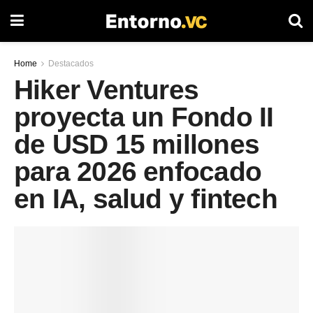
Home
Destacados
Hiker Ventures
proyecta un Fondo II
de USD 15 millones
para 2026 enfocado
en IA, salud y fintech