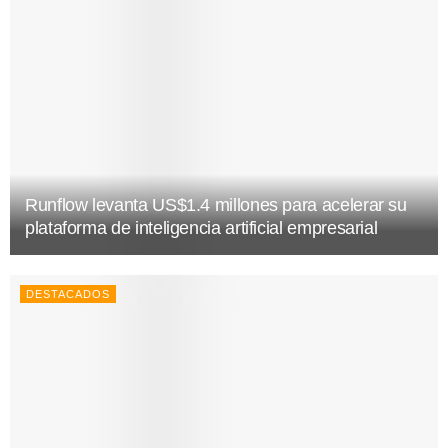
Runflow levanta US$1.4 millones para acelerar su
plataforma de inteligencia artificial empresarial
DESTACADOS