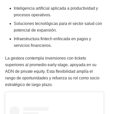
Inteligencia artificial aplicada a productividad y
procesos operativos.
Soluciones tecnológicas para el sector salud con
potencial de expansión.
Infraestructura fintech enfocada en pagos y
servicios financieros.
La gestora contempla inversiones con tickets
superiores al promedio early-stage, apoyada en su
ADN de private equity. Esta flexibilidad amplía el
rango de oportunidades y refuerza su rol como socio
estratégico de largo plazo.