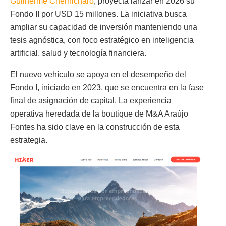
Guilherme Chernicharo
, proyecta lanzar en 2026 su
Fondo II por USD 15 millones. La iniciativa busca
ampliar su capacidad de inversión manteniendo una
tesis agnóstica, con foco estratégico en inteligencia
artificial, salud y tecnología financiera.
El nuevo vehículo se apoya en el desempeño del
Fondo I, iniciado en 2023, que se encuentra en la fase
final de asignación de capital. La experiencia
operativa heredada de la boutique de M&A Araújo
Fontes ha sido clave en la construcción de esta
estrategia.