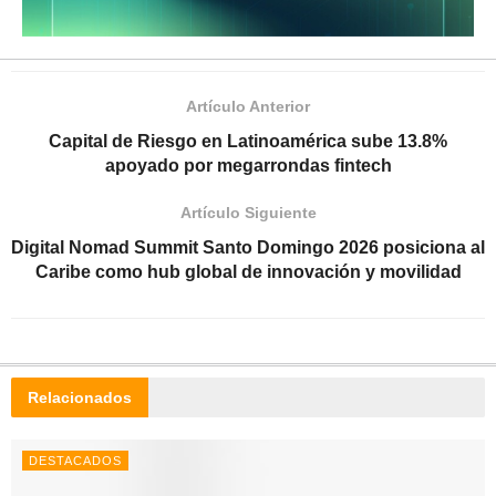
Artículo Anterior
Capital de Riesgo en Latinoamérica sube 13.8%
apoyado por megarrondas fintech
Artículo Siguiente
Digital Nomad Summit Santo Domingo 2026 posiciona al
Caribe como hub global de innovación y movilidad
Relacionados
DESTACADOS