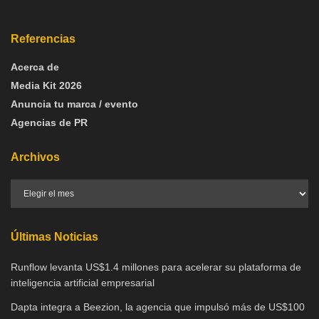
Referencias
Acerca de
Media Kit 2026
Anuncia tu marca / evento
Agencias de PR
Archivos
Últimas Noticias
Runflow levanta US$1.4 millones para acelerar su plataforma de
inteligencia artificial empresarial
Dapta integra a Beezion, la agencia que impulsó más de US$100