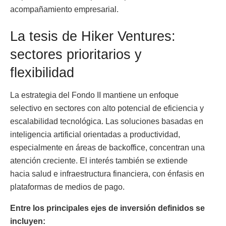
acompañamiento empresarial.
La tesis de Hiker Ventures:
sectores prioritarios y
flexibilidad
La estrategia del Fondo II mantiene un enfoque
selectivo en sectores con alto potencial de eficiencia y
escalabilidad tecnológica. Las soluciones basadas en
inteligencia artificial orientadas a productividad,
especialmente en áreas de backoffice, concentran una
atención creciente. El interés también se extiende
hacia salud e infraestructura financiera, con énfasis en
plataformas de medios de pago.
Entre los principales ejes de inversión definidos se
incluyen: