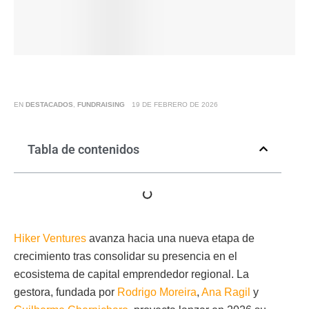
EN
DESTACADOS
,
FUNDRAISING
19 DE FEBRERO DE 2026
Tabla de contenidos
Hiker Ventures
avanza hacia una nueva etapa de
crecimiento tras consolidar su presencia en el
ecosistema de capital emprendedor regional. La
gestora, fundada por
Rodrigo Moreira
,
Ana Ragil
y