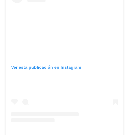
Ver esta publicación en Instagram