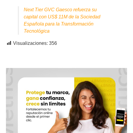
Next Tier GVC Gaesco refuerza su
capital con US$ 11M de la Sociedad
Española para la Transformación
Tecnológica
Visualizaciones:
356