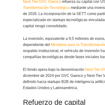
Next Tier GVC Gaesco
refuerza su capital con U
Transformación Tecnológica
mediante una invers
de 2026. La incorporación de la SETT como partíc
especializado en startups tecnológicas vinculadas 
capital riesgo consolidado.
La inversión, equivalente a 9,5 millones de euros
dependiente del
Ministerio para la Transformació
respaldo institucional, el vehículo de inversión 
compañías tecnológicas desde fases iniciales ha
El fondo opera bajo la denominación
Next Tier G
diciembre de 2024 por GVC Gaesco y Next Tier Ve
definido hacia startups B2B de inteligencia artifi
Estados Unidos y Latinoamérica.
Refuerzo de capital