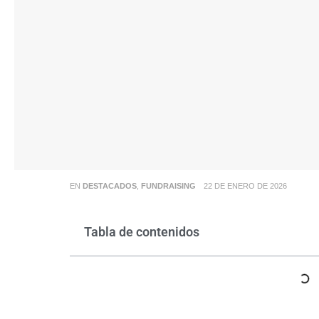
EN
DESTACADOS
,
FUNDRAISING
22 DE ENERO DE 2026
Tabla de contenidos