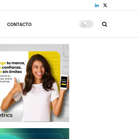
CONTACTO