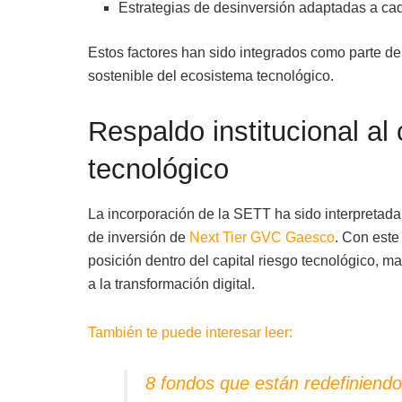
Estrategias de desinversión adaptadas a ca
Estos factores han sido integrados como parte de
sostenible del ecosistema tecnológico.
Respaldo institucional al 
tecnológico
La incorporación de la SETT ha sido interpretada
de inversión de
Next Tier GVC Gaesco
. Con este
posición dentro del capital riesgo tecnológico, m
a la transformación digital.
También te puede interesar leer:
8 fondos que están redefiniendo