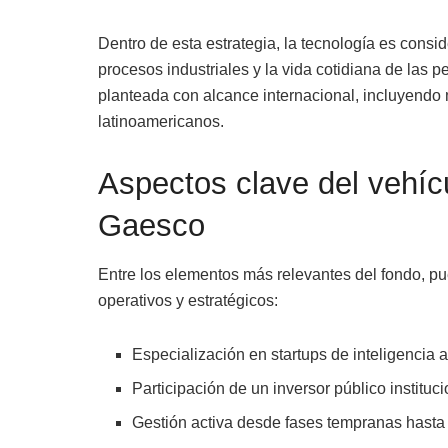
Dentro de esta estrategia, la tecnología es cons
procesos industriales y la vida cotidiana de las p
planteada con alcance internacional, incluyend
latinoamericanos.
Aspectos clave del vehíc
Gaesco
Entre los elementos más relevantes del fondo, p
operativos y estratégicos:
Especialización en startups de inteligencia ar
Participación de un inversor público instituci
Gestión activa desde fases tempranas hasta