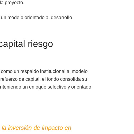
da proyecto.
 un modelo orientado al desarrollo
capital riesgo
 como un respaldo institucional al modelo
 refuerzo de capital, el fondo consolida su
anteniendo un enfoque selectivo y orientado
 la inversión de impacto en