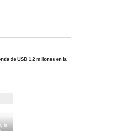
nda de USD 1,2 millones en la
, la