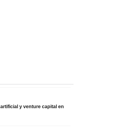
rtificial y venture capital en