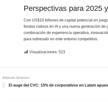
Perspectivas para 2025 y
Con US$10 billones de capital potencial en juego
fondos nativos en IA y una nueva generación de g
combinación de experiencia operativa, innovación 
para sobresalir en este entorno competitivo.
Visualizaciones:
523
Artículo Anterior
El auge del CVC: 15% de corporativos en Latam apue