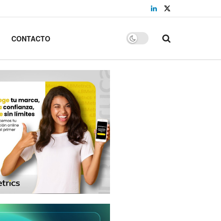
CONTACTO