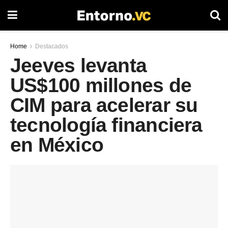
Home
Destacados
Jeeves levanta
US$100 millones de
CIM para acelerar su
tecnología financiera
en México