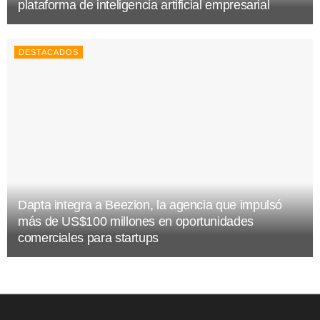
plataforma de inteligencia artificial empresarial
DESTACADOS
Dapta integra a Beezion, la agencia que impulsó
más de US$100 millones en oportunidades
comerciales para startups