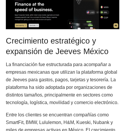
Crecimiento estratégico y
expansión de Jeeves México
La financiación fue estructurada para acompañar a
empresas mexicanas que utilizan la plataforma global
de Jeeves para gastos, pagos, tarjetas y tesorería. La
plataforma ha sido adoptada por organizaciones de
distintos tamaños, principalmente en sectores como
tecnología, logística, movilidad y comercio electrónico.
Entre los clientes se encuentran compañías como
SmartFit, BMW, Lululemon, H&M, Kueski, Nubank y
miles de empresas activas en México. El crecimiento