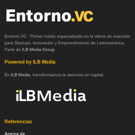
Entorno.VC: Primer medio especializado en la oferta de inversión
para Startups, Innovación y Emprendimiento de Latinoamérica.
Parte de
ILB Media Group
.
Powered by ILB Media
En
ILB Media
, transformamos la atención en capital.
Referencias
Acerca de