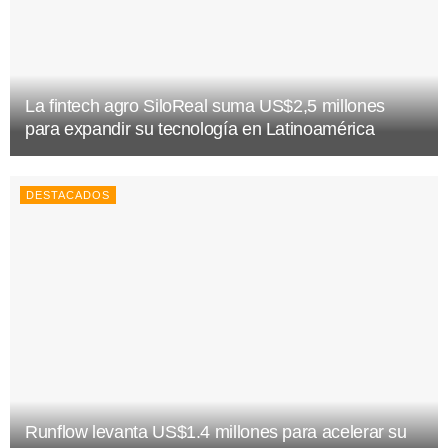
La fintech agro SiloReal suma US$2,5 millones
para expandir su tecnología en Latinoamérica
DESTACADOS
Runflow levanta US$1.4 millones para acelerar su