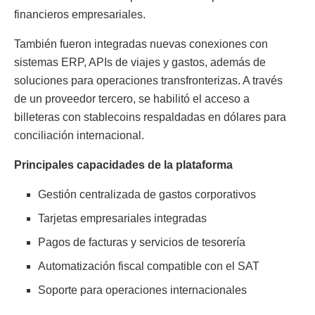
financieros empresariales.
También fueron integradas nuevas conexiones con
sistemas ERP, APIs de viajes y gastos, además de
soluciones para operaciones transfronterizas. A través
de un proveedor tercero, se habilitó el acceso a
billeteras con stablecoins respaldadas en dólares para
conciliación internacional.
Principales capacidades de la plataforma
Gestión centralizada de gastos corporativos
Tarjetas empresariales integradas
Pagos de facturas y servicios de tesorería
Automatización fiscal compatible con el SAT
Soporte para operaciones internacionales