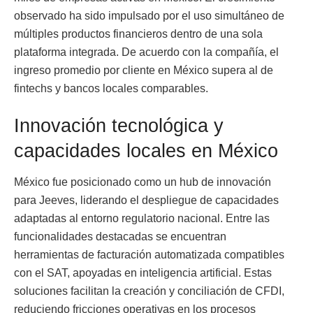
observado ha sido impulsado por el uso simultáneo de
múltiples productos financieros dentro de una sola
plataforma integrada. De acuerdo con la compañía, el
ingreso promedio por cliente en México supera al de
fintechs y bancos locales comparables.
Innovación tecnológica y
capacidades locales en México
México fue posicionado como un hub de innovación
para Jeeves, liderando el despliegue de capacidades
adaptadas al entorno regulatorio nacional. Entre las
funcionalidades destacadas se encuentran
herramientas de facturación automatizada compatibles
con el SAT, apoyadas en inteligencia artificial. Estas
soluciones facilitan la creación y conciliación de CFDI,
reduciendo fricciones operativas en los procesos