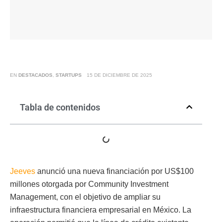
EN
DESTACADOS
,
STARTUPS
15 DE DICIEMBRE DE 2025
Tabla de contenidos
Jeeves
anunció una nueva financiación por US$100
millones otorgada por Community Investment
Management, con el objetivo de ampliar su
infraestructura financiera empresarial en México. La