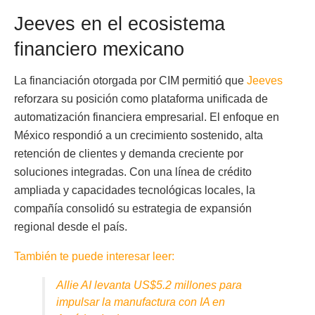
Jeeves en el ecosistema
financiero mexicano
La financiación otorgada por CIM permitió que
Jeeves
reforzara su posición como plataforma unificada de
automatización financiera empresarial. El enfoque en
México respondió a un crecimiento sostenido, alta
retención de clientes y demanda creciente por
soluciones integradas. Con una línea de crédito
ampliada y capacidades tecnológicas locales, la
compañía consolidó su estrategia de expansión
regional desde el país.
También te puede interesar leer:
Allie AI levanta US$5.2 millones para
impulsar la manufactura con IA en