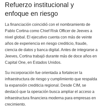
Refuerzo institucional y
enfoque en riesgo
La financiación coincidió con el nombramiento de
Pablo Cortina como Chief Risk Officer de Jeeves a
nivel global. El ejecutivo cuenta con más de veinte
años de experiencia en riesgo crediticio, fraude,
ciencia de datos y banca digital. Antes de integrarse a
Jeeves, Cortina trabajó durante más de doce años en
Capital One, en Estados Unidos.
Su incorporación fue orientada a fortalecer la
infraestructura de riesgo y cumplimiento que respalda
la expansión crediticia regional. Desde CIM, se
destacó que la operación busca ampliar el acceso a
infraestructura financiera moderna para empresas en
crecimiento.