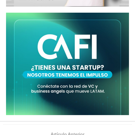
Artículo Anterior