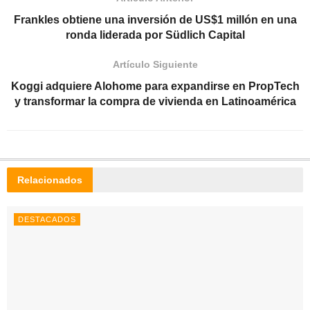
Frankles obtiene una inversión de US$1 millón en una
ronda liderada por Südlich Capital
Artículo Siguiente
Koggi adquiere Alohome para expandirse en PropTech
y transformar la compra de vivienda en Latinoamérica
Relacionados
DESTACADOS