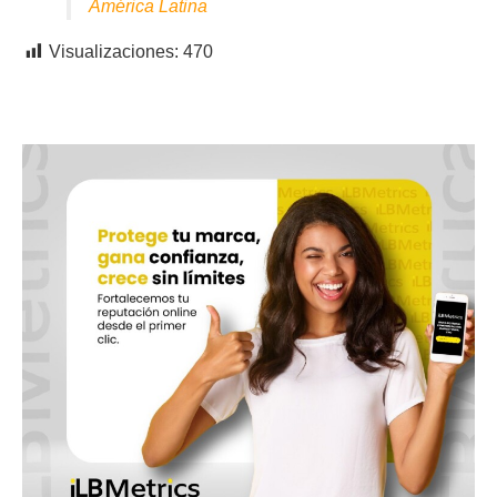
América Latina
Visualizaciones:
470