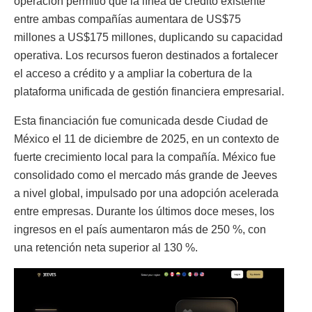
operación permitió que la línea de crédito existente
entre ambas compañías aumentara de US$75
millones a US$175 millones, duplicando su capacidad
operativa. Los recursos fueron destinados a fortalecer
el acceso a crédito y a ampliar la cobertura de la
plataforma unificada de gestión financiera empresarial.
Esta financiación fue comunicada desde Ciudad de
México el 11 de diciembre de 2025, en un contexto de
fuerte crecimiento local para la compañía. México fue
consolidado como el mercado más grande de Jeeves
a nivel global, impulsado por una adopción acelerada
entre empresas. Durante los últimos doce meses, los
ingresos en el país aumentaron más de 250 %, con
una retención neta superior al 130 %.