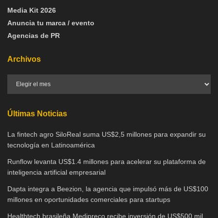
Media Kit 2026
Anuncia tu marca / evento
Agencias de PR
Archivos
Últimas Noticias
La fintech agro SiloReal suma US$2,5 millones para expandir su
tecnología en Latinoamérica
Runflow levanta US$1.4 millones para acelerar su plataforma de
inteligencia artificial empresarial
Dapta integra a Beezion, la agencia que impulsó más de US$100
millones en oportunidades comerciales para startups
Healthtech brasileña Medipreço recibe inversión de US$500 mil