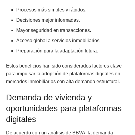
Procesos más simples y rápidos.
Decisiones mejor informadas.
Mayor seguridad en transacciones.
Acceso global a servicios inmobiliarios.
Preparación para la adaptación futura.
Estos beneficios han sido considerados factores clave
para impulsar la adopción de plataformas digitales en
mercados inmobiliarios con alta demanda estructural.
Demanda de vivienda y
oportunidades para plataformas
digitales
De acuerdo con un análisis de BBVA, la demanda