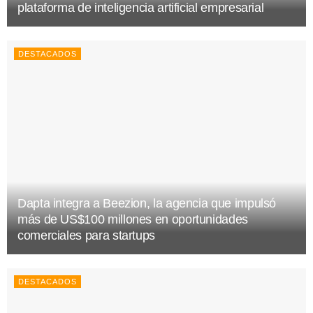
plataforma de inteligencia artificial empresarial
DESTACADOS
Dapta integra a Beezion, la agencia que impulsó
más de US$100 millones en oportunidades
comerciales para startups
DESTACADOS