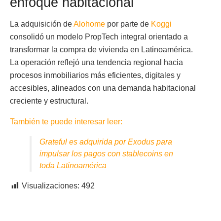
enfoque habitacional
La adquisición de
Alohome
por parte de
Koggi
consolidó un modelo PropTech integral orientado a
transformar la compra de vivienda en Latinoamérica.
La operación reflejó una tendencia regional hacia
procesos inmobiliarios más eficientes, digitales y
accesibles, alineados con una demanda habitacional
creciente y estructural.
También te puede interesar leer:
Grateful es adquirida por Exodus para
impulsar los pagos con stablecoins en
toda Latinoamérica
Visualizaciones:
492