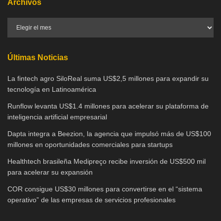
Archivos
Últimas Noticias
La fintech agro SiloReal suma US$2,5 millones para expandir su
tecnología en Latinoamérica
Runflow levanta US$1.4 millones para acelerar su plataforma de
inteligencia artificial empresarial
Dapta integra a Beezion, la agencia que impulsó más de US$100
millones en oportunidades comerciales para startups
Healthtech brasileña Medipreço recibe inversión de US$500 mil
para acelerar su expansión
COR consigue US$30 millones para convertirse en el “sistema
operativo” de las empresas de servicios profesionales