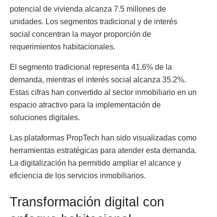
potencial de vivienda alcanza 7.5 millones de
unidades. Los segmentos tradicional y de interés
social concentran la mayor proporción de
requerimientos habitacionales.
El segmento tradicional representa 41.6% de la
demanda, mientras el interés social alcanza 35.2%.
Estas cifras han convertido al sector inmobiliario en un
espacio atractivo para la implementación de
soluciones digitales.
Las plataformas PropTech han sido visualizadas como
herramientas estratégicas para atender esta demanda.
La digitalización ha permitido ampliar el alcance y
eficiencia de los servicios inmobiliarios.
Transformación digital con