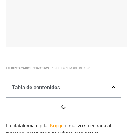
EN
DESTACADOS
,
STARTUPS
15 DE DICIEMBRE DE 2025
Tabla de contenidos
La plataforma digital
Koggi
formalizó su entrada al