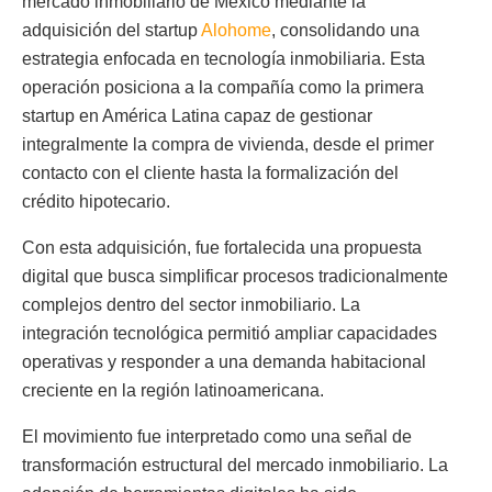
mercado inmobiliario de México mediante la
adquisición del startup
Alohome
, consolidando una
estrategia enfocada en tecnología inmobiliaria. Esta
operación posiciona a la compañía como la primera
startup en América Latina capaz de gestionar
integralmente la compra de vivienda, desde el primer
contacto con el cliente hasta la formalización del
crédito hipotecario.
Con esta adquisición, fue fortalecida una propuesta
digital que busca simplificar procesos tradicionalmente
complejos dentro del sector inmobiliario. La
integración tecnológica permitió ampliar capacidades
operativas y responder a una demanda habitacional
creciente en la región latinoamericana.
El movimiento fue interpretado como una señal de
transformación estructural del mercado inmobiliario. La