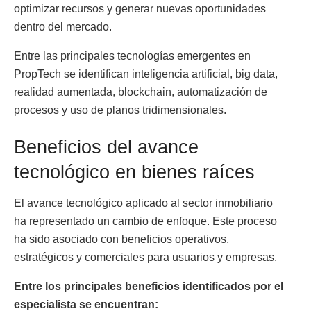
optimizar recursos y generar nuevas oportunidades
dentro del mercado.
Entre las principales tecnologías emergentes en
PropTech se identifican inteligencia artificial, big data,
realidad aumentada, blockchain, automatización de
procesos y uso de planos tridimensionales.
Beneficios del avance
tecnológico en bienes raíces
El avance tecnológico aplicado al sector inmobiliario
ha representado un cambio de enfoque. Este proceso
ha sido asociado con beneficios operativos,
estratégicos y comerciales para usuarios y empresas.
Entre los principales beneficios identificados por el
especialista se encuentran: