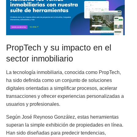
PropTech y su impacto en el
sector inmobiliario
La tecnología inmobiliaria, conocida como PropTech,
ha sido definida como un conjunto de soluciones
digitales orientadas a simplificar procesos, acelerar
transacciones y ofrecer experiencias personalizadas a
usuarios y profesionales.
Según José Reynoso González, estas herramientas
superan la simple exhibición de propiedades en línea.
Han sido diseñadas para predecir tendencias,