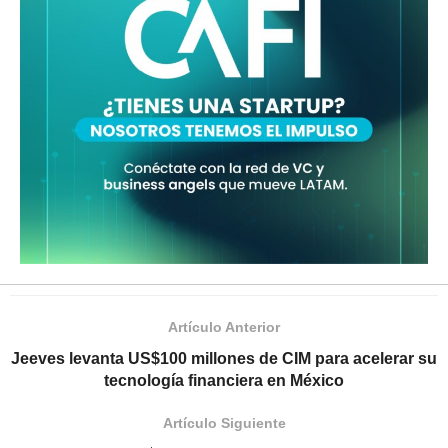
Artículo Anterior
Jeeves levanta US$100 millones de CIM para acelerar su
tecnología financiera en México
Artículo Siguiente