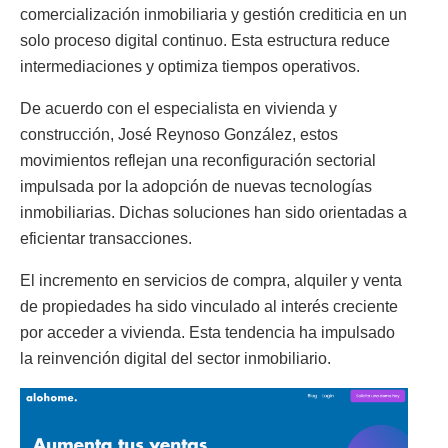
comercialización inmobiliaria y gestión crediticia en un
solo proceso digital continuo. Esta estructura reduce
intermediaciones y optimiza tiempos operativos.
De acuerdo con el especialista en vivienda y
construcción, José Reynoso González, estos
movimientos reflejan una reconfiguración sectorial
impulsada por la adopción de nuevas tecnologías
inmobiliarias. Dichas soluciones han sido orientadas a
eficientar transacciones.
El incremento en servicios de compra, alquiler y venta
de propiedades ha sido vinculado al interés creciente
por acceder a vivienda. Esta tendencia ha impulsado
la reinvención digital del sector inmobiliario.