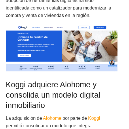
adopción de herramientas digitales ha sido
identificada como un catalizador para modernizar la
compra y venta de viviendas en la región.
Koggi adquiere Alohome y
consolida un modelo digital
inmobiliario
La adquisición de
Alohome
por parte de
Koggi
permitió consolidar un modelo que integra