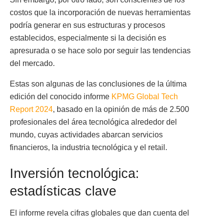
costos que la incorporación de nuevas herramientas
podría generar en sus estructuras y procesos
establecidos, especialmente si la decisión es
apresurada o se hace solo por seguir las tendencias
del mercado.
Estas son algunas de las conclusiones de la última
edición del conocido informe
KPMG Global Tech
Report 2024
, basado en la opinión de más de 2.500
profesionales del área tecnológica alrededor del
mundo, cuyas actividades abarcan servicios
financieros, la industria tecnológica y el retail.
Inversión tecnológica:
estadísticas clave
El informe revela cifras globales que dan cuenta del