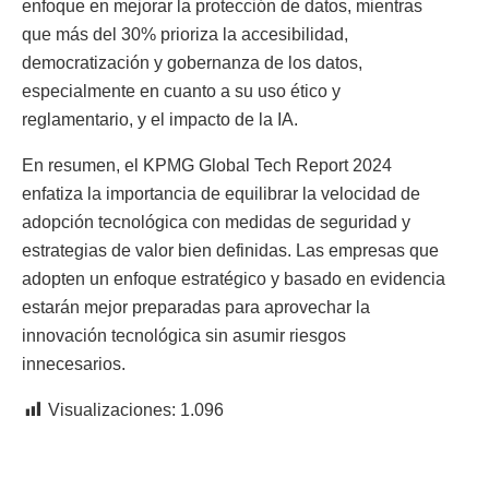
enfoque en mejorar la protección de datos, mientras
que más del 30% prioriza la accesibilidad,
democratización y gobernanza de los datos,
especialmente en cuanto a su uso ético y
reglamentario, y el impacto de la IA.
En resumen, el KPMG Global Tech Report 2024
enfatiza la importancia de equilibrar la velocidad de
adopción tecnológica con medidas de seguridad y
estrategias de valor bien definidas.
Las empresas que
adopten un enfoque estratégico y basado en evidencia
estarán mejor preparadas para aprovechar la
innovación tecnológica sin asumir riesgos
innecesarios.
Visualizaciones:
1.096