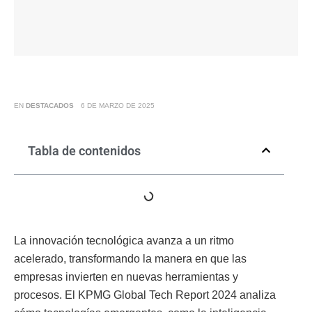
EN
DESTACADOS
6 DE MARZO DE 2025
Tabla de contenidos
La innovación tecnológica avanza a un ritmo
acelerado, transformando la manera en que las
empresas invierten en nuevas herramientas y
procesos. El
KPMG Global Tech Report 2024
analiza