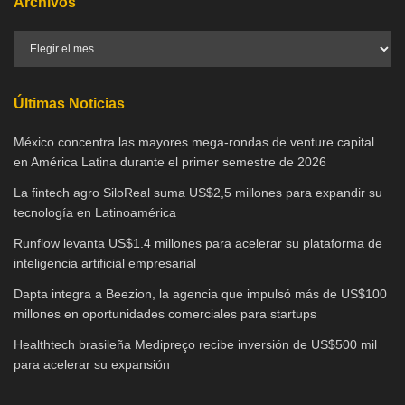
Archivos
Últimas Noticias
México concentra las mayores mega-rondas de venture capital
en América Latina durante el primer semestre de 2026
La fintech agro SiloReal suma US$2,5 millones para expandir su
tecnología en Latinoamérica
Runflow levanta US$1.4 millones para acelerar su plataforma de
inteligencia artificial empresarial
Dapta integra a Beezion, la agencia que impulsó más de US$100
millones en oportunidades comerciales para startups
Healthtech brasileña Medipreço recibe inversión de US$500 mil
para acelerar su expansión