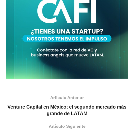
Artículo Anterior
Venture Capital en México: el segundo mercado más
grande de LATAM
Artículo Siguiente