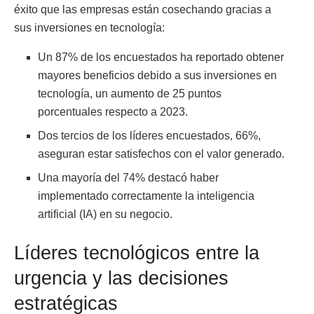
éxito que las empresas están cosechando gracias a
sus inversiones en tecnología:
Un 87% de los encuestados ha reportado obtener
mayores beneficios debido a sus inversiones en
tecnología, un aumento de 25 puntos
porcentuales respecto a 2023.
Dos tercios de los líderes encuestados, 66%,
aseguran estar satisfechos con el valor generado.
Una mayoría del 74% destacó haber
implementado correctamente la inteligencia
artificial (IA) en su negocio.
Líderes tecnológicos entre la
urgencia y las decisiones
estratégicas