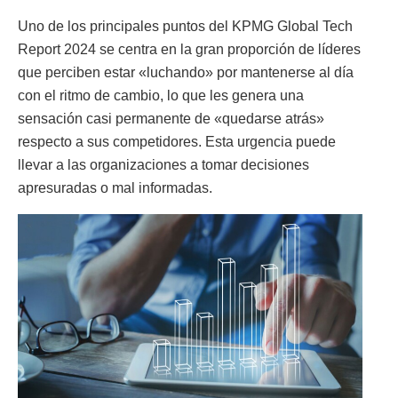
Uno de los principales puntos del KPMG Global Tech
Report 2024 se centra en la gran proporción de líderes
que perciben estar «luchando» por mantenerse al día
con el ritmo de cambio, lo que les genera una
sensación casi permanente de «quedarse atrás»
respecto a sus competidores. Esta urgencia puede
llevar a las organizaciones a tomar decisiones
apresuradas o mal informadas.