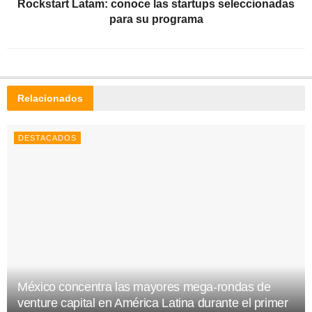
Rockstart Latam: conoce las startups seleccionadas
para su programa
Relacionados
DESTACADOS
México concentra las mayores mega-rondas de
venture capital en América Latina durante el primer