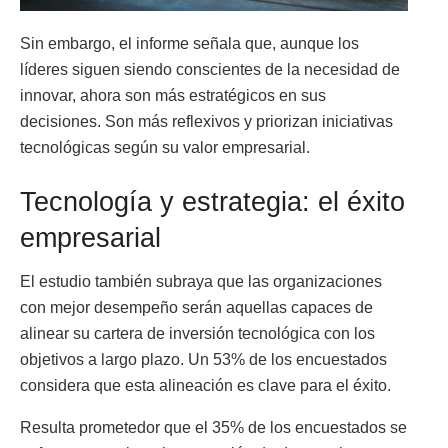
Sin embargo, el informe señala que, aunque los
líderes siguen siendo conscientes de la necesidad de
innovar, ahora son más estratégicos en sus
decisiones. Son más reflexivos y priorizan iniciativas
tecnológicas según su valor empresarial.
Tecnología y estrategia: el éxito
empresarial
El estudio también subraya que las organizaciones
con mejor desempeño serán aquellas capaces de
alinear su cartera de inversión tecnológica con los
objetivos a largo plazo. Un 53% de los encuestados
considera que esta alineación es clave para el éxito.
Resulta prometedor que el 35% de los encuestados se