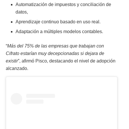
Automatización de impuestos y conciliación de
datos,
Aprendizaje continuo basado en uso real.
Adaptación a múltiples modelos contables.
“
Más del 75% de las empresas que trabajan con
Cifrato estarían muy decepcionadas si dejara de
existir
”, afirmó Pisco, destacando el nivel de adopción
alcanzado.