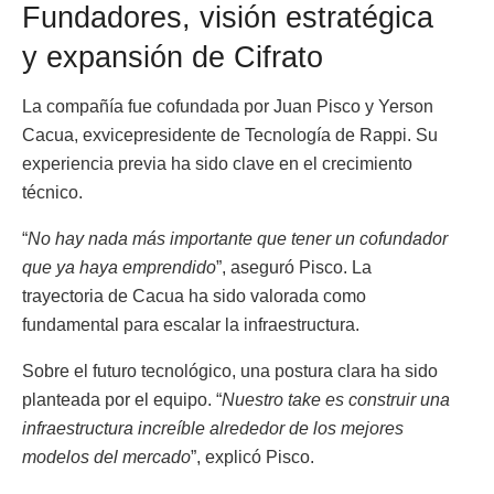
Fundadores, visión estratégica
y expansión de Cifrato
La compañía fue cofundada por Juan Pisco y Yerson
Cacua, exvicepresidente de Tecnología de Rappi. Su
experiencia previa ha sido clave en el crecimiento
técnico.
“
No hay nada más importante que tener un cofundador
que ya haya emprendido
”, aseguró Pisco. La
trayectoria de Cacua ha sido valorada como
fundamental para escalar la infraestructura.
Sobre el futuro tecnológico, una postura clara ha sido
planteada por el equipo. “
Nuestro take es construir una
infraestructura increíble alrededor de los mejores
modelos del mercado
”, explicó Pisco.