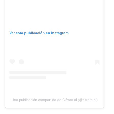
Ver esta publicación en Instagram
Una publicación compartida de Cifrato.ai (@cifrato.ai)