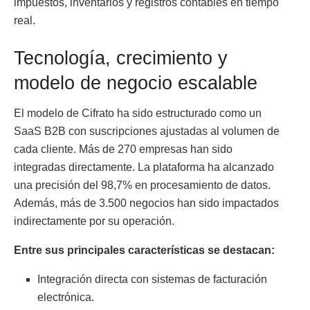
impuestos, inventarios y registros contables en tiempo
real.
Tecnología, crecimiento y
modelo de negocio escalable
El modelo de Cifrato ha sido estructurado como un
SaaS B2B con suscripciones ajustadas al volumen de
cada cliente. Más de 270 empresas han sido
integradas directamente. La plataforma ha alcanzado
una precisión del 98,7% en procesamiento de datos.
Además, más de 3.500 negocios han sido impactados
indirectamente por su operación.
Entre sus principales características se destacan:
Integración directa con sistemas de facturación
electrónica.