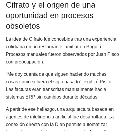
Cifrato y el origen de una
oportunidad en procesos
obsoletos
La idea de Cifrato fue concebida tras una experiencia
cotidiana en un restaurante familiar en Bogotá.
Procesos manuales fueron observados por Juan Pisco
con preocupación.
“Me doy cuenta de que siguen haciendo muchas
cosas como si fuera el siglo pasado”, explicó Pisco.
Las facturas eran transcritas manualmente hacia
sistemas ERP sin cambios durante décadas.
A partir de ese hallazgo, una arquitectura basada en
agentes de inteligencia artificial fue desarrollada. La
conexión directa con la Dian permite automatizar