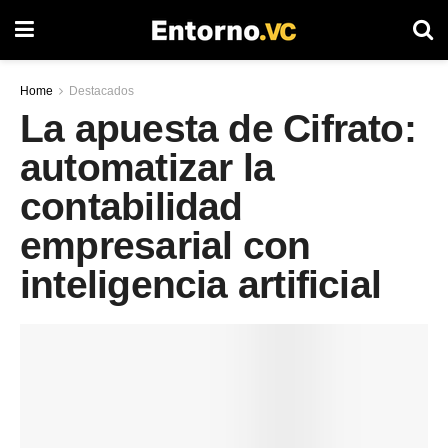
Home
Destacados
La apuesta de Cifrato:
automatizar la
contabilidad
empresarial con
inteligencia artificial