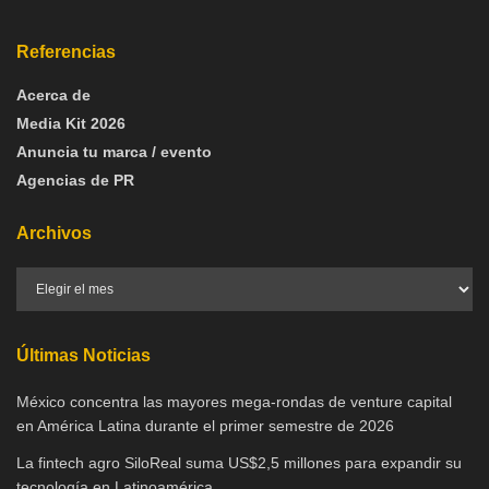
Referencias
Acerca de
Media Kit 2026
Anuncia tu marca / evento
Agencias de PR
Archivos
Últimas Noticias
México concentra las mayores mega-rondas de venture capital
en América Latina durante el primer semestre de 2026
La fintech agro SiloReal suma US$2,5 millones para expandir su
tecnología en Latinoamérica