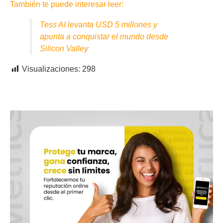
También te puede interesar leer:
Tess AI levanta USD 5 millones y
apunta a conquistar el mundo desde
Silicon Valley
Visualizaciones:
298