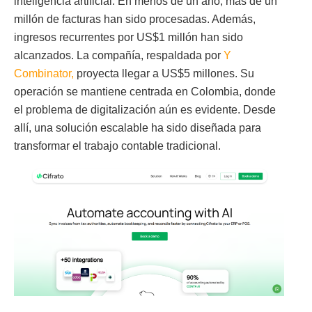
inteligencia artificial. En menos de un año, más de un
millón de facturas han sido procesadas. Además,
ingresos recurrentes por US$1 millón han sido
alcanzados. La compañía, respaldada por
Y
Combinator,
proyecta llegar a US$5 millones. Su
operación se mantiene centrada en Colombia, donde
el problema de digitalización aún es evidente. Desde
allí, una solución escalable ha sido diseñada para
transformar el trabajo contable tradicional.