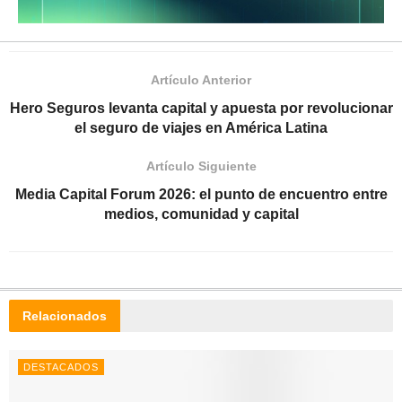
Artículo Anterior
Hero Seguros levanta capital y apuesta por revolucionar
el seguro de viajes en América Latina
Artículo Siguiente
Media Capital Forum 2026: el punto de encuentro entre
medios, comunidad y capital
Relacionados
DESTACADOS