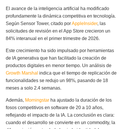
El avance de la inteligencia artificial ha modificado
profundamente la dinámica competitiva en tecnología.
Según Sensor Tower, citado por
AppleInsider
, las
solicitudes de revisión en el App Store crecieron un
84% interanual en el primer trimestre de 2026.
Este crecimiento ha sido impulsado por herramientas
de IA generativa que han facilitado la creación de
productos digitales en menor tiempo. Un análisis de
Growth Marshal
indica que el tiempo de replicación de
funcionalidades se redujo un 98%, pasando de 18
meses a solo 2.4 semanas.
Además,
Morningstar
ha ajustado la duración de los
fosos competitivos en software de 20 a 10 años,
reflejando el impacto de la IA. La conclusión es clara:
cuando el desarrollo se convierte en un commodity, la