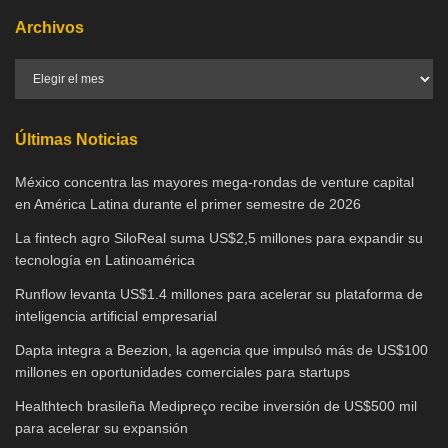
Archivos
Últimas Noticias
México concentra las mayores mega-rondas de venture capital
en América Latina durante el primer semestre de 2026
La fintech agro SiloReal suma US$2,5 millones para expandir su
tecnología en Latinoamérica
Runflow levanta US$1.4 millones para acelerar su plataforma de
inteligencia artificial empresarial
Dapta integra a Beezion, la agencia que impulsó más de US$100
millones en oportunidades comerciales para startups
Healthtech brasileña Medipreço recibe inversión de US$500 mil
para acelerar su expansión