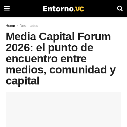
Home
Destacados
Media Capital Forum
2026: el punto de
encuentro entre
medios, comunidad y
capital