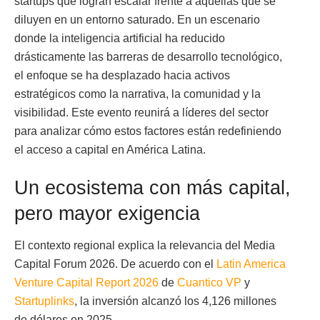
startups que logran escalar frente a aquellas que se
diluyen en un entorno saturado. En un escenario
donde la inteligencia artificial ha reducido
drásticamente las barreras de desarrollo tecnológico,
el enfoque se ha desplazado hacia activos
estratégicos como la narrativa, la comunidad y la
visibilidad. Este evento reunirá a líderes del sector
para analizar cómo estos factores están redefiniendo
el acceso a capital en América Latina.
Un ecosistema con más capital,
pero mayor exigencia
El contexto regional explica la relevancia del Media
Capital Forum 2026. De acuerdo con el
Latin America
Venture Capital Report 2026
de
Cuantico VP
y
Startuplinks
, la inversión alcanzó los 4,126 millones
de dólares en 2025.