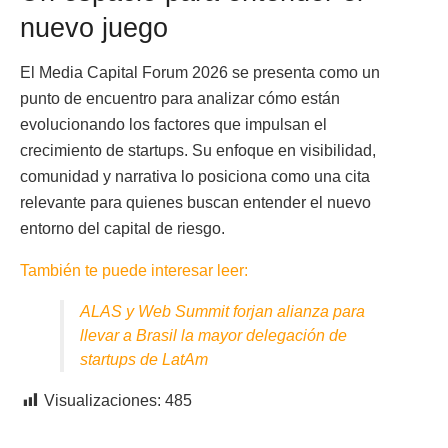
nuevo juego
El Media Capital Forum 2026 se presenta como un
punto de encuentro para analizar cómo están
evolucionando los factores que impulsan el
crecimiento de startups. Su enfoque en visibilidad,
comunidad y narrativa lo posiciona como una cita
relevante para quienes buscan entender el nuevo
entorno del capital de riesgo.
También te puede interesar leer:
ALAS y Web Summit forjan alianza para
llevar a Brasil la mayor delegación de
startups de LatAm
Visualizaciones:
485