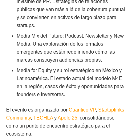
invisible de PR. Estrategias de relaciones
públicas que van más allá de la cobertura puntual
y se convierten en activos de largo plazo para
startups.
Media Mix del Futuro: Podcast, Newsletter y New
Media. Una exploración de los formatos
emergentes que están redefiniendo cómo las
marcas construyen audiencias propias.
Media for Equity y su rol estratégico en México y
Latinoamérica. El estado actual del modelo M4E
en la región, casos de éxito y oportunidades para
founders e inversores.
El evento es organizado por
Cuantico VP
,
Startuplinks
Community
,
TECHLA
y
Apolo 25
, consolidándose
como un punto de encuentro estratégico para el
ecosistema.