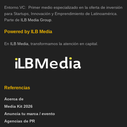
Entorno.VC: Primer medio especializado en la oferta de inversión
para Startups, Innovación y Emprendimiento de Latinoamérica.
Parte de
ILB Media Group
.
Powered by ILB Media
En
ILB Media
, transformamos la atención en capital.
Referencias
Acerca de
Media Kit 2026
Anuncia tu marca / evento
Agencias de PR