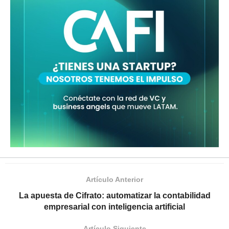
Artículo Anterior
La apuesta de Cifrato: automatizar la contabilidad
empresarial con inteligencia artificial
Artículo Siguiente