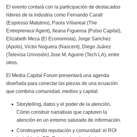
El evento contará con la participación de destacados
líderes de la industria como Fernando Caralt
(Espresso Matutino), Paola Villarreal (The
Entrepreneur Agent), Ileana Figueroa (Pulso Capital),
Elizabeth Meza (El Economista), Jorge Sanchez
(Apolo), Victor Noguera (Nascent), Diego Juárez
(Televisa Univisión) Jose M. Aguirre (Tech LA), entre
otros.
El Media Capital Forum presentará una agenda
diseñada para conectar las piezas de una ecuación
que combina comunidad, medios y capital:
Storytelling, datos y el poder de la atención.
Cómo construir narrativas que capturen la
atención en un entorno saturado de información.
Construyendo reputación y comunidad: el ROI