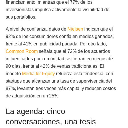
financiamiento, mientras que el 77% de los
inversionistas impulsa activamente la visibilidad de
sus portafolios.
A nivel de confianza, datos de
Nielsen
indican que el
92% de los consumidores confía en medios ganados,
frente al 41% en publicidad pagada. Por otro lado,
Common Room
señala que el 72% de los acuerdos
influenciados por comunidad se cierran en menos de
90 días, frente al 42% de ventas tradicionales. El
modelo
Media for Equity
refuerza esta tendencia, con
startups que alcanzan una tasa de supervivencia del
87%, levantan tres veces más capital y reducen costos
de adquisición en un 25%.
La agenda: cinco
conversaciones, una tesis