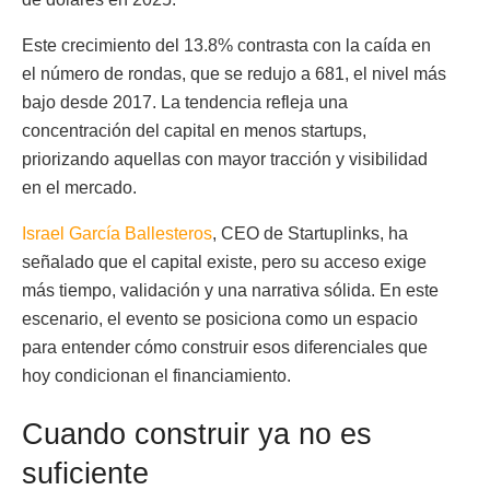
Este crecimiento del 13.8% contrasta con la caída en
el número de rondas, que se redujo a 681, el nivel más
bajo desde 2017. La tendencia refleja una
concentración del capital en menos startups,
priorizando aquellas con mayor tracción y visibilidad
en el mercado.
Israel García Ballesteros
, CEO de Startuplinks, ha
señalado que el capital existe, pero su acceso exige
más tiempo, validación y una narrativa sólida. En este
escenario, el evento se posiciona como un espacio
para entender cómo construir esos diferenciales que
hoy condicionan el financiamiento.
Cuando construir ya no es
suficiente