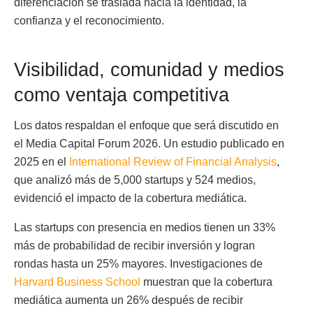
diferenciación se traslada hacia la identidad, la
confianza y el reconocimiento.
Visibilidad, comunidad y medios
como ventaja competitiva
Los datos respaldan el enfoque que será discutido en
el Media Capital Forum 2026. Un estudio publicado en
2025 en el
International Review of Financial Analysis
,
que analizó más de 5,000 startups y 524 medios,
evidenció el impacto de la cobertura mediática.
Las startups con presencia en medios tienen un 33%
más de probabilidad de recibir inversión y logran
rondas hasta un 25% mayores. Investigaciones de
Harvard Business School
muestran que la cobertura
mediática aumenta un 26% después de recibir