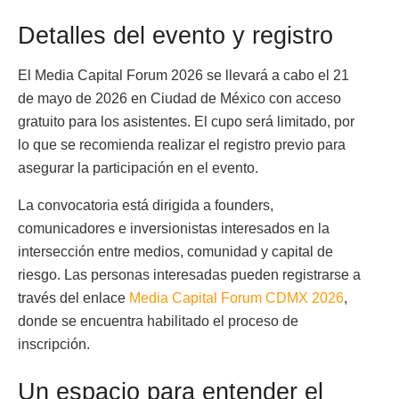
Detalles del evento y registro
El Media Capital Forum 2026 se llevará a cabo el 21
de mayo de 2026 en Ciudad de México con acceso
gratuito para los asistentes. El cupo será limitado, por
lo que se recomienda realizar el registro previo para
asegurar la participación en el evento.
La convocatoria está dirigida a founders,
comunicadores e inversionistas interesados en la
intersección entre medios, comunidad y capital de
riesgo. Las personas interesadas pueden registrarse a
través del enlace
Media Capital Forum CDMX 2026
,
donde se encuentra habilitado el proceso de
inscripción.
Un espacio para entender el