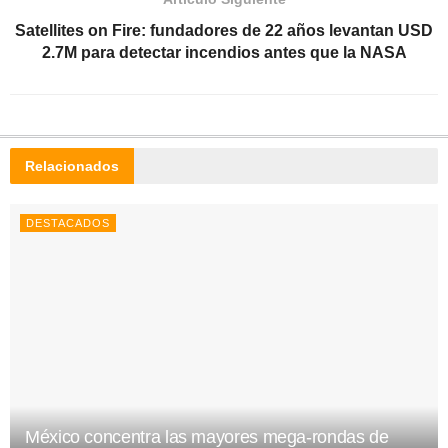
Satellites on Fire: fundadores de 22 años levantan USD
2.7M para detectar incendios antes que la NASA
Relacionados
DESTACADOS
México concentra las mayores mega-rondas de