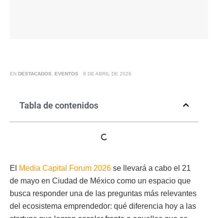
EN
DESTACADOS
,
EVENTOS
8 DE ABRIL DE 2026
Tabla de contenidos
El
Media Capital Forum 2026
se llevará a cabo el 21
de mayo en Ciudad de México como un espacio que
busca responder una de las preguntas más relevantes
del ecosistema emprendedor: qué diferencia hoy a las