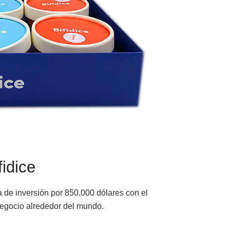
idice
da de inversión por 850.000 dólares con el
 negocio alrededor del mundo.