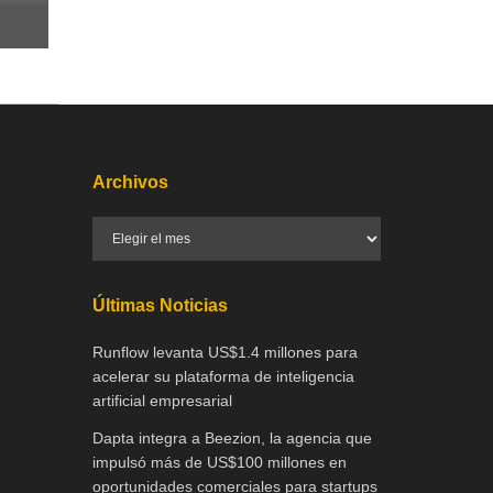
Archivos
Últimas Noticias
Runflow levanta US$1.4 millones para
acelerar su plataforma de inteligencia
artificial empresarial
Dapta integra a Beezion, la agencia que
impulsó más de US$100 millones en
oportunidades comerciales para startups