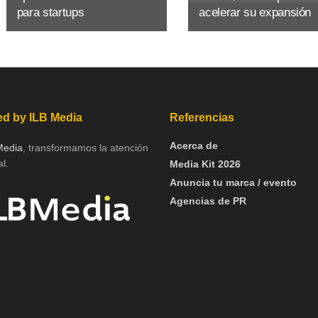
para startups
acelerar su expansión
d by ILB Media
Referencias
Acerca de
Media
, transformamos la atención
l.
Media Kit 2026
Anuncia tu marca / evento
Agencias de PR