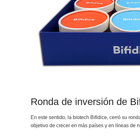
Ronda de inversión de Bif
En este sentido, la biotech Bifidice, cerró su ron
objetivo de crecer en más países y en líneas de