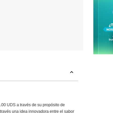
0.00 UDS a través de su propósito de
 través una idea innovadora entre el sabor