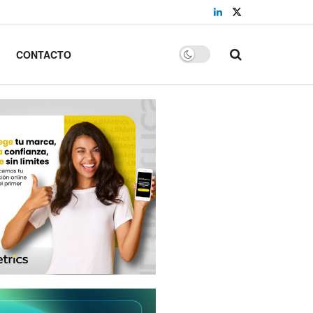
CONTACTO