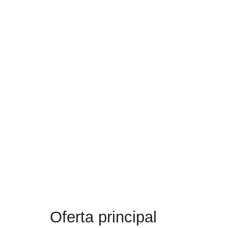
Oferta principal