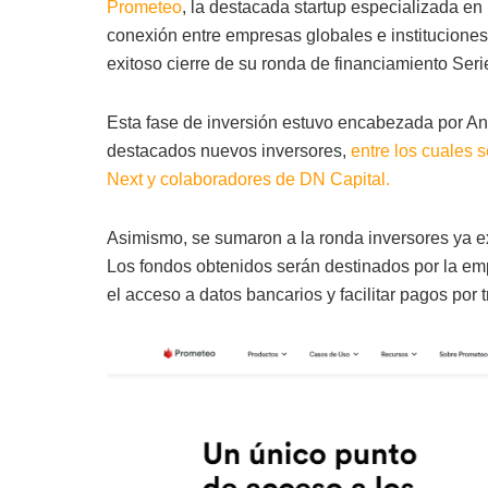
Prometeo
, la destacada startup especializada en i
conexión entre empresas globales e instituciones
exitoso cierre de su ronda de financiamiento Seri
Esta fase de inversión estuvo encabezada por Antl
destacados nuevos inversores,
entre los cuales
Next y colaboradores de DN Capital.
Asimismo, se sumaron a la ronda inversores ya 
Los fondos obtenidos serán destinados por la em
el acceso a datos bancarios y facilitar pagos por t