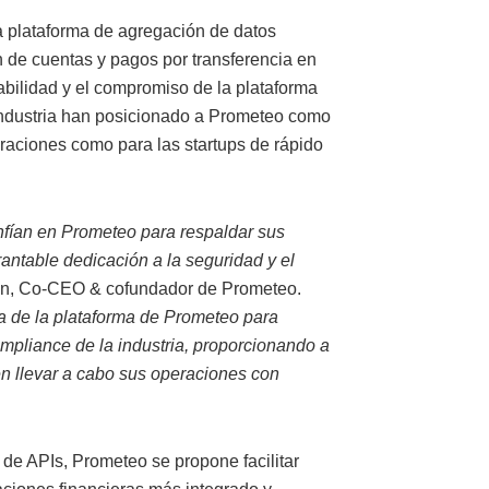
a plataforma de agregación de datos
ón de cuentas y pagos por transferencia en
abilidad y el compromiso de la plataforma
 industria han posicionado a Prometeo como
oraciones como para las startups de rápido
onfían en Prometeo para respaldar sus
antable dedicación a la seguridad y el
án, Co-CEO & cofundador de Prometeo.
 de la plataforma de Prometeo para
ompliance de la industria, proporcionando a
n llevar a cabo sus operaciones con
 de APIs, Prometeo se propone facilitar