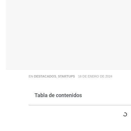
EN
DESTACADOS
,
STARTUPS
16 DE ENERO DE 2024
Tabla de contenidos