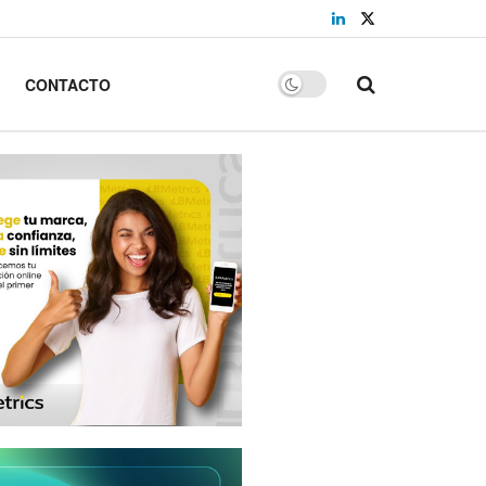
CONTACTO