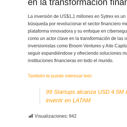
en la transformación fina
La inversión de US$1,1 millones en Sytrex es un
búsqueda por revolucionar el sector financiero med
plataforma innovadora y su enfoque en cibersegu
como un actor clave en la transformación de las 
inversionistas como Broom Ventures y Aito Capital
seguir expandiéndose y ofreciendo soluciones más
instituciones financieras en todo el mundo.
También te puede interesar leer:
99 Startups alcanza USD 4.5M e
invertir en LATAM
Visualizaciones:
942