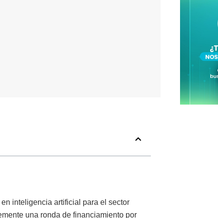
 inteligencia artificial para el sector
temente una ronda de financiamiento por