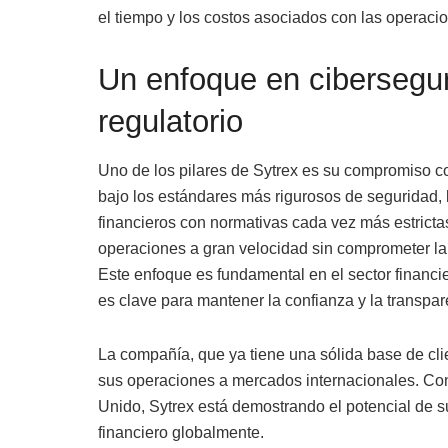
el tiempo y los costos asociados con las operac
Un enfoque en cibersegu
regulatorio
Uno de los pilares de Sytrex es su compromiso co
bajo los estándares más rigurosos de seguridad, 
financieros con normativas cada vez más estrictas
operaciones a gran velocidad sin comprometer la 
Este enfoque es fundamental en el sector financi
es clave para mantener la confianza y la transpar
La compañía, que ya tiene una sólida base de cl
sus operaciones a mercados internacionales. Con
Unido, Sytrex está demostrando el potencial de su
financiero globalmente.