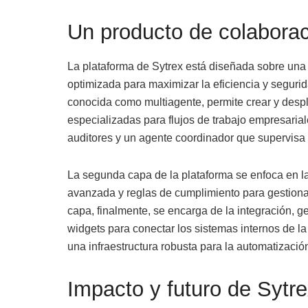
Un producto de colaborac
La plataforma de Sytrex está diseñada sobre una 
optimizada para maximizar la eficiencia y seguri
conocida como multiagente, permite crear y desple
especializadas para flujos de trabajo empresaria
auditores y un agente coordinador que supervisa e
La segunda capa de la plataforma se enfoca en la
avanzada y reglas de cumplimiento para gestionar l
capa, finalmente, se encarga de la integración, 
widgets para conectar los sistemas internos de la
una infraestructura robusta para la automatización
Impacto y futuro de Sytre