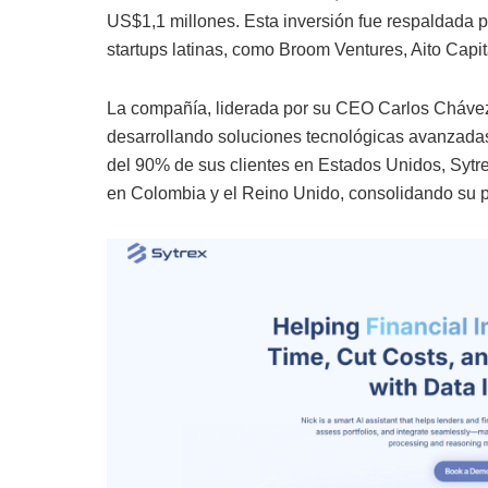
US$1,1 millones. Esta inversión fue respaldada p
startups latinas, como Broom Ventures, Aito Capit
La compañía, liderada por su CEO Carlos Chávez, 
desarrollando soluciones tecnológicas avanzadas
del 90% de sus clientes en Estados Unidos, Sytre
en Colombia y el Reino Unido, consolidando su 