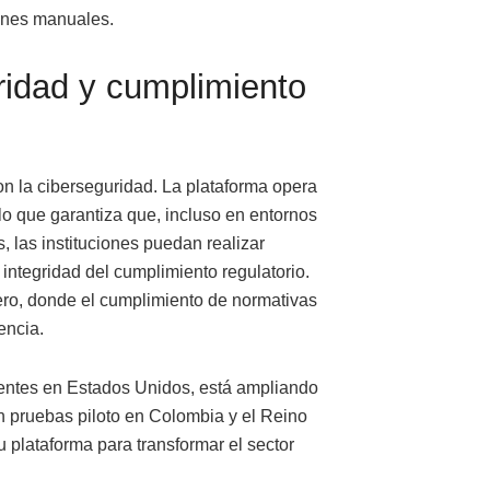
iones manuales.
ridad y cumplimiento
n la ciberseguridad. La plataforma opera
lo que garantiza que, incluso en entornos
, las instituciones puedan realizar
integridad del cumplimiento regulatorio.
ero, donde el cumplimiento de normativas
encia.
ientes en Estados Unidos, está ampliando
 pruebas piloto en Colombia y el Reino
 plataforma para transformar el sector