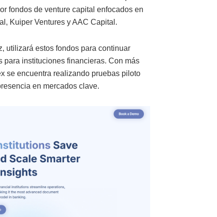
or fondos de venture capital enfocados en
al, Kuiper Ventures y AAC Capital.
utilizará estos fondos para continuar
 para instituciones financieras. Con más
x se encuentra realizando pruebas piloto
presencia en mercados clave.