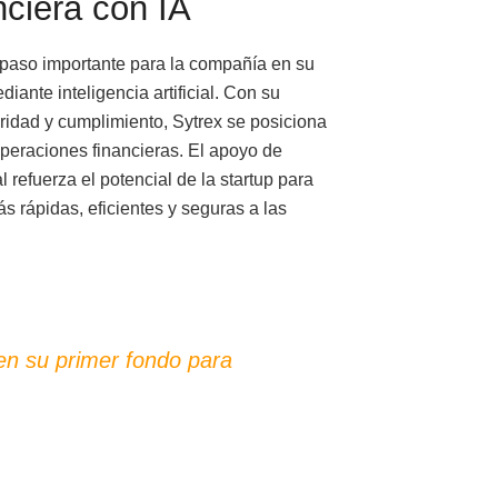
nciera con IA
 paso importante para la compañía en su
iante inteligencia artificial. Con su
ridad y cumplimiento, Sytrex se posiciona
operaciones financieras. El apoyo de
 refuerza el potencial de la startup para
 rápidas, eficientes y seguras a las
n su primer fondo para