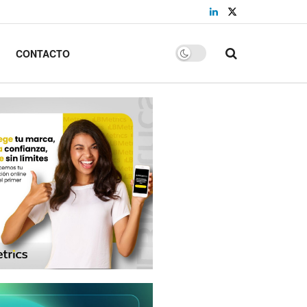
CONTACTO