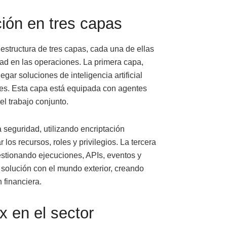
ión en tres capas
estructura de tres capas, cada una de ellas
dad en las operaciones. La primera capa,
gar soluciones de inteligencia artificial
les. Esta capa está equipada con agentes
l trabajo conjunto.
 seguridad, utilizando encriptación
os recursos, roles y privilegios. La tercera
gestionando ejecuciones, APIs, eventos y
 solución con el mundo exterior, creando
 financiera.
x en el sector