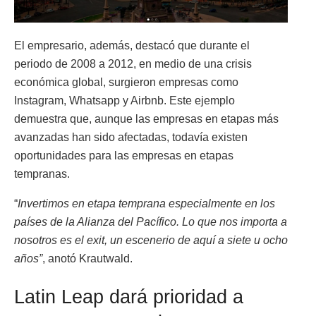
El empresario, además, destacó que durante el
periodo de 2008 a 2012, en medio de una crisis
económica global, surgieron empresas como
Instagram, Whatsapp y Airbnb. Este ejemplo
demuestra que, aunque las empresas en etapas más
avanzadas han sido afectadas, todavía existen
oportunidades para las empresas en etapas
tempranas.
“
Invertimos en etapa temprana especialmente en los
países de la Alianza del Pacífico. Lo que nos importa a
nosotros es el exit, un escenerio de aquí a siete u ocho
años”
, anotó Krautwald.
Latin Leap dará prioridad a