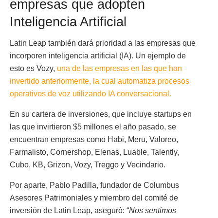
empresas que adopten
Inteligencia Artificial
Latin Leap también dará prioridad a las empresas que
incorporen inteligencia artificial (IA). Un ejemplo de
esto es Vozy,
una de las empresas en las que han
invertido anteriormente, la cual automatiza procesos
operativos de voz utilizando IA conversacional.
En su cartera de inversiones, que incluye startups en
las que invirtieron $5 millones el año pasado, se
encuentran empresas como Habi, Meru, Valoreo,
Farmalisto, Cornershop, Elenas, Luable, Talently,
Cubo, KB, Grizon, Vozy, Treggo y Vecindario.
Por aparte, Pablo Padilla, fundador de Columbus
Asesores Patrimoniales y miembro del comité de
inversión de Latin Leap, aseguró: “
Nos sentimos