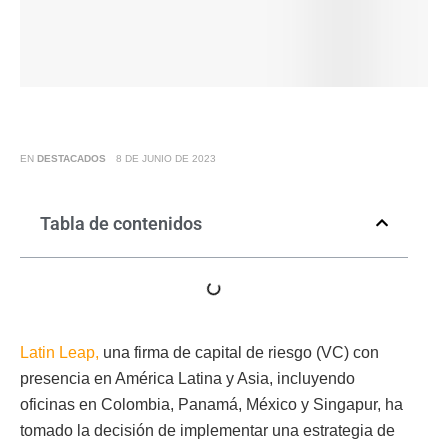
EN
DESTACADOS
8 DE JUNIO DE 2023
Tabla de contenidos
Latin Leap,
una firma de capital de riesgo (VC) con
presencia en América Latina y Asia, incluyendo
oficinas en Colombia, Panamá, México y Singapur, ha
tomado la decisión de implementar una estrategia de