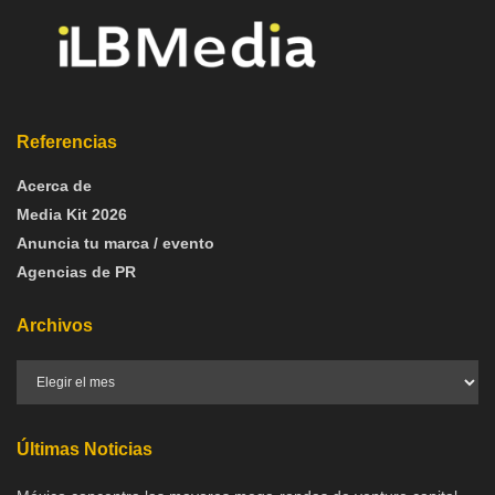
Referencias
Acerca de
Media Kit 2026
Anuncia tu marca / evento
Agencias de PR
Archivos
Últimas Noticias