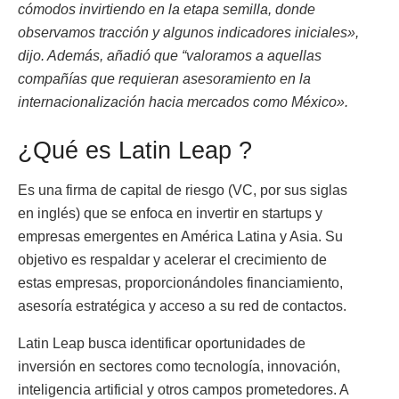
cómodos invirtiendo en la etapa semilla, donde
observamos tracción y algunos indicadores iniciales»,
dijo. Además, añadió que “valoramos a aquellas
compañías que requieran asesoramiento en la
internacionalización hacia mercados como México».
¿Qué es Latin Leap ?
Es una firma de capital de riesgo (VC, por sus siglas
en inglés) que se enfoca en invertir en startups y
empresas emergentes en América Latina y Asia. Su
objetivo es respaldar y acelerar el crecimiento de
estas empresas, proporcionándoles financiamiento,
asesoría estratégica y acceso a su red de contactos.
Latin Leap busca identificar oportunidades de
inversión en sectores como tecnología, innovación,
inteligencia artificial y otros campos prometedores. A