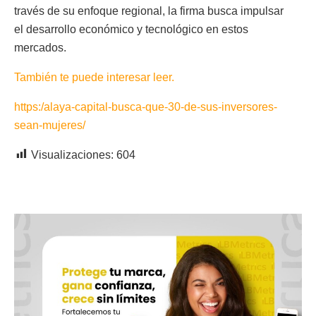
través de su enfoque regional, la firma busca impulsar
el desarrollo económico y tecnológico en estos
mercados.
También te puede interesar leer.
https:/alaya-capital-busca-que-30-de-sus-inversores-
sean-mujeres/
Visualizaciones:
604