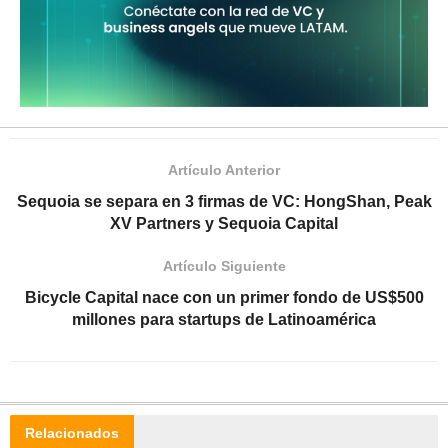
Artículo Anterior
Sequoia se separa en 3 firmas de VC: HongShan, Peak
XV Partners y Sequoia Capital
Artículo Siguiente
Bicycle Capital nace con un primer fondo de US$500
millones para startups de Latinoamérica
Relacionados