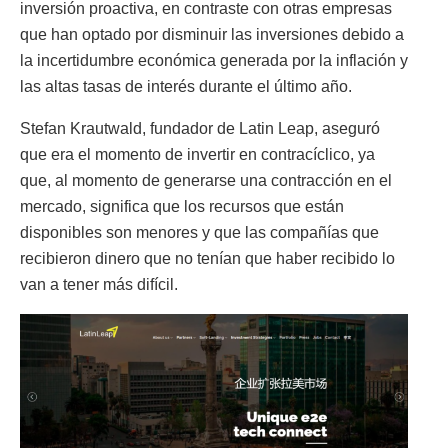
inversión proactiva, en contraste con otras empresas
que han optado por disminuir las inversiones debido a
la incertidumbre económica generada por la inflación y
las altas tasas de interés durante el último año.
Stefan Krautwald, fundador de Latin Leap, aseguró
que era el momento de invertir en contracíclico, ya
que, al momento de generarse una contracción en el
mercado, significa que los recursos que están
disponibles son menores y que las compañías que
recibieron dinero que no tenían que haber recibido lo
van a tener más difícil.