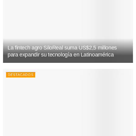
La fintech agro SiloReal suma US$2,5 millones
para expandir su tecnología en Latinoamérica
DESTACADOS