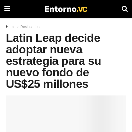
Home
Destacados
Latin Leap decide
adoptar nueva
estrategia para su
nuevo fondo de
US$25 millones