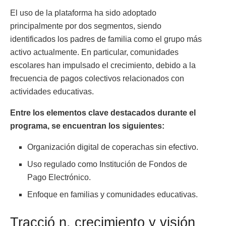
El uso de la plataforma ha sido adoptado
principalmente por dos segmentos, siendo
identificados los padres de familia como el grupo más
activo actualmente. En particular, comunidades
escolares han impulsado el crecimiento, debido a la
frecuencia de pagos colectivos relacionados con
actividades educativas.
Entre los elementos clave destacados durante el
programa, se encuentran los siguientes:
Organización digital de coperachas sin efectivo.
Uso regulado como Institución de Fondos de
Pago Electrónico.
Enfoque en familias y comunidades educativas.
Tracció n, crecimiento y visión