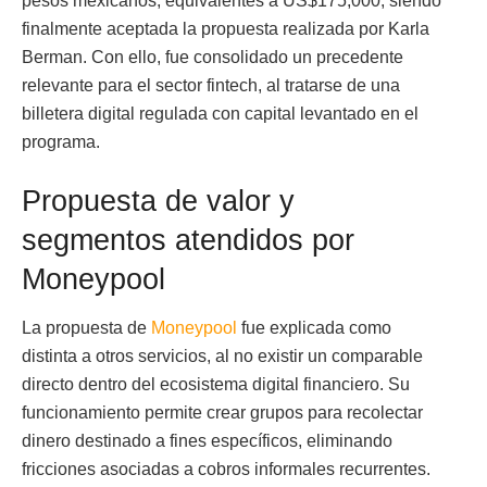
pesos mexicanos, equivalentes a US$175,000, siendo
finalmente aceptada la propuesta realizada por Karla
Berman. Con ello, fue consolidado un precedente
relevante para el sector fintech, al tratarse de una
billetera digital regulada con capital levantado en el
programa.
Propuesta de valor y
segmentos atendidos por
Moneypool
La propuesta de
Moneypool
fue explicada como
distinta a otros servicios, al no existir un comparable
directo dentro del ecosistema digital financiero. Su
funcionamiento permite crear grupos para recolectar
dinero destinado a fines específicos, eliminando
fricciones asociadas a cobros informales recurrentes.