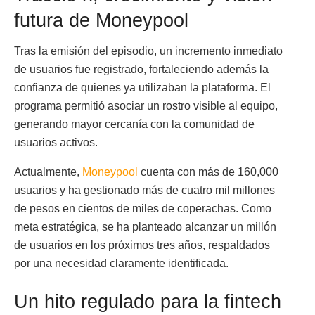
futura de Moneypool
Tras la emisión del episodio, un incremento inmediato
de usuarios fue registrado, fortaleciendo además la
confianza de quienes ya utilizaban la plataforma. El
programa permitió asociar un rostro visible al equipo,
generando mayor cercanía con la comunidad de
usuarios activos.
Actualmente,
Moneypool
cuenta con más de 160,000
usuarios y ha gestionado más de cuatro mil millones
de pesos en cientos de miles de coperachas. Como
meta estratégica, se ha planteado alcanzar un millón
de usuarios en los próximos tres años, respaldados
por una necesidad claramente identificada.
Un hito regulado para la fintech