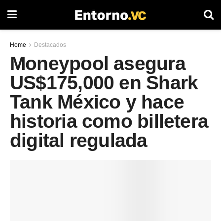
Home
Destacados
Moneypool asegura
US$175,000 en Shark
Tank México y hace
historia como billetera
digital regulada