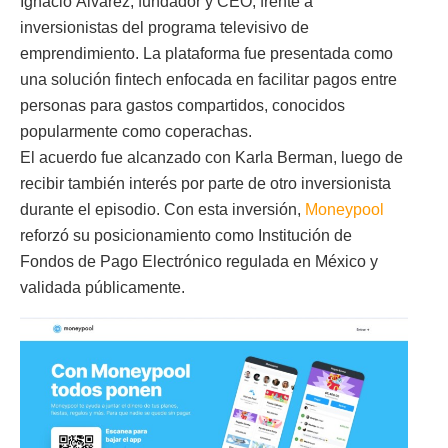
Ignacio Álvarez, fundador y CEO, frente a
inversionistas del programa televisivo de
emprendimiento. La plataforma fue presentada como
una solución fintech enfocada en facilitar pagos entre
personas para gastos compartidos, conocidos
popularmente como coperachas.
El acuerdo fue alcanzado con Karla Berman, luego de
recibir también interés por parte de otro inversionista
durante el episodio. Con esta inversión,
Moneypool
reforzó su posicionamiento como Institución de
Fondos de Pago Electrónico regulada en México y
validada públicamente.