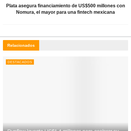
Plata asegura financiamiento de US$500 millones con
Nomura, el mayor para una fintech mexicana
Relacionados
DESTACADOS