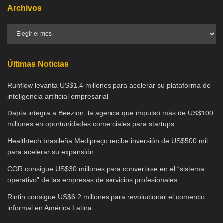
Archivos
Últimas Noticias
Runflow levanta US$1.4 millones para acelerar su plataforma de
inteligencia artificial empresarial
Dapta integra a Beezion, la agencia que impulsó más de US$100
millones en oportunidades comerciales para startups
Healthtech brasileña Medipreço recibe inversión de US$500 mil
para acelerar su expansión
COR consigue US$30 millones para convertirse en el “sistema
operativo” de las empresas de servicios profesionales
Rintin consigue US$6.2 millones para revolucionar el comercio
informal en América Latina