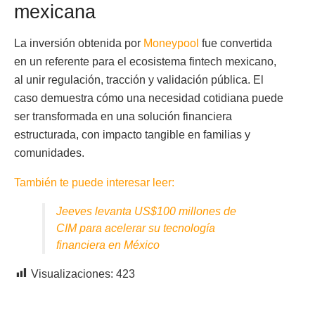
mexicana
La inversión obtenida por
Moneypool
fue convertida
en un referente para el ecosistema fintech mexicano,
al unir regulación, tracción y validación pública. El
caso demuestra cómo una necesidad cotidiana puede
ser transformada en una solución financiera
estructurada, con impacto tangible en familias y
comunidades.
También te puede interesar leer:
Jeeves levanta US$100 millones de
CIM para acelerar su tecnología
financiera en México
Visualizaciones:
423