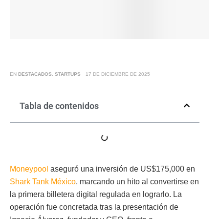
EN
DESTACADOS
,
STARTUPS
17 DE DICIEMBRE DE 2025
Tabla de contenidos
Moneypool
aseguró una inversión de US$175,000 en
Shark Tank México
, marcando un hito al convertirse en
la primera billetera digital regulada en lograrlo. La
operación fue concretada tras la presentación de