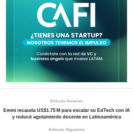
Artículo Anterior
Emmi recauda US$1.75 M para escalar su EdTech con IA
y reducir agotamiento docente en Latinoamérica
Artículo Siguiente