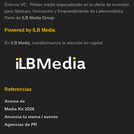
Entorno.VC: Primer medio especializado en la oferta de inversión
para Startups, Innovación y Emprendimiento de Latinoamérica.
Parte de
ILB Media Group
.
Powered by ILB Media
En
ILB Media
, transformamos la atención en capital.
Referencias
Acerca de
Media Kit 2026
Anuncia tu marca / evento
Agencias de PR