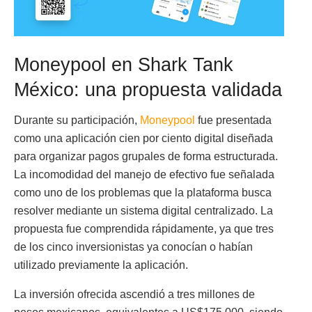
Moneypool en Shark Tank
México: una propuesta validada
Durante su participación,
Moneypool
fue presentada
como una aplicación cien por ciento digital diseñada
para organizar pagos grupales de forma estructurada.
La incomodidad del manejo de efectivo fue señalada
como uno de los problemas que la plataforma busca
resolver mediante un sistema digital centralizado. La
propuesta fue comprendida rápidamente, ya que tres
de los cinco inversionistas ya conocían o habían
utilizado previamente la aplicación.
La inversión ofrecida ascendió a tres millones de