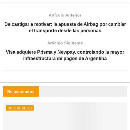
Artículo Anterior
De castigar a motivar: la apuesta de Airbag por cambiar
el transporte desde las personas
Artículo Siguiente
Visa adquiere Prisma y Newpay, controlando la mayor
infraestructura de pagos de Argentina
Relacionados
DESTACADOS