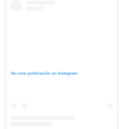
Ver esta publicación en Instagram