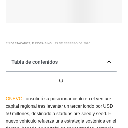
EN
DESTACADOS
,
FUNDRAISING
25 DE FEBRERO DE 2026
Tabla de contenidos
ONEVC
consolidó su posicionamiento en el venture
capital regional tras levantar un tercer fondo por USD
50 millones, destinado a startups pre-seed y seed. El
nuevo vehículo refuerza una estrategia sostenida en el