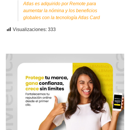
Atlas es adquirido por Remote para
aumentar la nómina y los beneficios
globales con la tecnología Atlas Card
Visualizaciones:
333