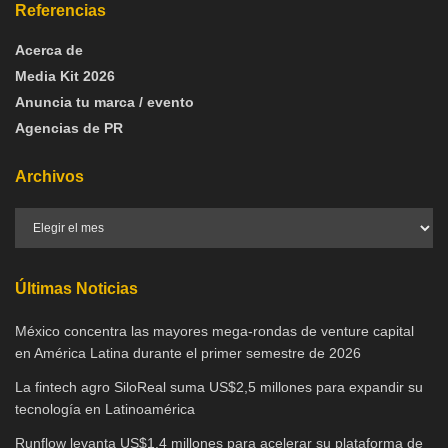
Referencias
Acerca de
Media Kit 2026
Anuncia tu marca / evento
Agencias de PR
Archivos
Últimas Noticias
México concentra las mayores mega-rondas de venture capital
en América Latina durante el primer semestre de 2026
La fintech agro SiloReal suma US$2,5 millones para expandir su
tecnología en Latinoamérica
Runflow levanta US$1.4 millones para acelerar su plataforma de