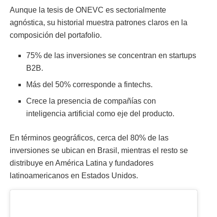
Aunque la tesis de ONEVC es sectorialmente
agnóstica, su historial muestra patrones claros en la
composición del portafolio.
75% de las inversiones se concentran en startups
B2B.
Más del 50% corresponde a fintechs.
Crece la presencia de compañías con
inteligencia artificial como eje del producto.
En términos geográficos, cerca del 80% de las
inversiones se ubican en Brasil, mientras el resto se
distribuye en América Latina y fundadores
latinoamericanos en Estados Unidos.