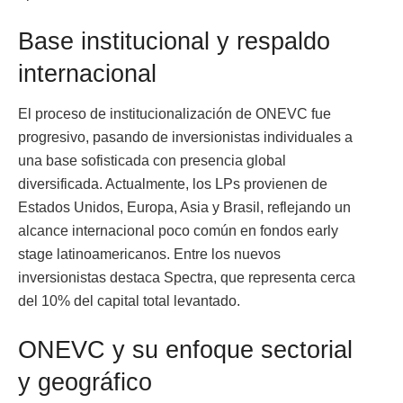
Base institucional y respaldo
internacional
El proceso de institucionalización de ONEVC fue
progresivo, pasando de inversionistas individuales a
una base sofisticada con presencia global
diversificada. Actualmente, los LPs provienen de
Estados Unidos, Europa, Asia y Brasil, reflejando un
alcance internacional poco común en fondos early
stage latinoamericanos. Entre los nuevos
inversionistas destaca Spectra, que representa cerca
del 10% del capital total levantado.
ONEVC y su enfoque sectorial
y geográfico