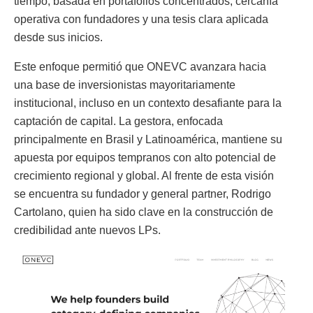
tiempo, basada en portafolios concentrados, cercanía
operativa con fundadores y una tesis clara aplicada
desde sus inicios.
Este enfoque permitió que ONEVC avanzara hacia
una base de inversionistas mayoritariamente
institucional, incluso en un contexto desafiante para la
captación de capital. La gestora, enfocada
principalmente en Brasil y Latinoamérica, mantiene su
apuesta por equipos tempranos con alto potencial de
crecimiento regional y global. Al frente de esta visión
se encuentra su fundador y general partner, Rodrigo
Cartolano, quien ha sido clave en la construcción de
credibilidad ante nuevos LPs.