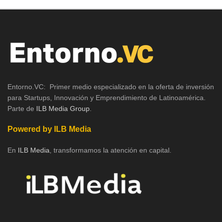
Entorno.VC: Primer medio especializado en la oferta de inversión
para Startups, Innovación y Emprendimiento de Latinoamérica.
Parte de
ILB Media Group
.
Powered by ILB Media
En
ILB Media
, transformamos la atención en capital.