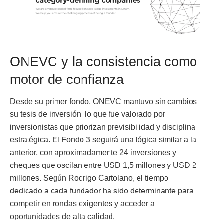
ONEVC y la consistencia como
motor de confianza
Desde su primer fondo, ONEVC mantuvo sin cambios
su tesis de inversión, lo que fue valorado por
inversionistas que priorizan previsibilidad y disciplina
estratégica. El Fondo 3 seguirá una lógica similar a la
anterior, con aproximadamente 24 inversiones y
cheques que oscilan entre USD 1,5 millones y USD 2
millones. Según Rodrigo Cartolano, el tiempo
dedicado a cada fundador ha sido determinante para
competir en rondas exigentes y acceder a
oportunidades de alta calidad.