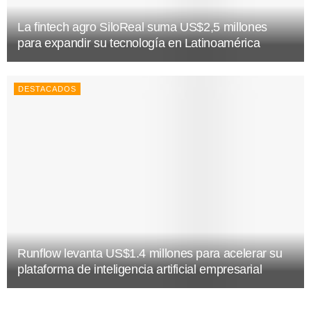
La fintech agro SiloReal suma US$2,5 millones
para expandir su tecnología en Latinoamérica
DESTACADOS
Runflow levanta US$1.4 millones para acelerar su
plataforma de inteligencia artificial empresarial