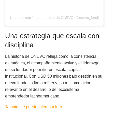
Una publicación compartida de ONEVC (@onevc_fund)
Una estrategia que escala con
disciplina
La historia de ONEVC refleja cómo la consistencia
estratégica, el acompañamiento activo y el liderazgo
de su fundador permitieron escalar capital
institucional. Con USD 50 millones bajo gestión en su
nuevo fondo, la firma refuerza su rol como actor
relevante en el desarrollo del ecosistema
emprendedor latinoamericano.
También te puede interesar leer: