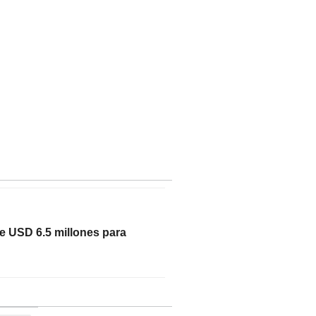
e USD 6.5 millones para