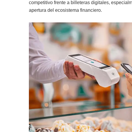
competitivo frente a billeteras digitales, especia
apertura del ecosistema financiero.