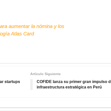
para aumentar la nómina y los
logía Atlas Card
Artículo Siguiente
ar startups
COFIDE lanza su primer gran impulso d
infraestructura estratégica en Perú