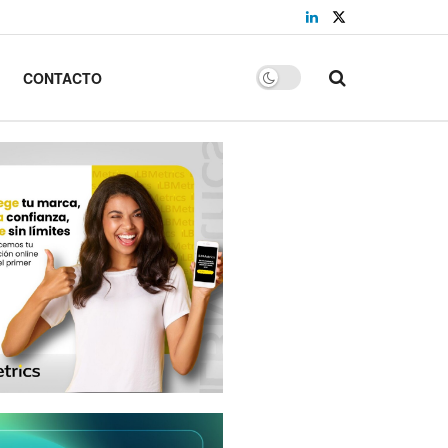
CONTACTO