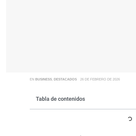
EN
BUSINESS
,
DESTACADOS
26 DE FEBRERO DE 2026
Tabla de contenidos