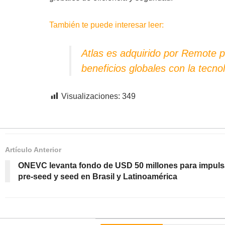
También te puede interesar leer:
Atlas es adquirido por Remote 
beneficios globales con la tecno
Visualizaciones:
349
Artículo Anterior
ONEVC levanta fondo de USD 50 millones para impuls
pre-seed y seed en Brasil y Latinoamérica