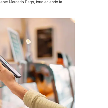
lmente Mercado Pago, fortaleciendo la