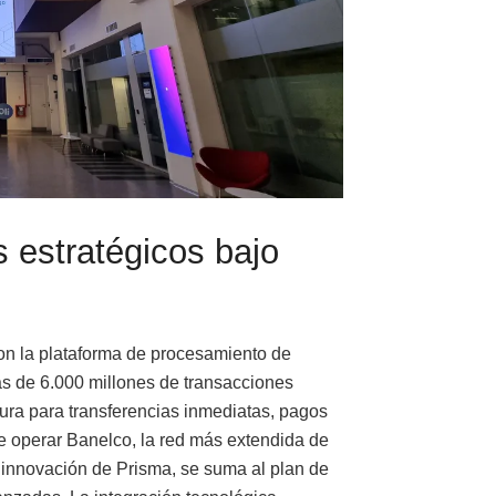
 estratégicos bajo
on la plataforma de procesamiento de
s de 6.000 millones de transacciones
tura para transferencias inmediatas, pagos
operar Banelco, la red más extendida de
e innovación de Prisma, se suma al plan de