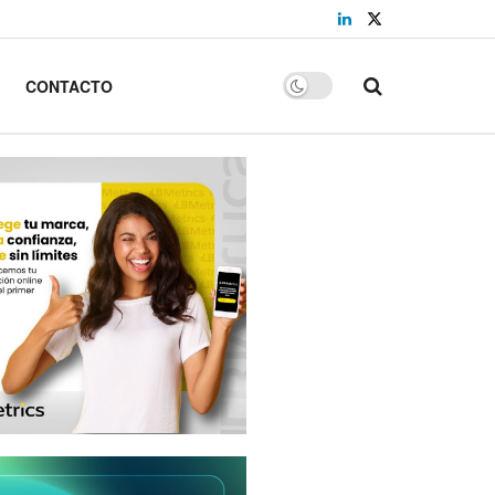
CONTACTO