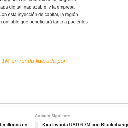
tapa digital inaplazable, y la empresa
on esta inyección de capital, la región
confiable que beneficiará tanto a pacientes
 1M en ronda liderada por
Artículo Siguiente
 millones en
Kira levanta USD 6.7M con Blockchange