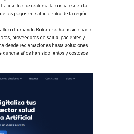
atina, lo que reafirma la confianza en la
e los pagos en salud dentro de la región.
alteco Fernando Botrán, se ha posicionado
oras, proveedores de salud, pacientes y
ona desde reclamaciones hasta soluciones
 durante años han sido lentos y costosos