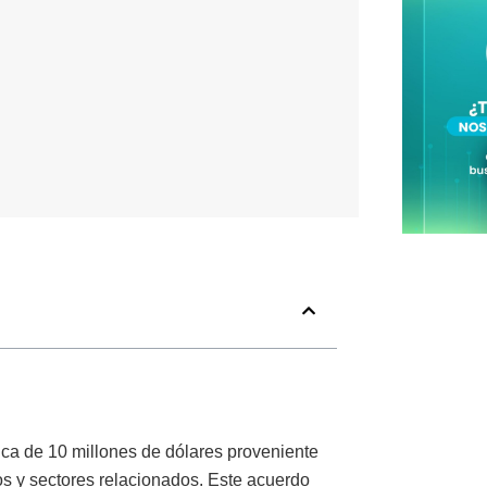
ica de 10 millones de dólares proveniente
os y sectores relacionados. Este acuerdo