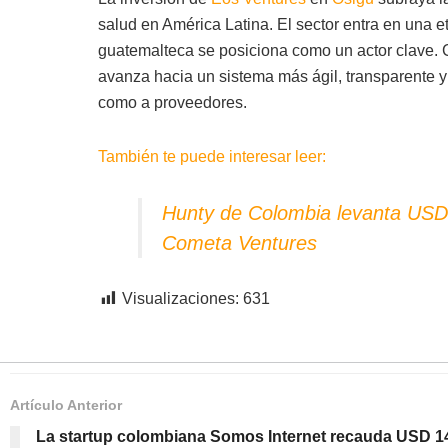
salud en América Latina. El sector entra en una e
guatemalteca se posiciona como un actor clave. C
avanza hacia un sistema más ágil, transparente y 
como a proveedores.
También te puede interesar leer:
Hunty de Colombia levanta USD
Cometa Ventures
Visualizaciones:
631
Artículo Anterior
La startup colombiana Somos Internet recauda USD 14