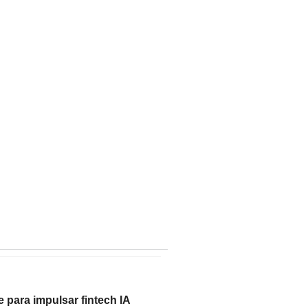
 para impulsar fintech IA