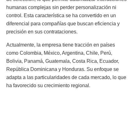
humanas complejas sin perder personalización ni
control. Esta característica se ha convertido en un
diferencial para compañías que buscan eficiencia y
precisión en sus contrataciones.
Actualmente, la empresa tiene tracción en países
como Colombia, México, Argentina, Chile, Perú,
Bolivia, Panamá, Guatemala, Costa Rica, Ecuador,
República Dominicana y Honduras. Su enfoque se
adapta a las particularidades de cada mercado, lo que
ha favorecido su crecimiento regional.