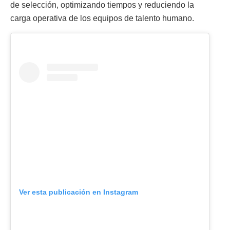
de selección, optimizando tiempos y reduciendo la
carga operativa de los equipos de talento humano.
Ver esta publicación en Instagram