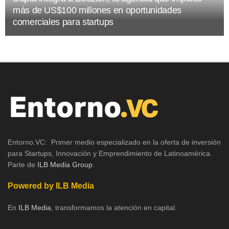
más de US$100 millones en oportunidades
comerciales para startups
Entorno.VC: Primer medio especializado en la oferta de inversión
para Startups, Innovación y Emprendimiento de Latinoamérica.
Parte de
ILB Media Group
.
Powered by ILB Media
En
ILB Media
, transformamos la atención en capital.