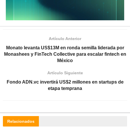
Artículo Anterior
Monato levanta US$13M en ronda semilla liderada por
Monashees y FinTech Collective para escalar fintech en
México
Artículo Siguiente
Fondo ADN.vc invertirá US$2 millones en startups de
etapa temprana
Relacionados