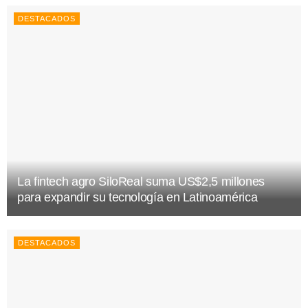
DESTACADOS
La fintech agro SiloReal suma US$2,5 millones
para expandir su tecnología en Latinoamérica
DESTACADOS