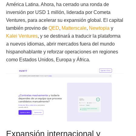
América Latina. Ahora, ha cerrado una ronda de
inversión por USD 1 millón, liderada por Cometa
Ventures, para acelerar su expansión global. El capital
también provino de
QED
,
Matterscale
,
Newtopia
y
Kalei Ventures
, y se destinará a traducir la plataforma
a nuevos idiomas, abrir mercados fuera del mundo
hispanohablante y reforzar operaciones en regiones
como Estados Unidos, Europa y África.
Expansión internacional y