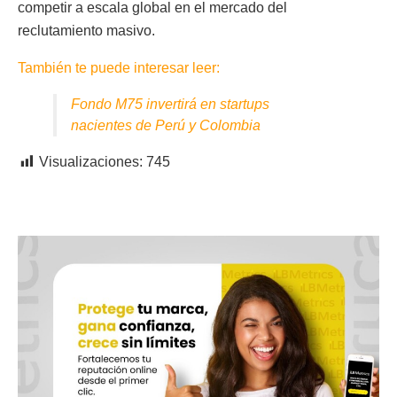
competir a escala global en el mercado del
reclutamiento masivo.
También te puede interesar leer:
Fondo M75 invertirá en startups
nacientes de Perú y Colombia
Visualizaciones:
745