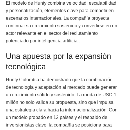
El modelo de Hunty combina velocidad, escalabilidad
y personalización, elementos clave para competir en
escenarios internacionales. La compañía proyecta
continuar su crecimiento sostenido y convertirse en un
actor relevante en el sector del reclutamiento
potenciado por inteligencia artificial.
Una apuesta por la expansión
tecnológica
Hunty Colombia ha demostrado que la combinación
de tecnología y adaptación al mercado puede generar
un crecimiento sólido y sostenido. La ronda de USD 1
millón no solo valida su propuesta, sino que impulsa
una estrategia clara hacia la internacionalización. Con
un modelo probado en 12 países y el respaldo de
inversionistas clave, la compañía se posiciona para