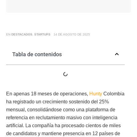
EN
DESTACADOS
,
STARTUPS
14 DE AGOSTO DE 2025
Tabla de contenidos
En apenas 18 meses de operaciones,
Hunty
Colombia
ha registrado un crecimiento sostenido del 25%
mensual, consolidándose como una plataforma de
referencia en reclutamiento masivo con inteligencia
artificial. La compañía ha procesado cientos de miles
de candidatos y mantiene presencia en 12 países de