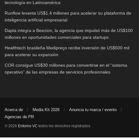
tecnología en Latinoamérica
Runflow levanta US$1.4 millones para acelerar su plataforma de
inteligencia artificial empresarial
Dapta integra a Beezion, la agencia que impulsó más de US$100
millones en oportunidades comerciales para startups
Healthtech brasileña Medipreço recibe inversión de US$500 mil
para acelerar su expansión
COR consigue US$30 millones para convertirse en el “sistema
operativo” de las empresas de servicios profesionales
Acerca de
Media Kit 2026
Anuncia tu marca / evento
Agencias de PR
© 2026
Entorno VC
todos los derechos registrados