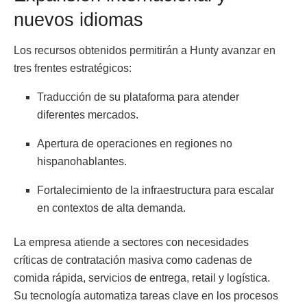
nuevos idiomas
Los recursos obtenidos permitirán a Hunty avanzar en
tres frentes estratégicos:
Traducción de su plataforma para atender
diferentes mercados.
Apertura de operaciones en regiones no
hispanohablantes.
Fortalecimiento de la infraestructura para escalar
en contextos de alta demanda.
La empresa atiende a sectores con necesidades
críticas de contratación masiva como cadenas de
comida rápida, servicios de entrega, retail y logística.
Su tecnología automatiza tareas clave en los procesos