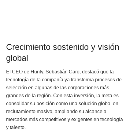
Crecimiento sostenido y visión
global
El CEO de Hunty, Sebastián Caro, destacó que la
tecnología de la compañía ya transforma procesos de
selección en algunas de las corporaciones más
grandes de la región. Con esta inversión, la meta es
consolidar su posición como una solución global en
reclutamiento masivo, ampliando su alcance a
mercados más competitivos y exigentes en tecnología
y talento.