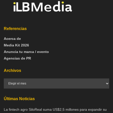
Referencias
Acerca de
Media Kit 2026
Anuncia tu marca / evento
Agencias de PR
Archivos
Últimas Noticias
La fintech agro SiloReal suma US$2,5 millones para expandir su