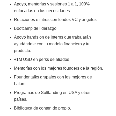
Apoyo, mentorías y sesiones 1 a 1, 100%
enfocadas en tus necesidades.
Relaciones e intros con fondos VC y ángeles.
Bootcamp de liderazgo.
Apoyo hands on de interns que trabajarán
ayudándote con tu modelo financiero y tu
producto.
+1M USD en perks de aliados
Mentorías con los mejores founders de la región.
Founder talks grupales con los mejores de
Latam.
Programas de Softlanding en USA y otros
países.
Biblioteca de contenido propio.