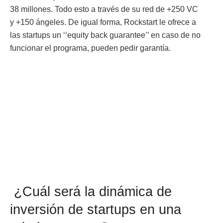
38 millones. Todo esto a través de su red de +250 VC
y +150 ángeles. De igual forma, Rockstart le ofrece a
las startups un ‘‘equity back guarantee’’ en caso de no
funcionar el programa, pueden pedir garantía.
¿Cuál será la dinámica de
inversión de startups en una