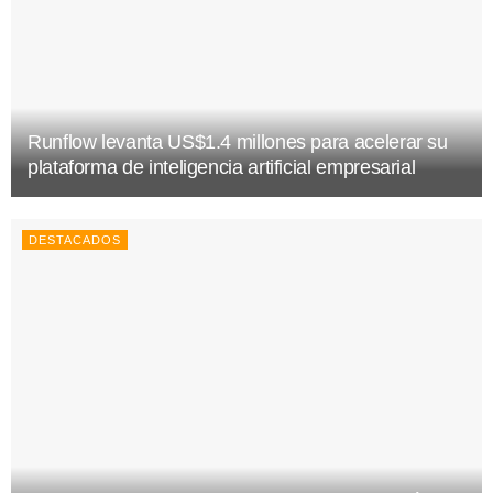
Runflow levanta US$1.4 millones para acelerar su
plataforma de inteligencia artificial empresarial
DESTACADOS