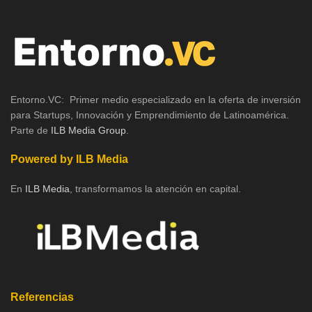
Entorno.VC: Primer medio especializado en la oferta de inversión
para Startups, Innovación y Emprendimiento de Latinoamérica.
Parte de
ILB Media Group
.
Powered by ILB Media
En
ILB Media
, transformamos la atención en capital.
Referencias