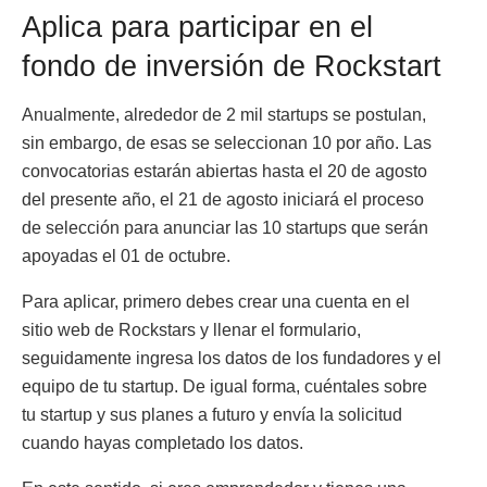
Aplica para participar en el
fondo de inversión de Rockstart
Anualmente, alrededor de 2 mil startups se postulan,
sin embargo, de esas se seleccionan 10 por año. Las
convocatorias estarán abiertas hasta el 20 de agosto
del presente año, el 21 de agosto iniciará el proceso
de selección para anunciar las 10 startups que serán
apoyadas el 01 de octubre.
Para aplicar, primero debes crear una cuenta en el
sitio web de Rockstars y llenar el formulario,
seguidamente ingresa los datos de los fundadores y el
equipo de tu startup. De igual forma, cuéntales sobre
tu startup y sus planes a futuro y envía la solicitud
cuando hayas completado los datos.