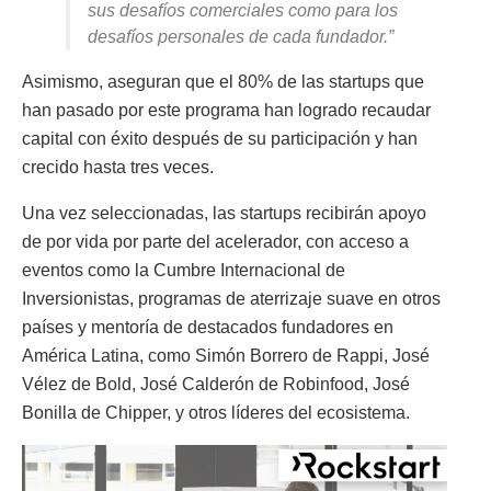
sus desafíos comerciales como para los
desafíos personales de cada fundador.”
Asimismo, aseguran que el 80% de las startups que
han pasado por este programa han logrado recaudar
capital con éxito después de su participación y han
crecido hasta tres veces.
Una vez seleccionadas, las startups recibirán apoyo
de por vida por parte del acelerador, con acceso a
eventos como la Cumbre Internacional de
Inversionistas, programas de aterrizaje suave en otros
países y mentoría de destacados fundadores en
América Latina, como Simón Borrero de Rappi, José
Vélez de Bold, José Calderón de Robinfood, José
Bonilla de Chipper, y otros líderes del ecosistema.