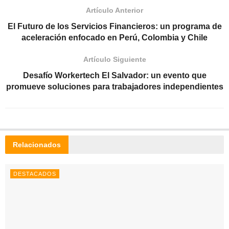
Artículo Anterior
El Futuro de los Servicios Financieros: un programa de
aceleración enfocado en Perú, Colombia y Chile
Artículo Siguiente
Desafío Workertech El Salvador: un evento que
promueve soluciones para trabajadores independientes
Relacionados
DESTACADOS