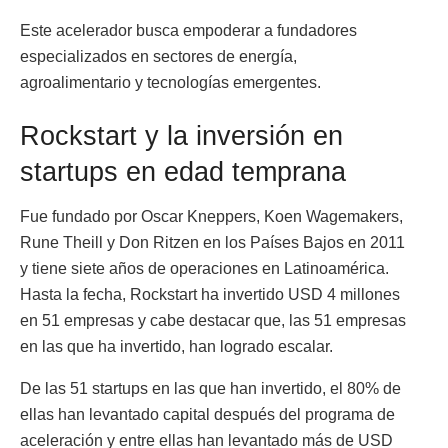
Este
acelerador busca empoderar a fundadores
especializados en sectores de energía,
agroalimentario y tecnologías emergentes.
Rockstart y la inversión en
startups en edad temprana
Fue fundado por
Oscar Kneppers, Koen Wagemakers,
Rune Theill y Don Ritzen
en los Países Bajos en 2011
y tiene siete años de operaciones en Latinoamérica.
Hasta la fecha, Rockstart ha invertido USD 4 millones
en 51 empresas y cabe destacar que, las 51 empresas
en las que ha invertido, han logrado escalar.
De las 51 startups en las que han invertido, el 80% de
ellas han levantado capital después del programa de
aceleración y entre ellas han levantado más de USD