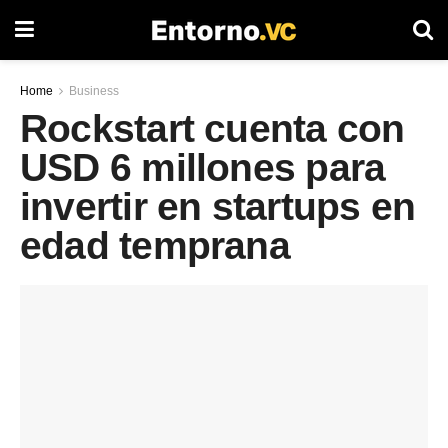
Home
Business
Rockstart cuenta con
USD 6 millones para
invertir en startups en
edad temprana