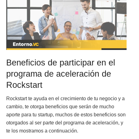
Beneficios de participar en el
programa de aceleración de
Rockstart
Rockstart te ayuda en el crecimiento de tu negocio y a
cambio, te otorga beneficios que serán de mucho
aporte para tu startup, muchos de estos beneficios son
otorgados al ser parte del programa de aceleración, y
te los mostramos a continuación.