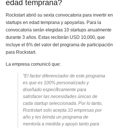
edad temprana?
Rockstart abrió su sexta convocatoria para invertir en
startups en edad temprana y apoyarlas. Para la
convocatoria serán elegidas 10 startups anualmente
durante 3 años. Estas recibirán USD 10,000, que
incluye el 6% del valor del programa de participación
para Rockstart.
La empresa comunicó que:
“El factor diferenciador de este programa
es que es 100% personalizado y
diseñado específicamente para
satisfacer las necesidades únicas de
cada startup seleccionada. Por lo tanto,
Rockstart solo acepta 10 empresas por
año y les brinda un programa de
mentoría a medida y apoyo tanto para