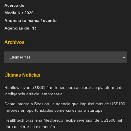
Acerca de
Media Kit 2026
Anuncia tu marca / evento
Agencias de PR
Archivos
Últimas Noticias
Runflow levanta US$1.4 millones para acelerar su plataforma de
inteligencia artificial empresarial
Dapta integra a Beezion, la agencia que impulsó más de US$100
millones en oportunidades comerciales para startups
Healthtech brasileña Medipreço recibe inversión de US$500 mil
para acelerar su expansión