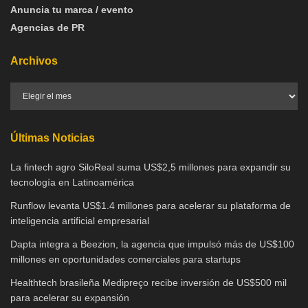
Anuncia tu marca / evento
Agencias de PR
Archivos
Últimas Noticias
La fintech agro SiloReal suma US$2,5 millones para expandir su
tecnología en Latinoamérica
Runflow levanta US$1.4 millones para acelerar su plataforma de
inteligencia artificial empresarial
Dapta integra a Beezion, la agencia que impulsó más de US$100
millones en oportunidades comerciales para startups
Healthtech brasileña Medipreço recibe inversión de US$500 mil
para acelerar su expansión