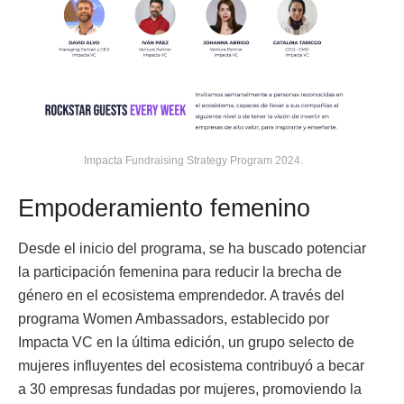
Impacta Fundraising Strategy Program 2024.
Empoderamiento femenino
Desde el inicio del programa, se ha buscado potenciar
la participación femenina para reducir la brecha de
género en el ecosistema emprendedor. A través del
programa Women Ambassadors, establecido por
Impacta VC en la última edición, un grupo selecto de
mujeres influyentes del ecosistema contribuyó a becar
a 30 empresas fundadas por mujeres, promoviendo la