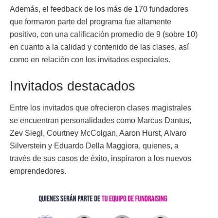
Además, el feedback de los más de 170 fundadores
que formaron parte del programa fue altamente
positivo, con una calificación promedio de 9 (sobre 10)
en cuanto a la calidad y contenido de las clases, así
como en relación con los invitados especiales.
Invitados destacados
Entre los invitados que ofrecieron clases magistrales
se encuentran personalidades como Marcus Dantus,
Zev Siegl, Courtney McColgan, Aaron Hurst, Alvaro
Silverstein y Eduardo Della Maggiora, quienes, a
través de sus casos de éxito, inspiraron a los nuevos
emprendedores.