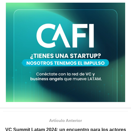
Artículo Anterior
VC Summit Latam 2024: un encuentro para los actores