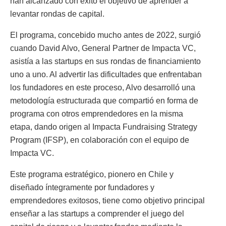
han alcanzado con éxito el objetivo de aprender a
levantar rondas de capital.
El programa, concebido mucho antes de 2022, surgió
cuando David Alvo, General Partner de Impacta VC,
asistía a las startups en sus rondas de financiamiento
uno a uno. Al advertir las dificultades que enfrentaban
los fundadores en este proceso, Alvo desarrolló una
metodología estructurada que compartió en forma de
programa con otros emprendedores en la misma
etapa, dando origen al Impacta Fundraising Strategy
Program (IFSP), en colaboración con el equipo de
Impacta VC.
Este programa estratégico, pionero en Chile y
diseñado íntegramente por fundadores y
emprendedores exitosos, tiene como objetivo principal
enseñar a las startups a comprender el juego del