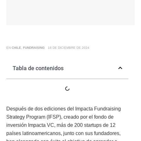
EN
CHILE
,
FUNDRAISING
16 DE DICIEMBRE DE 2024
Tabla de contenidos
Después de dos ediciones del Impacta Fundraising
Strategy Program (IFSP), creado por el fondo de
inversión Impacta VC, más de 200 startups de 12
países latinoamericanos, junto con sus fundadores,