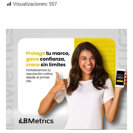
Visualizaciones:
557