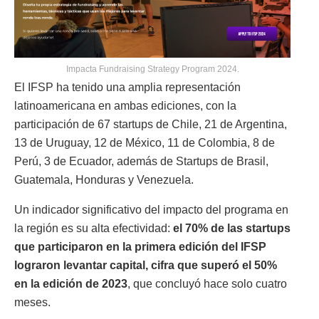
Impacta Fundraising Strategy Program 2024.
El IFSP ha tenido una amplia representación
latinoamericana en ambas ediciones, con la
participación de 67 startups de Chile, 21 de Argentina,
13 de Uruguay, 12 de México, 11 de Colombia, 8 de
Perú, 3 de Ecuador, además de Startups de Brasil,
Guatemala, Honduras y Venezuela.
Un indicador significativo del impacto del programa en
la región es su alta efectividad:
el 70% de las startups
que participaron en la primera edición del IFSP
lograron levantar capital, cifra que superó el 50%
en la edición de 2023
, que concluyó hace solo cuatro
meses.