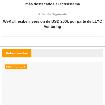
más destacados el ecosistema
Artículo Siguiente
WeKall recibe inversión de USD 200k por parte de LLYC
Venturing
Relacionados
DESTACADOS