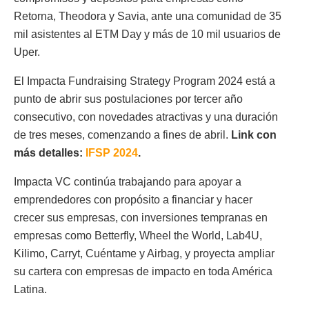
Retorna, Theodora y Savia, ante una comunidad de 35
mil asistentes al ETM Day y más de 10 mil usuarios de
Uper.
El Impacta Fundraising Strategy Program 2024 está a
punto de abrir sus postulaciones por tercer año
consecutivo, con novedades atractivas y una duración
de tres meses, comenzando a fines de abril.
Link con
más detalles:
IFSP 2024
.
Impacta VC continúa trabajando para apoyar a
emprendedores con propósito a financiar y hacer
crecer sus empresas, con inversiones tempranas en
empresas como Betterfly, Wheel the World, Lab4U,
Kilimo, Carryt, Cuéntame y Airbag, y proyecta ampliar
su cartera con empresas de impacto en toda América
Latina.