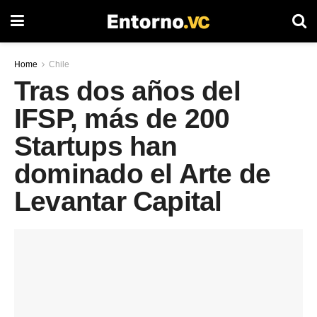
Home
Chile
Tras dos años del
IFSP, más de 200
Startups han
dominado el Arte de
Levantar Capital