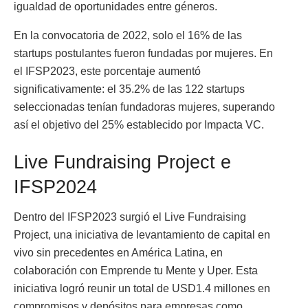
igualdad de oportunidades entre géneros.
En la convocatoria de 2022, solo el 16% de las
startups postulantes fueron fundadas por mujeres. En
el IFSP2023, este porcentaje aumentó
significativamente: el 35.2% de las 122 startups
seleccionadas tenían fundadoras mujeres, superando
así el objetivo del 25% establecido por Impacta VC.
Live Fundraising Project e
IFSP2024
Dentro del IFSP2023 surgió el Live Fundraising
Project, una iniciativa de levantamiento de capital en
vivo sin precedentes en América Latina, en
colaboración con Emprende tu Mente y Uper. Esta
iniciativa logró reunir un total de USD1.4 millones en
compromisos y depósitos para empresas como