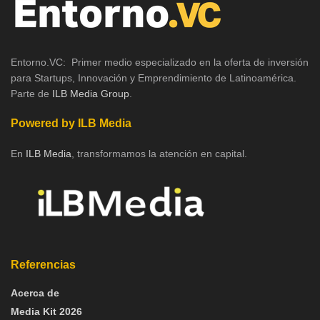
Entorno.VC: Primer medio especializado en la oferta de inversión
para Startups, Innovación y Emprendimiento de Latinoamérica.
Parte de
ILB Media Group
.
Powered by ILB Media
En
ILB Media
, transformamos la atención en capital.
Referencias
Acerca de
Media Kit 2026