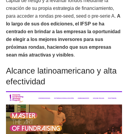
capital de riesgo y a levantar fondos mediante la
creación de su propia estrategia de financiamiento,
para acceder a rondas pre-seed, seed o pre-serie A.
A
lo largo de sus dos ediciones, el IFSP se ha
centrado en brindar a las empresas la oportunidad
de elegir a los mejores inversores para sus
próximas rondas, haciendo que sus empresas
sean más atractivas y visibles
.
Alcance latinoamericano y alta
efectividad