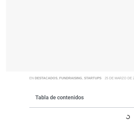
EN
DESTACADOS
,
FUNDRAISING
,
STARTUPS
25 DE MARZO DE 
Tabla de contenidos