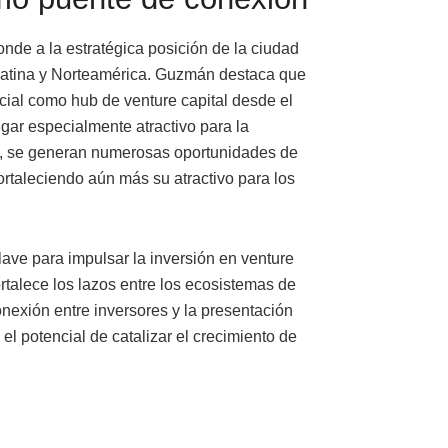
de a la estratégica posición de la ciudad
Latina y Norteamérica. Guzmán destaca que
ial como hub de venture capital desde el
ugar especialmente atractivo para la
í, se generan numerosas oportunidades de
rtaleciendo aún más su atractivo para los
ave para impulsar la inversión en venture
rtalece los lazos entre los ecosistemas de
nexión entre inversores y la presentación
el potencial de catalizar el crecimiento de