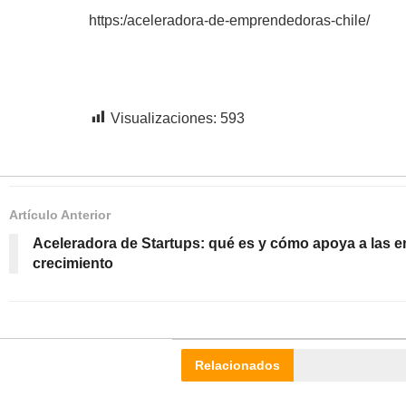
https:/aceleradora-de-emprendedoras-chile/
Visualizaciones:
593
Artículo Anterior
Aceleradora de Startups: qué es y cómo apoya a las 
crecimiento
Relacionados