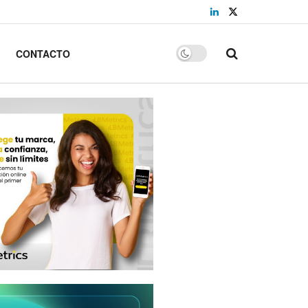
CONTACTO