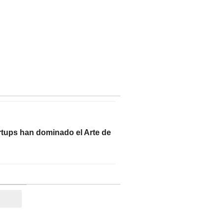
rtups han dominado el Arte de