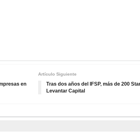
Artículo Siguiente
empresas en
Tras dos años del IFSP, más de 200 Sta
Levantar Capital