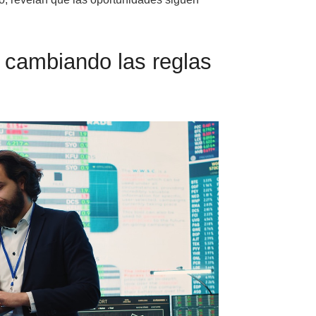
s cambiando las reglas