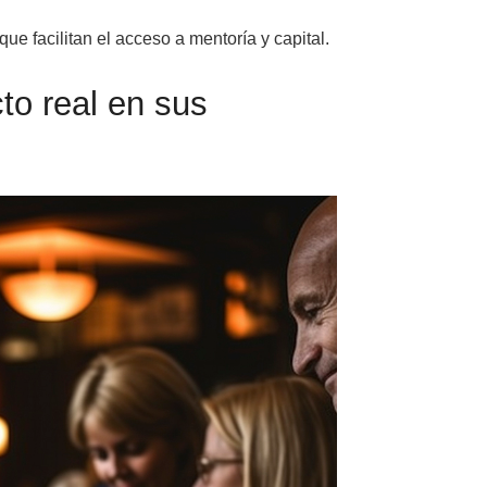
ue facilitan el acceso a mentoría y capital.
to real en sus