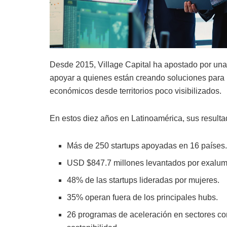
Desde 2015, Village Capital ha apostado por una
apoyar a quienes están creando soluciones para 
económicos desde territorios poco visibilizados.
En estos diez años en Latinoamérica, sus resulta
Más de 250 startups apoyadas en 16 países
USD $847.7 millones levantados por exalu
48% de las startups lideradas por mujeres.
35% operan fuera de los principales hubs.
26 programas de aceleración en sectores como