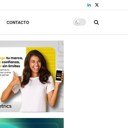
CONTACTO