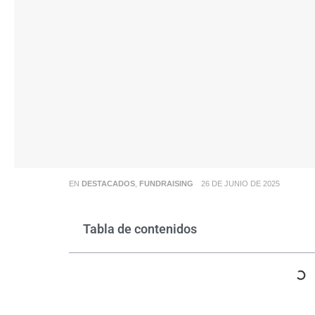
EN
DESTACADOS
,
FUNDRAISING
26 DE JUNIO DE 2025
Tabla de contenidos