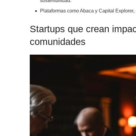
sostenibilidad.
Plataformas como Abaca y Capital Explorer, q
Startups que crean impac
comunidades