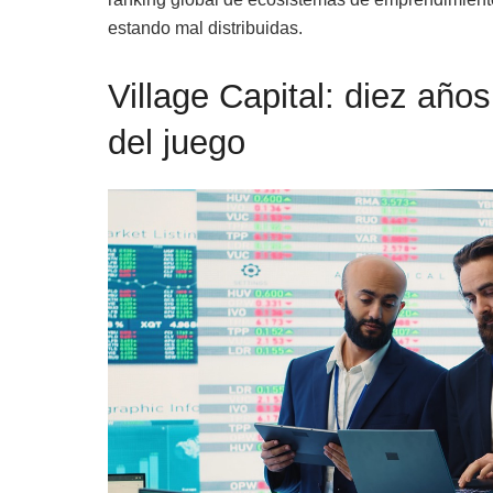
estando mal distribuidas.
Village Capital: diez año
del juego