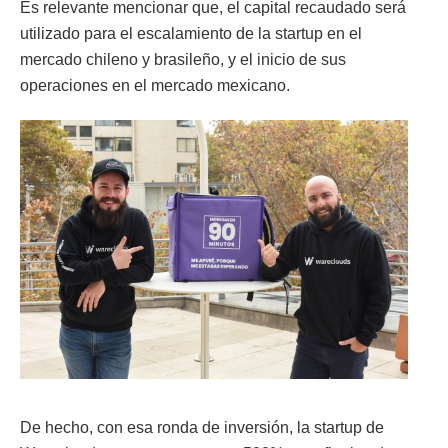
Es relevante mencionar que, el capital recaudado será
utilizado para el escalamiento de la startup en el
mercado chileno y brasileño, y el inicio de sus
operaciones en el mercado mexicano.
De hecho, con esa ronda de inversión, la startup de