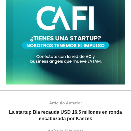
Artículo Anterior
La startup Bia recauda USD 16,5 millones en ronda
encabezada por Kaszek
Artículo Siguiente