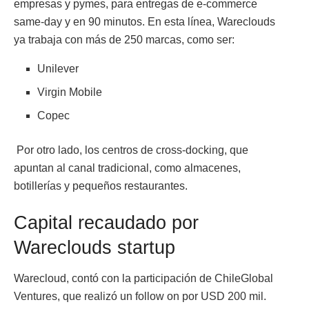
empresas y pymes, para entregas de e-commerce
same-day y en 90 minutos. En esta línea, Wareclouds
ya trabaja con más de 250 marcas, como ser:
Unilever
Virgin Mobile
Copec
Por otro lado, los centros de cross-docking, que
apuntan al canal tradicional, como almacenes,
botillerías y pequeños restaurantes.
Capital recaudado por
Wareclouds startup
Warecloud, contó con la participación de ChileGlobal
Ventures, que realizó un follow on por USD 200 mil.