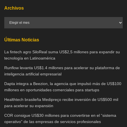
Archivos
Últimas Noticias
La fintech agro SiloReal suma US$2,5 millones para expandir su
tecnología en Latinoamérica
Runflow levanta US$1.4 millones para acelerar su plataforma de
inteligencia artificial empresarial
Dapta integra a Beezion, la agencia que impulsó más de US$100
millones en oportunidades comerciales para startups
Healthtech brasileña Medipreço recibe inversión de US$500 mil
para acelerar su expansión
COR consigue US$30 millones para convertirse en el “sistema
operativo” de las empresas de servicios profesionales