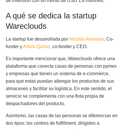
de inversión con un monto de USD 1,8 millones.
A qué se dedica la startup
Wareclouds
La startup fue desarrollada por
Nicolás Aramayo
, Co-
funder y
Arturo Quiroz
, co-funder y CEO.
Es importante mencionar que, Wareclouds ofrece una
plataforma que conecta casas de personas con pymes
y empresas que tienen un sistema de e-commerce,
para que estas puedan albergar los productos de sus
almacenes y facilitar su logística. En este sentido, el
servicio se complementa con una flota propia de
despachadores del producto.
Asimismo, las casas de las personas se diferencian en
dos tipos: los centros de fulfillment, dirigidos a