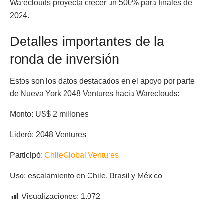
Wareclouds proyecta crecer un 500% para finales de
2024.
Detalles importantes de la
ronda de inversión
Estos son los datos destacados en el apoyo por parte
de Nueva York 2048 Ventures hacia Wareclouds:
Monto: US$ 2 millones
Lideró: 2048 Ventures
Participó:
ChileGlobal Ventures
Uso: escalamiento en Chile, Brasil y México
Visualizaciones:
1.072