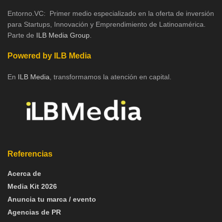
Entorno.VC: Primer medio especializado en la oferta de inversión
para Startups, Innovación y Emprendimiento de Latinoamérica.
Parte de
ILB Media Group
.
Powered by ILB Media
En
ILB Media
, transformamos la atención en capital.
Referencias
Acerca de
Media Kit 2026
Anuncia tu marca / evento
Agencias de PR