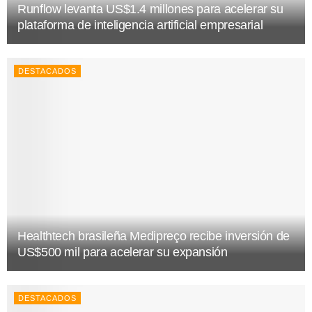
Runflow levanta US$1.4 millones para acelerar su
plataforma de inteligencia artificial empresarial
DESTACADOS
Healthtech brasileña Medipreço recibe inversión de
US$500 mil para acelerar su expansión
DESTACADOS