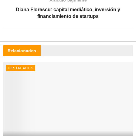
Diana Florescu: capital mediático, inversión y
financiamiento de startups
Relacionados
DESTACADOS