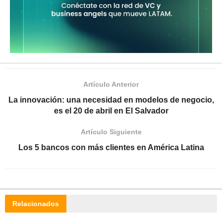
Artículo Anterior
La innovación: una necesidad en modelos de negocio,
es el 20 de abril en El Salvador
Artículo Siguiente
Los 5 bancos con más clientes en América Latina
Relacionados