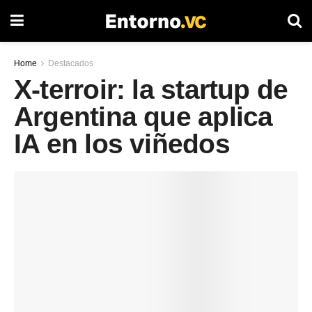
Home
Destacados
X-terroir: la startup de
Argentina que aplica
IA en los viñedos