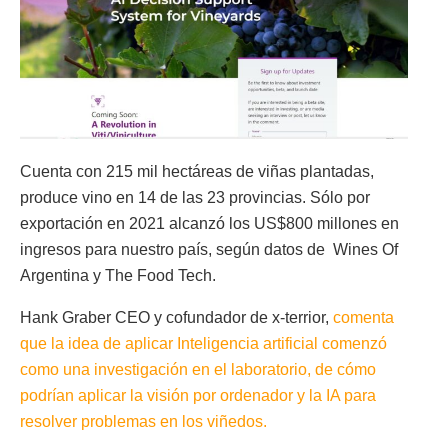
Cuenta con 215 mil hectáreas de viñas plantadas,
produce vino en 14 de las 23 provincias. Sólo por
exportación en 2021 alcanzó los US$800 millones en
ingresos para nuestro país, según datos de Wines Of
Argentina y The Food Tech.
Hank Graber CEO y cofundador de x-terrior,
comenta
que la idea de aplicar Inteligencia artificial comenzó
como una investigación en el laboratorio, de cómo
podrían aplicar la visión por ordenador y la IA para
resolver problemas en los viñedos.