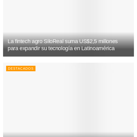
La fintech agro SiloReal suma US$2,5 millones
para expandir su tecnología en Latinoamérica
DESTACADOS