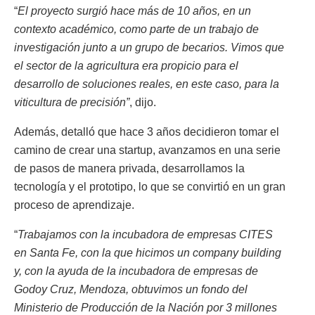
“
El proyecto surgió hace más de 10 años, en un
contexto académico, como parte de un trabajo de
investigación junto a un grupo de becarios. Vimos que
el sector de la agricultura era propicio para el
desarrollo de soluciones reales, en este caso, para la
viticultura de precisión”
, dijo.
Además, detalló que hace 3 años decidieron tomar el
camino de crear una startup, avanzamos en una serie
de pasos de manera privada, desarrollamos la
tecnología y el prototipo, lo que se convirtió en un gran
proceso de aprendizaje.
“
Trabajamos con la incubadora de empresas CITES
en Santa Fe, con la que hicimos un company building
y, con la ayuda de la incubadora de empresas de
Godoy Cruz, Mendoza, obtuvimos un fondo del
Ministerio de Producción de la Nación por 3 millones