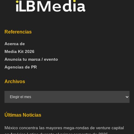
Referencias
Acerca de
Media Kit 2026
Anuncia tu marca / evento
Agencias de PR
Archivos
Últimas Noticias
México concentra las mayores mega-rondas de venture capital