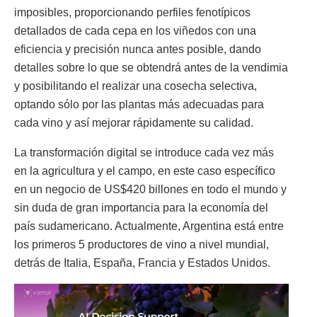
imposibles, proporcionando perfiles fenotípicos
detallados de cada cepa en los viñedos con una
eficiencia y precisión nunca antes posible, dando
detalles sobre lo que se obtendrá antes de la vendimia
y posibilitando el realizar una cosecha selectiva,
optando sólo por las plantas más adecuadas para
cada vino y así mejorar rápidamente su calidad.
La transformación digital se introduce cada vez más
en la agricultura y el campo, en este caso específico
en un negocio de US$420 billones en todo el mundo y
sin duda de gran importancia para la economía del
país sudamericano. Actualmente, Argentina está entre
los primeros 5 productores de vino a nivel mundial,
detrás de Italia, España, Francia y Estados Unidos.