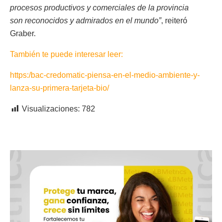
procesos productivos y comerciales de la provincia
son reconocidos y admirados en el mundo”
, reiteró
Graber.
También te puede interesar leer:
https:/bac-credomatic-piensa-en-el-medio-ambiente-y-
lanza-su-primera-tarjeta-bio/
Visualizaciones:
782