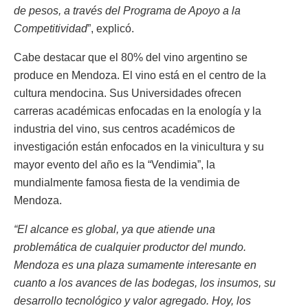
de pesos, a través del Programa de Apoyo a la
Competitividad
”, explicó.
Cabe destacar que el 80% del vino argentino se
produce en Mendoza. El vino está en el centro de la
cultura mendocina. Sus Universidades ofrecen
carreras académicas enfocadas en la enología y la
industria del vino, sus centros académicos de
investigación están enfocados en la vinicultura y su
mayor evento del año es la “Vendimia”, la
mundialmente famosa fiesta de la vendimia de
Mendoza.
“El alcance es global, ya que atiende una
problemática de cualquier productor del mundo.
Mendoza es una plaza sumamente interesante en
cuanto a los avances de las bodegas, los insumos, su
desarrollo tecnológico y valor agregado. Hoy, los