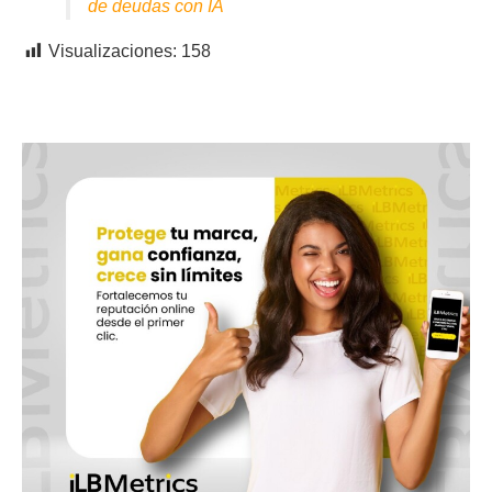
de deudas con IA
Visualizaciones:
158