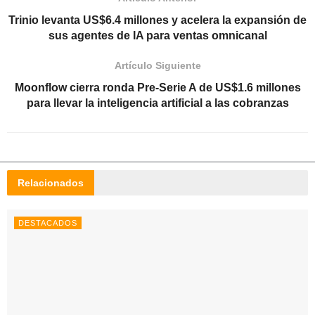
Trinio levanta US$6.4 millones y acelera la expansión de
sus agentes de IA para ventas omnicanal
Artículo Siguiente
Moonflow cierra ronda Pre-Serie A de US$1.6 millones
para llevar la inteligencia artificial a las cobranzas
Relacionados
DESTACADOS