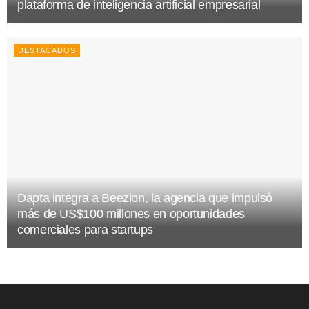
plataforma de inteligencia artificial empresarial
DESTACADOS
Dapta integra a Beezion, la agencia que impulsó
más de US$100 millones en oportunidades
comerciales para startups