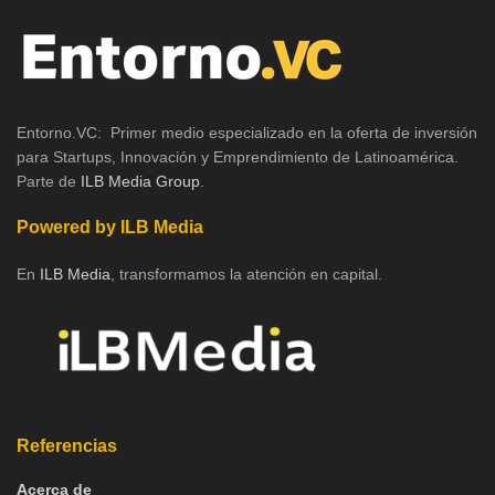
Entorno.VC: Primer medio especializado en la oferta de inversión
para Startups, Innovación y Emprendimiento de Latinoamérica.
Parte de
ILB Media Group
.
Powered by ILB Media
En
ILB Media
, transformamos la atención en capital.
Referencias
Acerca de