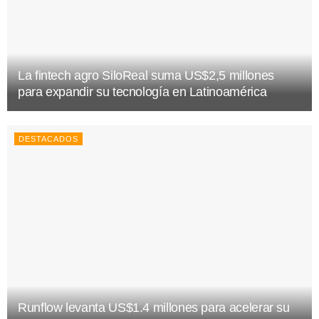
La fintech agro SiloReal suma US$2,5 millones
para expandir su tecnología en Latinoamérica
DESTACADOS
Runflow levanta US$1.4 millones para acelerar su