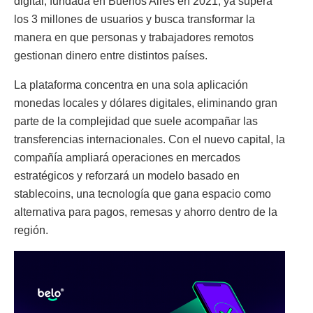
digital, fundada en Buenos Aires en 2021, ya supera
los 3 millones de usuarios y busca transformar la
manera en que personas y trabajadores remotos
gestionan dinero entre distintos países.
La plataforma concentra en una sola aplicación
monedas locales y dólares digitales, eliminando gran
parte de la complejidad que suele acompañar las
transferencias internacionales. Con el nuevo capital, la
compañía ampliará operaciones en mercados
estratégicos y reforzará un modelo basado en
stablecoins, una tecnología que gana espacio como
alternativa para pagos, remesas y ahorro dentro de la
región.