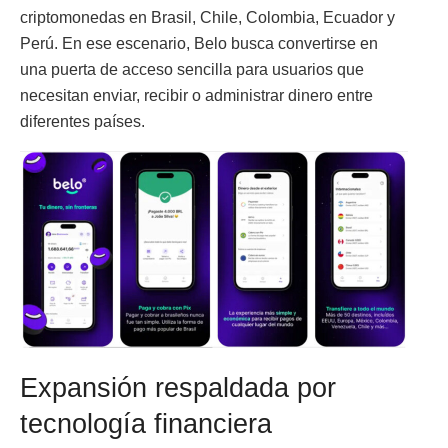
criptomonedas en Brasil, Chile, Colombia, Ecuador y
Perú. En ese escenario, Belo busca convertirse en
una puerta de acceso sencilla para usuarios que
necesitan enviar, recibir o administrar dinero entre
diferentes países.
Expansión respaldada por
tecnología financiera