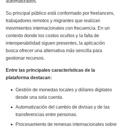
automatizados.
Su principal público está conformado por freelancers,
trabajadores remotos y migrantes que realizan
movimientos internacionales con frecuencia. En un
contexto donde los costos ocultos y la falta de
interoperabilidad siguen presentes, la aplicación
busca ofrecer una alternativa más sencilla para
gestionar recursos.
Entre las principales características de la
plataforma destacan:
Gestión de monedas locales y dólares digitales
desde una sola cuenta.
Automatización del cambio de divisas y de las
transferencias entre personas.
Procesamiento de remesas internacionales sobre