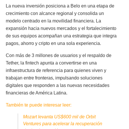
La nueva inversión posiciona a Belo en una etapa de
crecimiento con alcance regional y consolida un
modelo centrado en la movilidad financiera. La
expansión hacia nuevos mercados y el fortalecimiento
de sus equipos acompañan una estrategia que integra
pagos, ahorro y cripto en una sola experiencia.
Con más de 3 millones de usuarios y el respaldo de
Tether, la fintech apunta a convertirse en una
infraestructura de referencia para quienes viven y
trabajan entre fronteras, impulsando soluciones
digitales que responden a las nuevas necesidades
financieras de América Latina.
También te puede interesar leer:
Mozart levanta US$600 mil de Orbit
Ventures para acelerar la recuperación