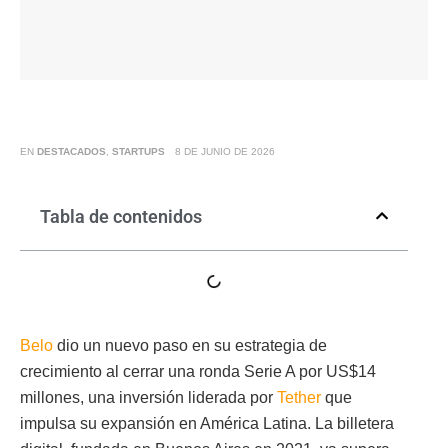
EN
DESTACADOS
,
STARTUPS
8 DE JUNIO DE 2026
Tabla de contenidos
Belo
dio un nuevo paso en su estrategia de
crecimiento al cerrar una ronda Serie A por US$14
millones, una inversión liderada por
Tether
que
impulsa su expansión en América Latina. La billetera