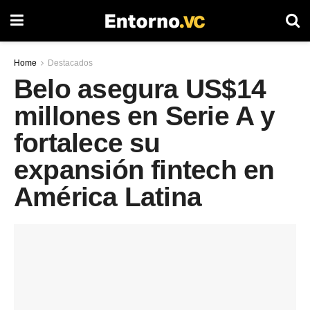
Home
Destacados
Belo asegura US$14
millones en Serie A y
fortalece su
expansión fintech en
América Latina