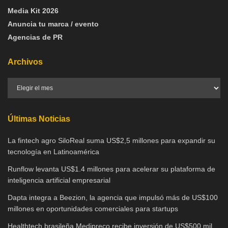
Media Kit 2026
Anuncia tu marca / evento
Agencias de PR
Archivos
Últimas Noticias
La fintech agro SiloReal suma US$2,5 millones para expandir su
tecnología en Latinoamérica
Runflow levanta US$1.4 millones para acelerar su plataforma de
inteligencia artificial empresarial
Dapta integra a Beezion, la agencia que impulsó más de US$100
millones en oportunidades comerciales para startups
Healthtech brasileña Medipreço recibe inversión de US$500 mil