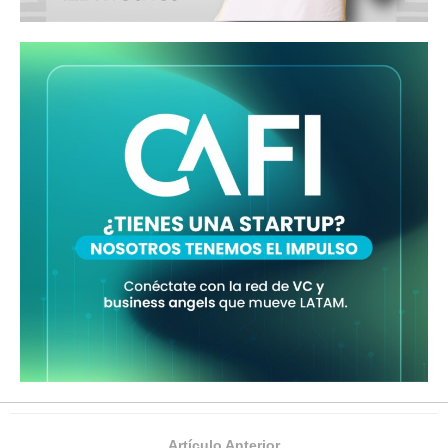
Artículo Anterior