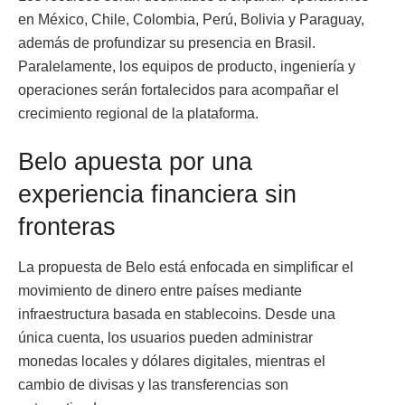
en México, Chile, Colombia, Perú, Bolivia y Paraguay,
además de profundizar su presencia en Brasil.
Paralelamente, los equipos de producto, ingeniería y
operaciones serán fortalecidos para acompañar el
crecimiento regional de la plataforma.
Belo apuesta por una
experiencia financiera sin
fronteras
La propuesta de Belo está enfocada en simplificar el
movimiento de dinero entre países mediante
infraestructura basada en stablecoins. Desde una
única cuenta, los usuarios pueden administrar
monedas locales y dólares digitales, mientras el
cambio de divisas y las transferencias son