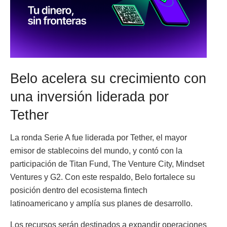
Belo acelera su crecimiento con
una inversión liderada por
Tether
La ronda Serie A fue liderada por Tether, el mayor
emisor de stablecoins del mundo, y contó con la
participación de Titan Fund, The Venture City, Mindset
Ventures y G2. Con este respaldo, Belo fortalece su
posición dentro del ecosistema fintech
latinoamericano y amplía sus planes de desarrollo.
Los recursos serán destinados a expandir operaciones