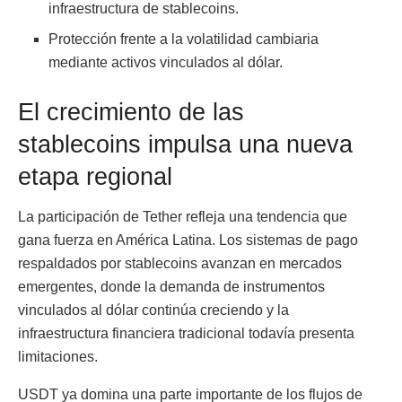
infraestructura de stablecoins.
Protección frente a la volatilidad cambiaria
mediante activos vinculados al dólar.
El crecimiento de las
stablecoins impulsa una nueva
etapa regional
La participación de Tether refleja una tendencia que
gana fuerza en América Latina. Los sistemas de pago
respaldados por stablecoins avanzan en mercados
emergentes, donde la demanda de instrumentos
vinculados al dólar continúa creciendo y la
infraestructura financiera tradicional todavía presenta
limitaciones.
USDT ya domina una parte importante de los flujos de