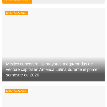
DESTACADOS
México concentra las mayores mega-rondas de
venture capital en América Latina durante el primer
semestre de 2026
DESTACADOS