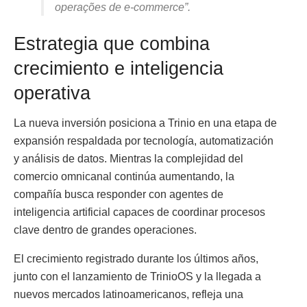
operações de e-commerce”.
Estrategia que combina
crecimiento e inteligencia
operativa
La nueva inversión posiciona a Trinio en una etapa de
expansión respaldada por tecnología, automatización
y análisis de datos. Mientras la complejidad del
comercio omnicanal continúa aumentando, la
compañía busca responder con agentes de
inteligencia artificial capaces de coordinar procesos
clave dentro de grandes operaciones.
El crecimiento registrado durante los últimos años,
junto con el lanzamiento de TrinioOS y la llegada a
nuevos mercados latinoamericanos, refleja una