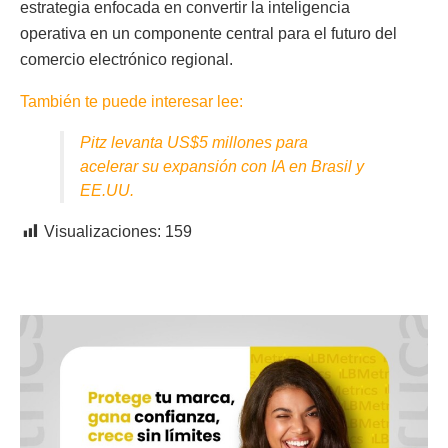
estrategia enfocada en convertir la inteligencia
operativa en un componente central para el futuro del
comercio electrónico regional.
También te puede interesar lee:
Pitz levanta US$5 millones para
acelerar su expansión con IA en Brasil y
EE.UU.
Visualizaciones:
159