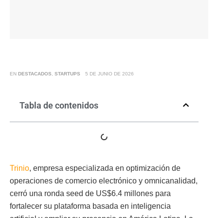
EN
DESTACADOS
,
STARTUPS
5 DE JUNIO DE 2026
Tabla de contenidos
Trinio
, empresa especializada en optimización de
operaciones de comercio electrónico y omnicanalidad,
cerró una ronda seed de US$6.4 millones para
fortalecer su plataforma basada en inteligencia