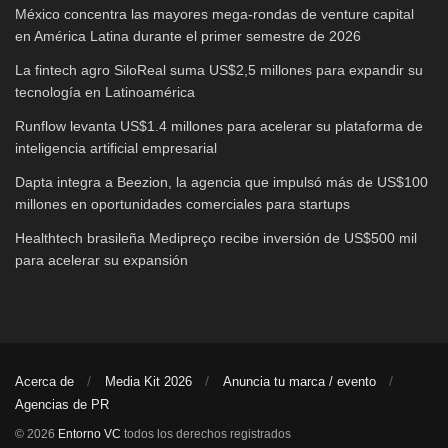
México concentra las mayores mega-rondas de venture capital
en América Latina durante el primer semestre de 2026
La fintech agro SiloReal suma US$2,5 millones para expandir su
tecnología en Latinoamérica
Runflow levanta US$1.4 millones para acelerar su plataforma de
inteligencia artificial empresarial
Dapta integra a Beezion, la agencia que impulsó más de US$100
millones en oportunidades comerciales para startups
Healthtech brasileña Medipreço recibe inversión de US$500 mil
para acelerar su expansión
Acerca de
Media Kit 2026
Anuncia tu marca / evento
Agencias de PR
© 2026
Entorno VC
todos los derechos registrados