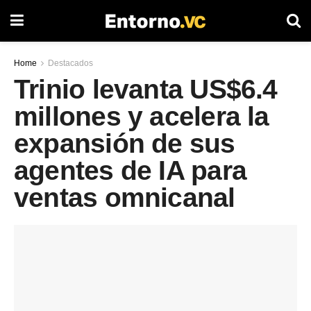
Home
Destacados
Trinio levanta US$6.4
millones y acelera la
expansión de sus
agentes de IA para
ventas omnicanal