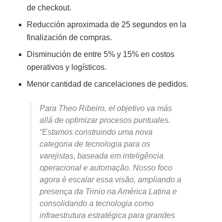
de checkout.
Reducción aproximada de 25 segundos en la
finalización de compras.
Disminución de entre 5% y 15% en costos
operativos y logísticos.
Menor cantidad de cancelaciones de pedidos.
Para Theo Ribeiro, el objetivo va más
allá de optimizar procesos puntuales.
“Estamos construindo uma nova
categoria de tecnologia para os
varejistas, baseada em inteligência
operacional e automação. Nosso foco
agora é escalar essa visão, ampliando a
presença da Trinio na América Latina e
consolidando a tecnologia como
infraestrutura estratégica para grandes