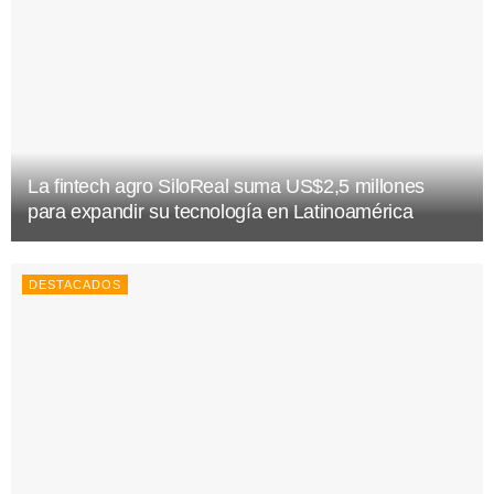
La fintech agro SiloReal suma US$2,5 millones
para expandir su tecnología en Latinoamérica
DESTACADOS