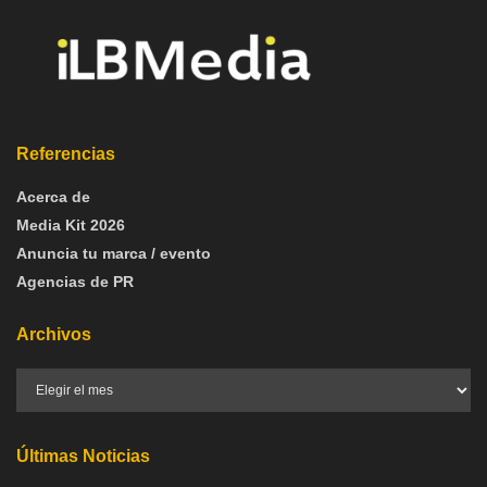
Referencias
Acerca de
Media Kit 2026
Anuncia tu marca / evento
Agencias de PR
Archivos
Últimas Noticias