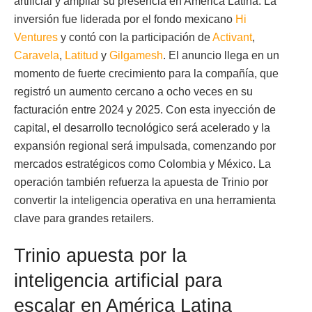
artificial y ampliar su presencia en América Latina. La
inversión fue liderada por el fondo mexicano
Hi
Ventures
y contó con la participación de
Activant
,
Caravela
,
Latitud
y
Gilgamesh
. El anuncio llega en un
momento de fuerte crecimiento para la compañía, que
registró un aumento cercano a ocho veces en su
facturación entre 2024 y 2025. Con esta inyección de
capital, el desarrollo tecnológico será acelerado y la
expansión regional será impulsada, comenzando por
mercados estratégicos como Colombia y México. La
operación también refuerza la apuesta de Trinio por
convertir la inteligencia operativa en una herramienta
clave para grandes retailers.
Trinio apuesta por la
inteligencia artificial para
escalar en América Latina