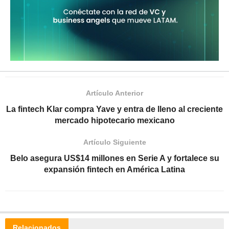
Artículo Anterior
La fintech Klar compra Yave y entra de lleno al creciente
mercado hipotecario mexicano
Artículo Siguiente
Belo asegura US$14 millones en Serie A y fortalece su
expansión fintech en América Latina
Relacionados