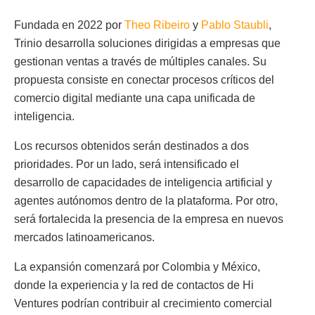
Fundada en 2022 por
Theo Ribeiro
y
Pablo Staubli
,
Trinio desarrolla soluciones dirigidas a empresas que
gestionan ventas a través de múltiples canales. Su
propuesta consiste en conectar procesos críticos del
comercio digital mediante una capa unificada de
inteligencia.
Los recursos obtenidos serán destinados a dos
prioridades. Por un lado, será intensificado el
desarrollo de capacidades de inteligencia artificial y
agentes autónomos dentro de la plataforma. Por otro,
será fortalecida la presencia de la empresa en nuevos
mercados latinoamericanos.
La expansión comenzará por Colombia y México,
donde la experiencia y la red de contactos de Hi
Ventures podrían contribuir al crecimiento comercial