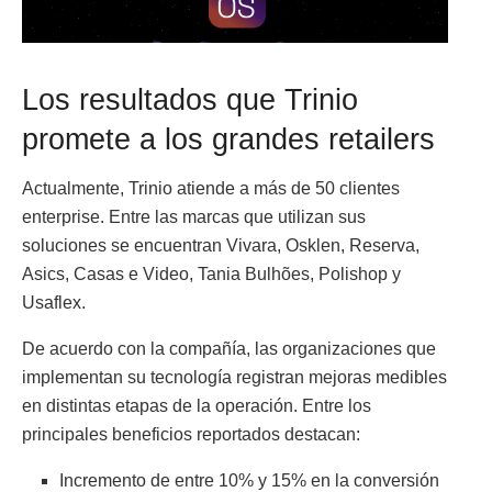
Los resultados que Trinio
promete a los grandes retailers
Actualmente, Trinio atiende a más de 50 clientes
enterprise. Entre las marcas que utilizan sus
soluciones se encuentran Vivara, Osklen, Reserva,
Asics, Casas e Video, Tania Bulhões, Polishop y
Usaflex.
De acuerdo con la compañía, las organizaciones que
implementan su tecnología registran mejoras medibles
en distintas etapas de la operación. Entre los
principales beneficios reportados destacan:
Incremento de entre 10% y 15% en la conversión