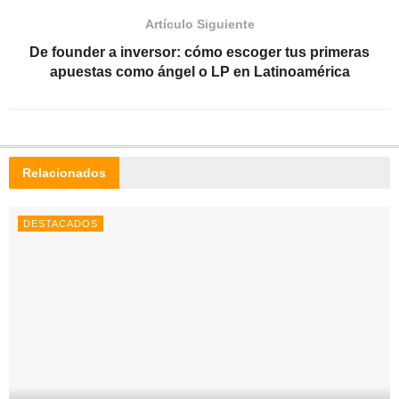
Artículo Siguiente
De founder a inversor: cómo escoger tus primeras
apuestas como ángel o LP en Latinoamérica
Relacionados
DESTACADOS