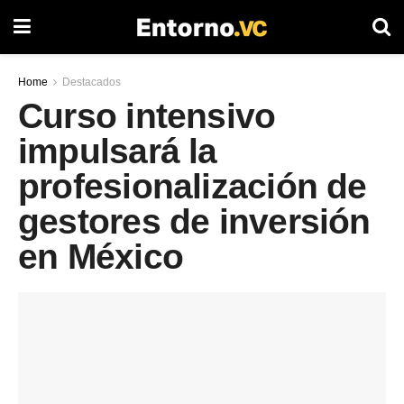
Home
Destacados
Curso intensivo
impulsará la
profesionalización de
gestores de inversión
en México