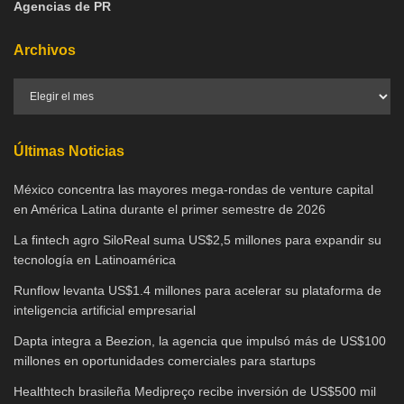
Agencias de PR
Archivos
Últimas Noticias
México concentra las mayores mega-rondas de venture capital
en América Latina durante el primer semestre de 2026
La fintech agro SiloReal suma US$2,5 millones para expandir su
tecnología en Latinoamérica
Runflow levanta US$1.4 millones para acelerar su plataforma de
inteligencia artificial empresarial
Dapta integra a Beezion, la agencia que impulsó más de US$100
millones en oportunidades comerciales para startups
Healthtech brasileña Medipreço recibe inversión de US$500 mil