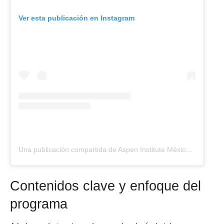
Ver esta publicación en Instagram
Una publicación compartida de Aspen Institute México (@aspeninstitutemexico)
Contenidos clave y enfoque del
programa