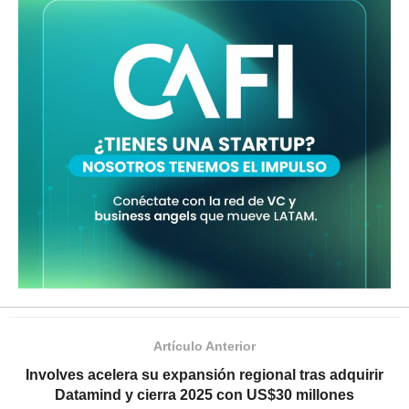
Artículo Anterior
Involves acelera su expansión regional tras adquirir
Datamind y cierra 2025 con US$30 millones