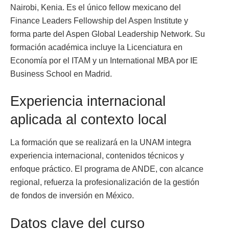
Nairobi, Kenia. Es el único fellow mexicano del
Finance Leaders Fellowship del Aspen Institute y
forma parte del Aspen Global Leadership Network. Su
formación académica incluye la Licenciatura en
Economía por el ITAM y un International MBA por IE
Business School en Madrid.
Experiencia internacional
aplicada al contexto local
La formación que se realizará en la UNAM integra
experiencia internacional, contenidos técnicos y
enfoque práctico. El programa de ANDE, con alcance
regional, refuerza la profesionalización de la gestión
de fondos de inversión en México.
Datos clave del curso