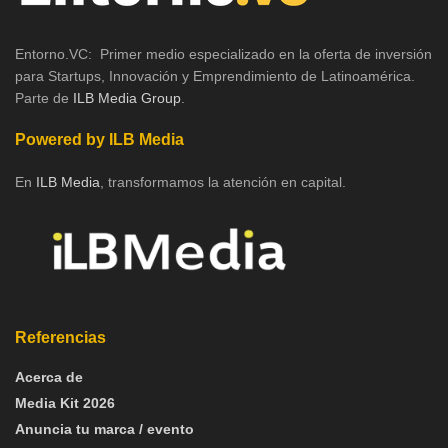
Entorno.VC: Primer medio especializado en la oferta de inversión
para Startups, Innovación y Emprendimiento de Latinoamérica.
Parte de
ILB Media Group
.
Powered by ILB Media
En
ILB Media
, transformamos la atención en capital.
Referencias
Acerca de
Media Kit 2026
Anuncia tu marca / evento