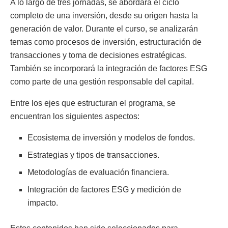
A lo largo de tres jornadas, se abordará el ciclo
completo de una inversión, desde su origen hasta la
generación de valor. Durante el curso, se analizarán
temas como procesos de inversión, estructuración de
transacciones y toma de decisiones estratégicas.
También se incorporará la integración de factores ESG
como parte de una gestión responsable del capital.
Entre los ejes que estructuran el programa, se
encuentran los siguientes aspectos:
Ecosistema de inversión y modelos de fondos.
Estrategias y tipos de transacciones.
Metodologías de evaluación financiera.
Integración de factores ESG y medición de
impacto.