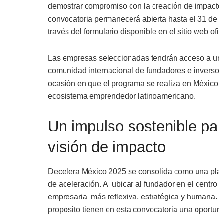
demostrar compromiso con la creación de impacto
convocatoria permanecerá abierta hasta el 31 de j
través del formulario disponible en el sitio web of
Las empresas seleccionadas tendrán acceso a un
comunidad internacional de fundadores e inverso
ocasión en que el programa se realiza en México
ecosistema emprendedor latinoamericano.
Un impulso sostenible p
visión de impacto
Decelera México 2025 se consolida como una plat
de aceleración. Al ubicar al fundador en el centr
empresarial más reflexiva, estratégica y humana.
propósito tienen en esta convocatoria una oportun