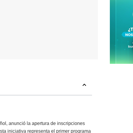
ñol, anunció la apertura de inscripciones
ta iniciativa representa el primer programa