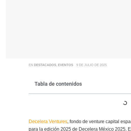
EN
DESTACADOS
,
EVENTOS
9 DE JULIO DE 2025
Tabla de contenidos
Decelera Ventures
, fondo de venture capital espa
para la edición 2025 de Decelera México 2025. Es