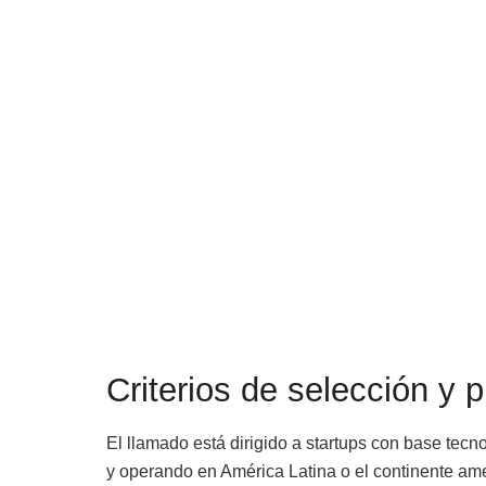
Criterios de selección y 
El llamado está dirigido a startups con base tecn
y operando en América Latina o el continente a