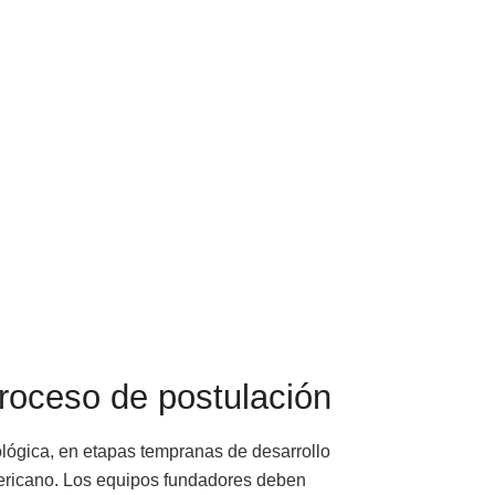
proceso de postulación
ológica, en etapas tempranas de desarrollo
mericano. Los equipos fundadores deben