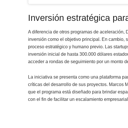
Inversión estratégica pa
A diferencia de otros programas de aceleración,
inversión como el objetivo principal. En cambio
proceso estratégico y humano previo. Las startups
inversión inicial de hasta 300.000 dólares estad
acceder a rondas de seguimiento por un monto de
La iniciativa se presenta como una plataforma pa
críticas del desarrollo de sus proyectos. Marcos
que el programa está diseñado para brindar espac
con el fin de facilitar un escalamiento empresarial