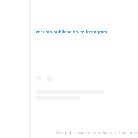
Ver esta publicación en Instagram
Una publicación compartida de Decelera