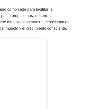
ido como sede para facilitar la
spacio propicio para desarrollar
iete días, se construye un ecosistema de
de impacto y el crecimiento consciente.