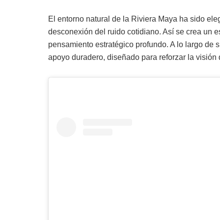
El entorno natural de la Riviera Maya ha sido eleg
desconexión del ruido cotidiano. Así se crea un e
pensamiento estratégico profundo. A lo largo de s
apoyo duradero, diseñado para reforzar la visión 