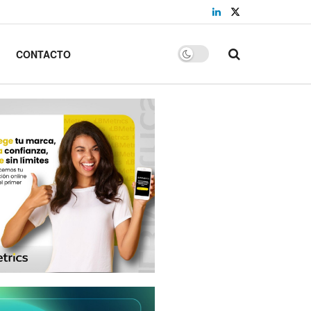
CONTACTO