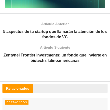
Artículo Anterior
5 aspectos de tu startup que llamarán la atención de los
fondos de VC
Artículo Siguiente
Zentynel Frontier Investments: un fondo que invierte en
biotechs latinoamericanas
Relacionados
DESTACADOS