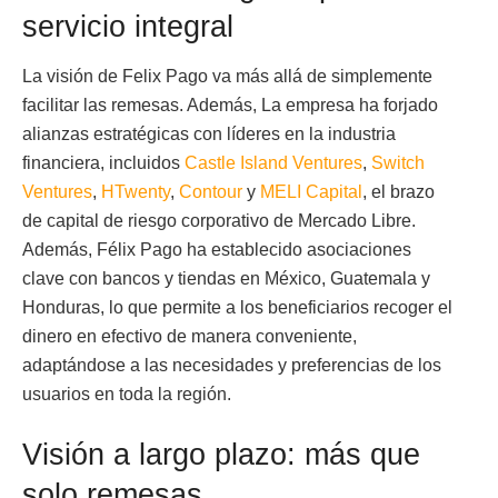
servicio integral
La visión de Felix Pago va más allá de simplemente
facilitar las remesas. Además, La empresa ha forjado
alianzas estratégicas con líderes en la industria
financiera, incluidos
Castle Island Ventures
,
Switch
Ventures
,
HTwenty
,
Contour
y
MELI Capital
, el brazo
de capital de riesgo corporativo de Mercado Libre.
Además, Félix Pago ha establecido asociaciones
clave con bancos y tiendas en México, Guatemala y
Honduras, lo que permite a los beneficiarios recoger el
dinero en efectivo de manera conveniente,
adaptándose a las necesidades y
preferencias de los
usuarios en toda la región.
Visión a largo plazo: más que
solo remesas