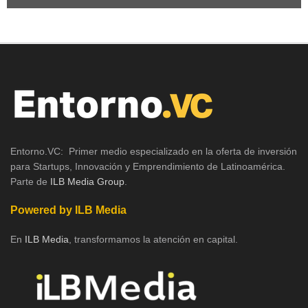
Entorno.VC: Primer medio especializado en la oferta de inversión
para Startups, Innovación y Emprendimiento de Latinoamérica.
Parte de
ILB Media Group
.
Powered by ILB Media
En
ILB Media
, transformamos la atención en capital.