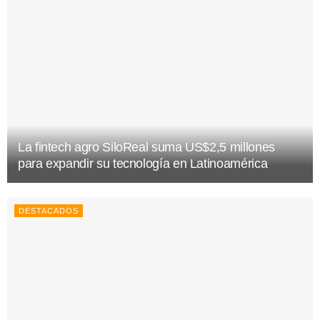
La fintech agro SiloReal suma US$2,5 millones
para expandir su tecnología en Latinoamérica
DESTACADOS