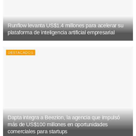
Runflow levanta US$1.4 millones para acelerar su
plataforma de inteligencia artificial empresarial
DESTACADOS
Dapta integra a Beezion, la agencia que impulsó
más de US$100 millones en oportunidades
comerciales para startups