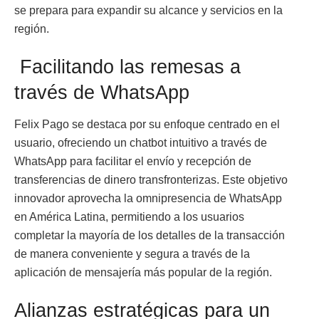
se prepara para expandir su alcance y servicios en la
región.
Facilitando las remesas a
través de WhatsApp
Felix Pago se destaca por su enfoque centrado en el
usuario, ofreciendo un chatbot intuitivo a través de
WhatsApp para facilitar el envío y recepción de
transferencias de dinero transfronterizas. Este objetivo
innovador aprovecha la omnipresencia de WhatsApp
en América Latina, permitiendo a los usuarios
completar la mayoría de los detalles de la transacción
de manera conveniente y segura a través de la
aplicación de mensajería más popular de la región.
Alianzas estratégicas para un