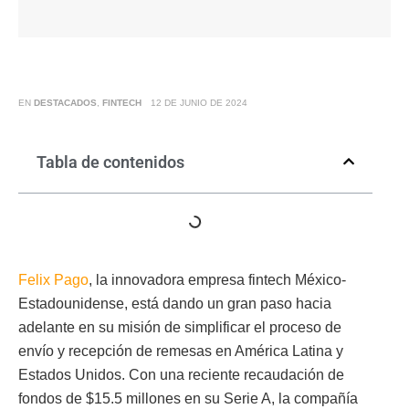
EN
DESTACADOS
,
FINTECH
12 DE JUNIO DE 2024
Tabla de contenidos
Felix Pago
, la innovadora empresa fintech México-
Estadounidense, está dando un gran paso hacia
adelante en su misión de simplificar el proceso de
envío y recepción de remesas en América Latina y
Estados Unidos. Con una reciente recaudación de
fondos de $15.5 millones en su Serie A, la compañía