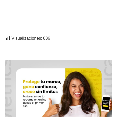
Visualizaciones:
836