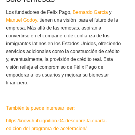
Los fundadores de Felix Pago,
Bernardo García
y
Manuel Godoy,
tienen una visión para el futuro de la
empresa. Más allá de las remesas, aspiran a
convertirse en el compañero de confianza de los
inmigrantes latinos en los Estados Unidos, ofreciendo
servicios adicionales como la construcción de crédito
y, eventualmente, la provisión de crédito real. Esta
visión refleja el compromiso de Félix Pago de
empoderar a los usuarios y mejorar su bienestar
financiero.
También te puede interesar leer:
https:/know-hub-ignition-04-descubre-la-cuarta-
edicion-del-programa-de-aceleracion/