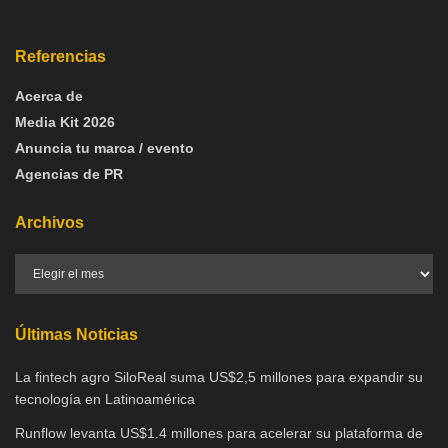
Referencias
Acerca de
Media Kit 2026
Anuncia tu marca / evento
Agencias de PR
Archivos
Últimas Noticias
La fintech agro SiloReal suma US$2,5 millones para expandir su
tecnología en Latinoamérica
Runflow levanta US$1.4 millones para acelerar su plataforma de