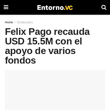
Home
Destacados
Felix Pago recauda
USD 15.5M con el
apoyo de varios
fondos