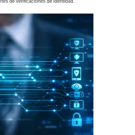
ones de verificaciones de identidad.