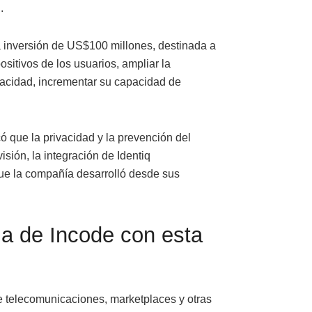
.
a inversión de US$100 millones, destinada a
ositivos de los usuarios, ampliar la
vacidad, incrementar su capacidad de
ó que la privacidad y la prevención del
sión, la integración de Identiq
ue la compañía desarrolló desde sus
a de Incode con esta
e telecomunicaciones, marketplaces y otras