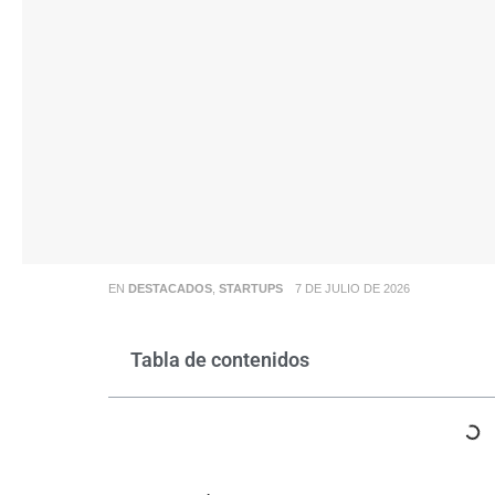
EN
DESTACADOS
,
STARTUPS
7 DE JULIO DE 2026
Tabla de contenidos