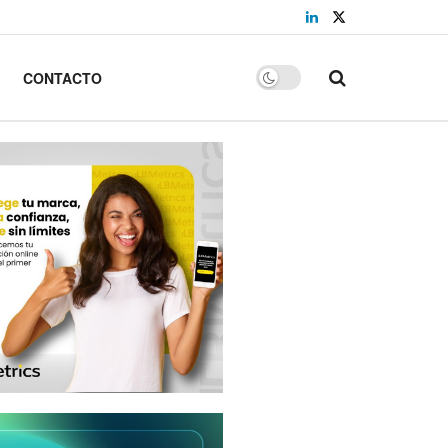
CONTACTO