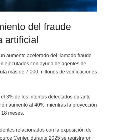
miento del fraude
artificial
 un aumento acelerado del llamado fraude
son ejecutados con ayuda de agentes de
umula más de 7.000 millones de verificaciones
 el 3% de los intentos detectados durante
ación aumentó al 40%, mientras la proyección
s 18 meses.
dentes relacionados con la exposición de
ource Center, durante 2025 se registraron