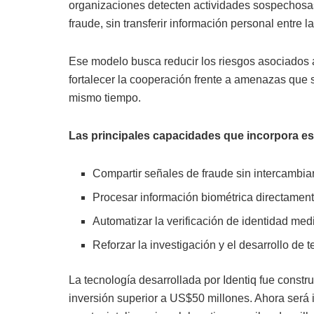
organizaciones detecten actividades sospechos
fraude, sin transferir información personal entre l
Ese modelo busca reducir los riesgos asociados a
fortalecer la cooperación frente a amenazas que su
mismo tiempo.
Las principales capacidades que incorpora es
Compartir señales de fraude sin intercambia
Procesar información biométrica directamente
Automatizar la verificación de identidad media
Reforzar la investigación y el desarrollo de 
La tecnología desarrollada por Identiq fue constr
inversión superior a US$50 millones. Ahora será 