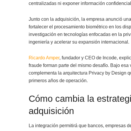
centralizadas ni exponer información confidencial
Junto con la adquisición, la empresa anunció un
fortalecer el procesamiento biométrico en los disp
investigación en tecnologías enfocadas en la pri
ingeniería y acelerar su expansión internacional.
Ricardo Amper
, fundador y CEO de Incode, explic
fraude forman parte del mismo desafío. Bajo esa vi
complementa la arquitectura Privacy by Design q
primeros años de operación.
Cómo cambia la estrategi
adquisición
La integración permitirá que bancos, empresas d