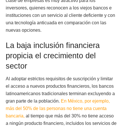
clase de empresas es muy atractivo para los
inversores, quienes reconocen a los viejos bancos e
instituciones con un servicio al cliente deficiente y con
una tecnología anticuada en comparación con las
nuevas opciones.
La baja inclusión financiera
propicia el crecimiento del
sector
Al adoptar estrictos requisitos de suscripción y limitar
el acceso a nuevos productos financieros, los bancos
latinoamericanos tradicionales terminan excluyendo a
gran parte de la población.
En México, por ejemplo,
más del 50% de las personas no tiene una cuenta
bancaria,
al tiempo que más del 30% no tiene acceso
a ningún producto financiero, incluidos los servicios de