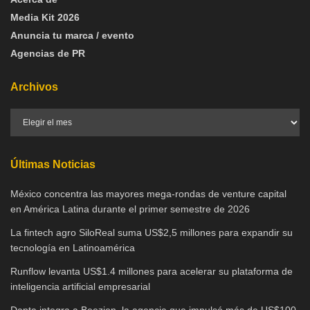
Media Kit 2026
Anuncia tu marca / evento
Agencias de PR
Archivos
Últimas Noticias
México concentra las mayores mega-rondas de venture capital
en América Latina durante el primer semestre de 2026
La fintech agro SiloReal suma US$2,5 millones para expandir su
tecnología en Latinoamérica
Runflow levanta US$1.4 millones para acelerar su plataforma de
inteligencia artificial empresarial