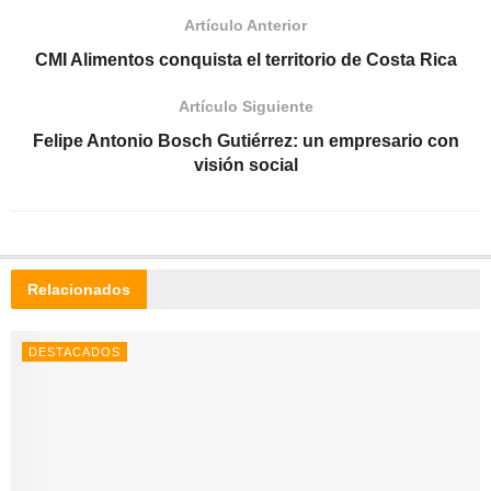
Artículo Anterior
CMI Alimentos conquista el territorio de Costa Rica
Artículo Siguiente
Felipe Antonio Bosch Gutiérrez: un empresario con
visión social
Relacionados
DESTACADOS