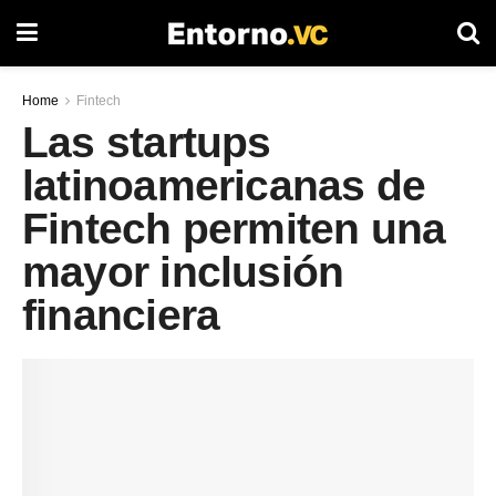
Home
Fintech
Las startups
latinoamericanas de
Fintech permiten una
mayor inclusión
financiera