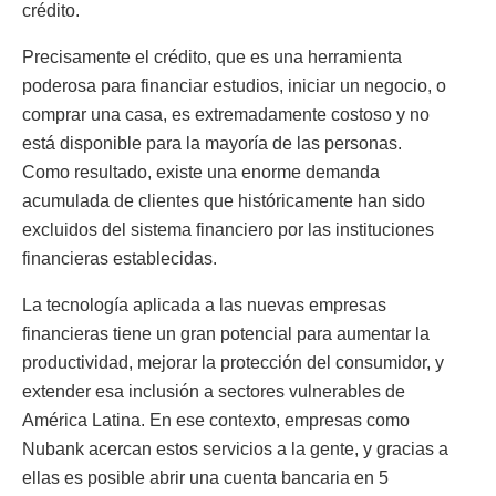
crédito.
Precisamente el crédito, que es una herramienta
poderosa para financiar estudios, iniciar un negocio, o
comprar una casa, es extremadamente costoso y no
está disponible para la mayoría de las personas.
Como resultado, existe una enorme demanda
acumulada de clientes que históricamente han sido
excluidos del sistema financiero por las instituciones
financieras establecidas.
La tecnología aplicada a las nuevas empresas
financieras tiene un gran potencial para aumentar la
productividad, mejorar la protección del consumidor, y
extender esa inclusión a sectores vulnerables de
América Latina. En ese contexto, empresas como
Nubank acercan estos servicios a la gente, y gracias a
ellas es posible abrir una cuenta bancaria en 5