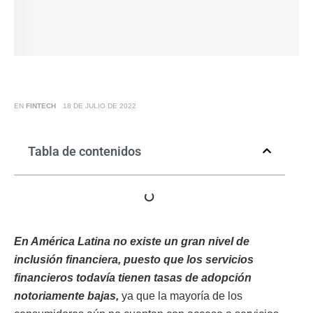
EN
FINTECH
18 DE JULIO DE 2022
Tabla de contenidos
En América Latina no existe un gran nivel de
inclusión financiera, puesto que los servicios
financieros todavía tienen tasas de adopción
notoriamente bajas,
ya que la mayoría de los