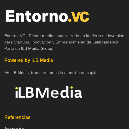
Entorno.VC: Primer medio especializado en la oferta de inversión
para Startups, Innovación y Emprendimiento de Latinoamérica.
Parte de
ILB Media Group
.
Powered by ILB Media
En
ILB Media
, transformamos la atención en capital.
Referencias
Acerca de