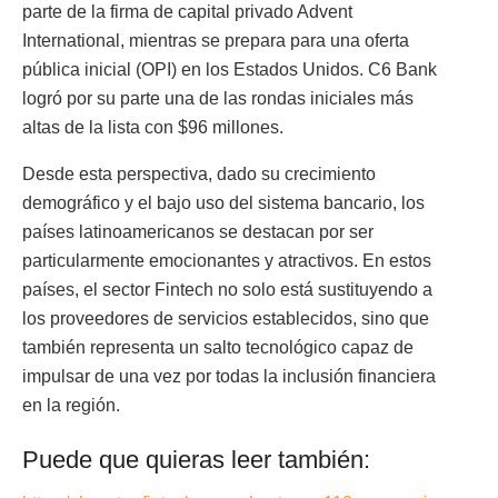
parte de la firma de capital privado Advent
International, mientras se prepara para una oferta
pública inicial (OPI) en los Estados Unidos. C6 Bank
logró por su parte una de las rondas iniciales más
altas de la lista con $96 millones.
Desde esta perspectiva, dado su crecimiento
demográfico y el bajo uso del sistema bancario, los
países latinoamericanos se destacan por ser
particularmente emocionantes y atractivos. En estos
países, el sector Fintech no solo está sustituyendo a
los proveedores de servicios establecidos, sino que
también representa un salto tecnológico capaz de
impulsar de una vez por todas la inclusión financiera
en la región.
Puede que quieras leer también: