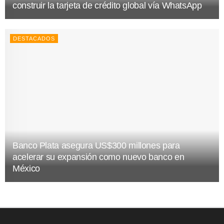
construir la tarjeta de crédito global vía WhatsApp
DESTACADOS
Banco Plata asegura US$300 millones para
acelerar su expansión como nuevo banco en
México