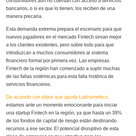
consumidores aún no cuentan con acceso a servicios
bancarios, o si es que lo tienen, los reciben de una
manera precaria.
Esta demanda extrema prepara el escenario para que
nuevos jugadores en el mercado Fintech sirvan mejor
a los clientes existentes, pero sobre todo para que
introduzcan a muchos consumidores al sistema
financiero formal por primera vez. Las empresas
Fintech de la región han comenzado a suplir muchas
de las fallas sistémicas para esta falta histórica de
servicios financieros.
De acuerdo con datos que aporta Latinometrics,
estamos ante un momento emocionante para iniciar
una startup Fintech en la región, ya que hasta un 39%
de los fondos de capital de riesgo están destinando
recursos a ese sector. El potencial disruptivo de esta