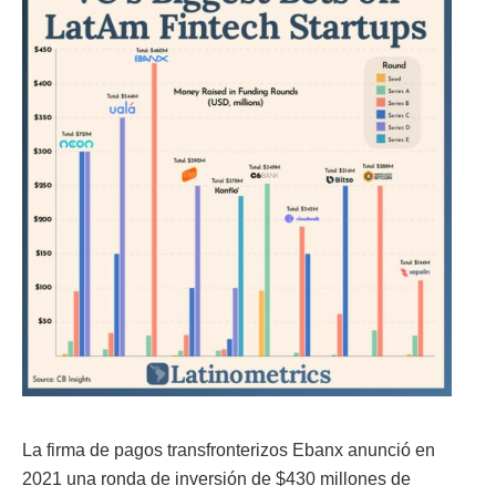
La firma de pagos transfronterizos Ebanx anunció en
2021 una ronda de inversión de $430 millones de