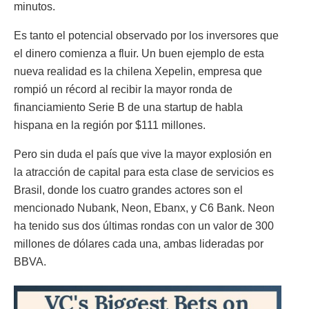
minutos.
Es tanto el potencial observado por los inversores que
el dinero comienza a fluir. Un buen ejemplo de esta
nueva realidad es la chilena Xepelin, empresa que
rompió un récord al recibir la mayor ronda de
financiamiento Serie B de una startup de habla
hispana en la región por $111 millones.
Pero sin duda el país que vive la mayor explosión en
la atracción de capital para esta clase de servicios es
Brasil, donde los cuatro grandes actores son el
mencionado Nubank, Neon, Ebanx, y C6 Bank. Neon
ha tenido sus dos últimas rondas con un valor de 300
millones de dólares cada una, ambas lideradas por
BBVA.