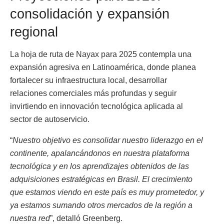
consolidación y expansión
regional
La hoja de ruta de Nayax para 2025 contempla una
expansión agresiva en Latinoamérica, donde planea
fortalecer su infraestructura local, desarrollar
relaciones comerciales más profundas y seguir
invirtiendo en innovación tecnológica aplicada al
sector de autoservicio.
“
Nuestro objetivo es consolidar nuestro liderazgo en el
continente, apalancándonos en nuestra plataforma
tecnológica y en los aprendizajes obtenidos de las
adquisiciones estratégicas en Brasil. El crecimiento
que estamos viendo en este país es muy prometedor, y
ya estamos sumando otros mercados de la región a
nuestra red
”, detalló Greenberg.