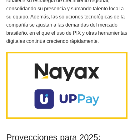
fortalece su estrategia de crecimiento regional,
consolidando su presencia y sumando talento local a
su equipo. Además, las soluciones tecnológicas de la
compañía se ajustan a las demandas del mercado
brasileño, en el que el uso de PIX y otras herramientas
digitales continúa creciendo rápidamente.
Proyecciones para 2025: