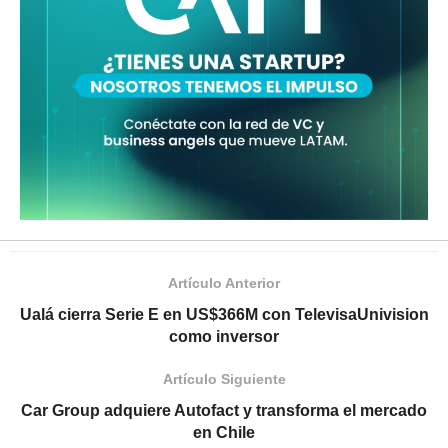
Artículo Anterior
Ualá cierra Serie E en US$366M con TelevisaUnivision
como inversor
Artículo Siguiente
Car Group adquiere Autofact y transforma el mercado
en Chile