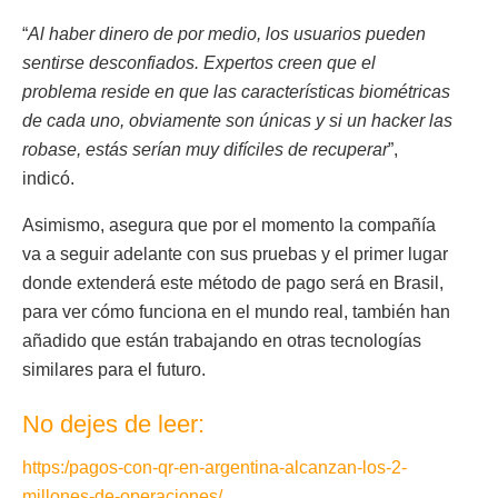
“
Al haber dinero de por medio, los usuarios pueden
sentirse desconfiados. Expertos creen que el
problema reside en que las características biométricas
de cada uno, obviamente son únicas y si un hacker las
robase, estás serían muy difíciles de recuperar
”,
indicó.
Asimismo, asegura que por el momento la compañía
va a seguir adelante con sus pruebas y el primer lugar
donde extenderá este método de pago será en Brasil,
para ver cómo funciona en el mundo real, también han
añadido que están trabajando en otras tecnologías
similares para el futuro.
No dejes de leer:
https:/pagos-con-qr-en-argentina-alcanzan-los-2-
millones-de-operaciones/