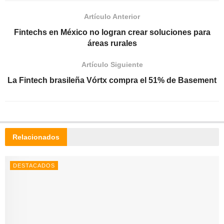
Artículo Anterior
Fintechs en México no logran crear soluciones para
áreas rurales
Artículo Siguiente
La Fintech brasileña Vórtx compra el 51% de Basement
Relacionados
DESTACADOS