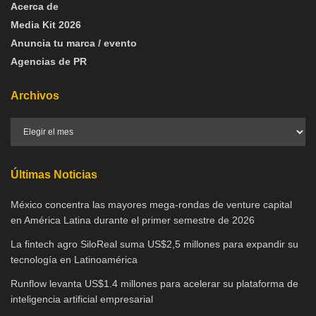
Acerca de
Media Kit 2026
Anuncia tu marca / evento
Agencias de PR
Archivos
Últimas Noticias
México concentra las mayores mega-rondas de venture capital
en América Latina durante el primer semestre de 2026
La fintech agro SiloReal suma US$2,5 millones para expandir su
tecnología en Latinoamérica
Runflow levanta US$1.4 millones para acelerar su plataforma de
inteligencia artificial empresarial