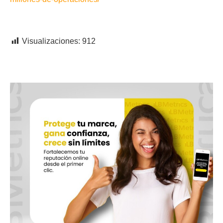
Visualizaciones:
912