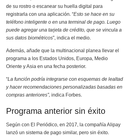
de su rostro o escanear su huella digital para
registrarla con una aplicación. “
Esto se hace en su
teléfono inteligente o en una terminal de pago. Luego
puede agregar una tarjeta de crédito, que se vincula a
sus datos biométricos
”, indica el medio.
Además, añade que la multinacional planea llevar el
programa a los Estados Unidos, Europa, Medio
Oriente y Asia en una fecha posterior.
“
La función podría integrarse con esquemas de lealtad
y hacer recomendaciones personalizadas basadas en
compras anteriores”,
indica Forbes.
Programa anterior sin éxito
Según con El Periódico, en 2017, la compañía Alipay
lanzó un sistema de pago similar, pero sin éxito.