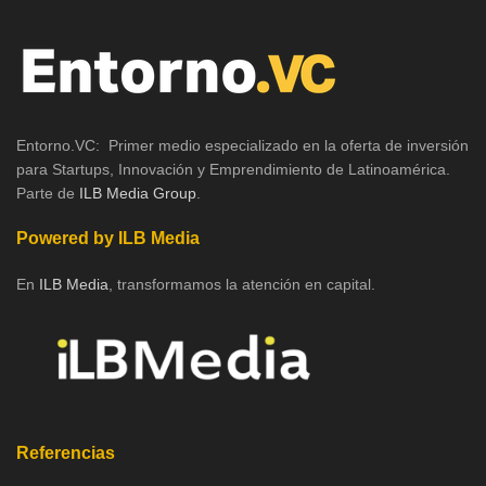
Entorno.VC: Primer medio especializado en la oferta de inversión
para Startups, Innovación y Emprendimiento de Latinoamérica.
Parte de
ILB Media Group
.
Powered by ILB Media
En
ILB Media
, transformamos la atención en capital.
Referencias