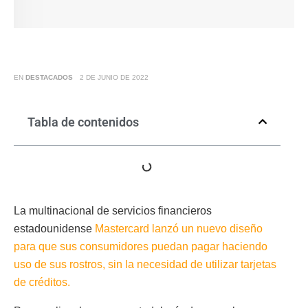
EN
DESTACADOS
2 DE JUNIO DE 2022
Tabla de contenidos
La multinacional de servicios financieros
estadounidense
Mastercard lanzó un nuevo diseño
para que sus consumidores puedan pagar haciendo
uso de sus rostros, sin la necesidad de utilizar tarjetas
de créditos.