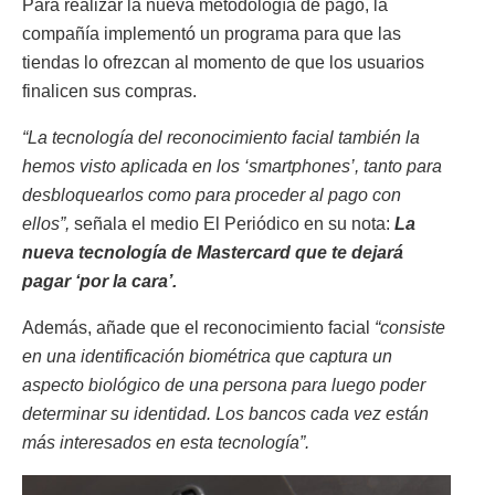
Para realizar la nueva metodología de pago, la
compañía implementó un programa para que las
tiendas lo ofrezcan al momento de que los usuarios
finalicen sus compras.
“La tecnología del reconocimiento facial también la
hemos visto aplicada en los ‘smartphones’, tanto para
desbloquearlos como para proceder al pago con
ellos”,
señala el medio El Periódico en su nota:
La
nueva tecnología de Mastercard que te dejará
pagar ‘por la cara’.
Además, añade que el reconocimiento facial
“consiste
en una identificación biométrica que captura un
aspecto biológico de una persona para luego poder
determinar su identidad. Los bancos cada vez están
más interesados en esta tecnología”.