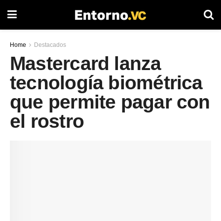
Home
Destacados
Mastercard lanza
tecnología biométrica
que permite pagar con
el rostro